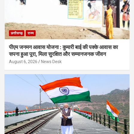
छत्तीसगढ़
राज्य
पीएम जनमन आवास योजना : कुमारी बाई की पक्के आवास का
सपना हुआ पूरा, मिला सुरक्षित और सम्मानजनक जीवन
August 6, 2026
News Desk