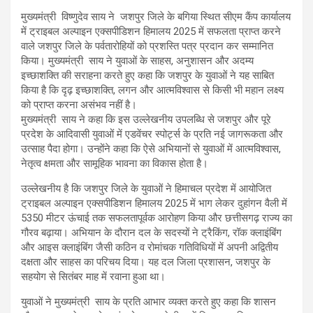
मुख्यमंत्री विष्णुदेव साय ने जशपुर जिले के बगिया स्थित सीएम कैंप कार्यालय
में ट्राइबल अल्पाइन एक्सपीडिशन हिमालय 2025 में सफलता प्राप्त करने
वाले जशपुर जिले के पर्वतारोहियों को प्रशस्ति पत्र प्रदान कर सम्मानित
किया। मुख्यमंत्री साय ने युवाओं के साहस, अनुशासन और अदम्य
इच्छाशक्ति की सराहना करते हुए कहा कि जशपुर के युवाओं ने यह साबित
किया है कि दृढ़ इच्छाशक्ति, लगन और आत्मविश्वास से किसी भी महान लक्ष्य
को प्राप्त करना असंभव नहीं है।
मुख्यमंत्री साय ने कहा कि इस उल्लेखनीय उपलब्धि से जशपुर और पूरे
प्रदेश के आदिवासी युवाओं में एडवेंचर स्पोर्ट्स के प्रति नई जागरूकता और
उत्साह पैदा होगा। उन्होंने कहा कि ऐसे अभियानों से युवाओं में आत्मविश्वास,
नेतृत्व क्षमता और सामूहिक भावना का विकास होता है।
उल्लेखनीय है कि जशपुर जिले के युवाओं ने हिमाचल प्रदेश में आयोजित
ट्राइबल अल्पाइन एक्सपीडिशन हिमालय 2025 में भाग लेकर दुहांगन वैली में
5350 मीटर ऊंचाई तक सफलतापूर्वक आरोहण किया और छत्तीसगढ़ राज्य का
गौरव बढ़ाया। अभियान के दौरान दल के सदस्यों ने ट्रैकिंग, रॉक क्लाइंबिंग
और आइस क्लाइंबिंग जैसी कठिन व रोमांचक गतिविधियों में अपनी अद्वितीय
दक्षता और साहस का परिचय दिया। यह दल जिला प्रशासन, जशपुर के
सहयोग से सितंबर माह में रवाना हुआ था।
युवाओं ने मुख्यमंत्री साय के प्रति आभार व्यक्त करते हुए कहा कि शासन