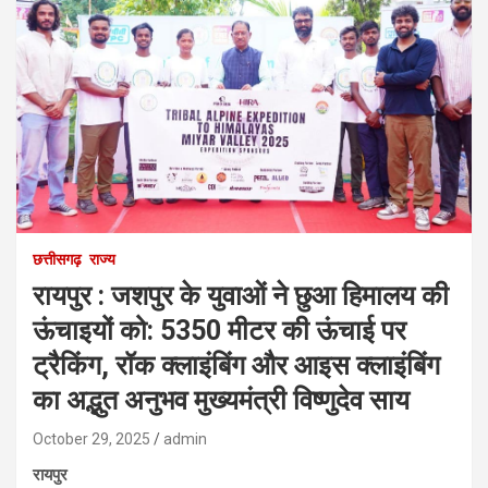
छत्तीसगढ़
राज्य
रायपुर : जशपुर के युवाओं ने छुआ हिमालय की
ऊंचाइयों को: 5350 मीटर की ऊंचाई पर
ट्रैकिंग, रॉक क्लाइंबिंग और आइस क्लाइंबिंग
का अद्भुत अनुभव मुख्यमंत्री विष्णुदेव साय
October 29, 2025
admin
रायपुर