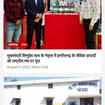
छत्तीसगढ़
राज्य
मुख्यमंत्री विष्णुदेव साय के नेतृत्व में छत्तीसगढ़ के जैविक उत्पादों
की राष्ट्रीय मंच पर गूंज
August 6, 2026
News Desk