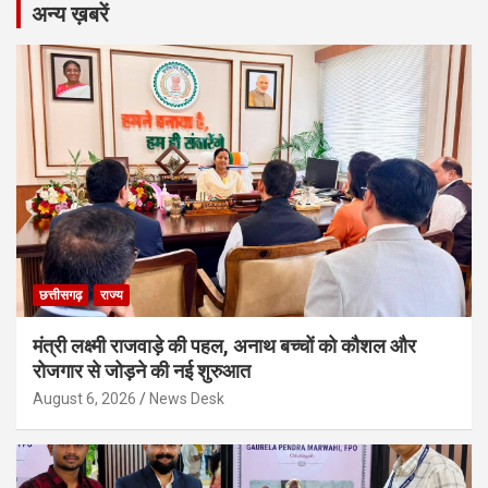
अन्य ख़बरें
छत्तीसगढ़
राज्य
मंत्री लक्ष्मी राजवाड़े की पहल, अनाथ बच्चों को कौशल और
रोजगार से जोड़ने की नई शुरुआत
August 6, 2026
News Desk