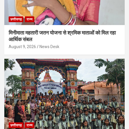
छत्तीसगढ़
राज्य
मिनीमाता महतारी जतन योजना से श्रमिक माताओं को मिल रहा
आर्थिक संबल
August 9, 2026
News Desk
छत्तीसगढ़
राज्य