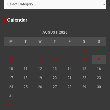
Categories
Calendar
AUGUST 2026
M
T
W
T
F
S
S
1
2
3
4
5
6
7
8
9
10
11
12
13
14
15
16
17
18
19
20
21
22
23
24
25
26
27
28
29
30
31
« Jul