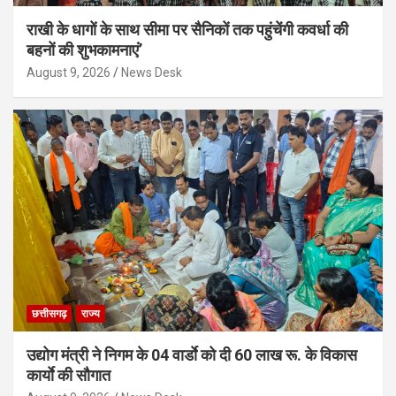
राखी के धागों के साथ सीमा पर सैनिकों तक पहुंचेंगी कवर्धा की
बहनों की शुभकामनाएं’
August 9, 2026
News Desk
छत्तीसगढ़
राज्य
उद्योग मंत्री ने निगम के 04 वार्डाे को दी 60 लाख रू. के विकास
कार्याे की सौगात