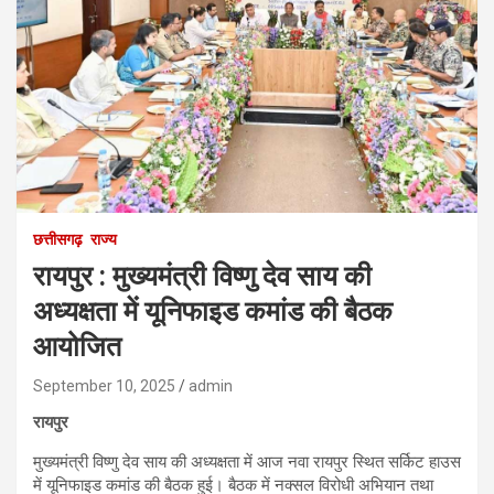
छत्तीसगढ़
राज्य
रायपुर : मुख्यमंत्री विष्णु देव साय की
अध्यक्षता में यूनिफाइड कमांड की बैठक
आयोजित
September 10, 2025
admin
रायपुर
मुख्यमंत्री विष्णु देव साय की अध्यक्षता में आज नवा रायपुर स्थित सर्किट हाउस
में यूनिफाइड कमांड की बैठक हुई। बैठक में नक्सल विरोधी अभियान तथा