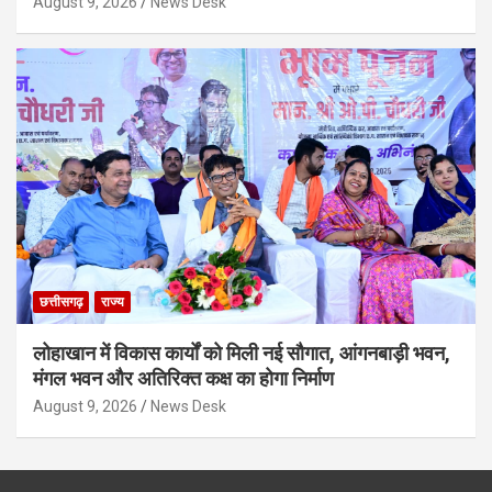
August 9, 2026
News Desk
छत्तीसगढ़
राज्य
लोहाखान में विकास कार्यों को मिली नई सौगात, आंगनबाड़ी भवन,
मंगल भवन और अतिरिक्त कक्ष का होगा निर्माण
August 9, 2026
News Desk