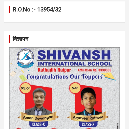
R.O.No :- 13954/32
विज्ञापन