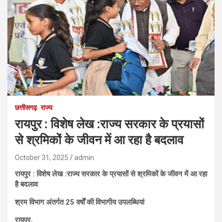
छत्तीसगढ़
राज्य
रायपुर : विशेष लेख :राज्य सरकार के प्रयासों
से श्रमिकों के जीवन में आ रहा है बदलाव
October 31, 2025
admin
रायपुर : विशेष लेख :राज्य सरकार के प्रयासों से श्रमिकों के जीवन में आ रहा
है बदलाव
श्रम विभाग अंतर्गत 25 वर्षों की विभागीय उपलब्धियां
रायपुर,