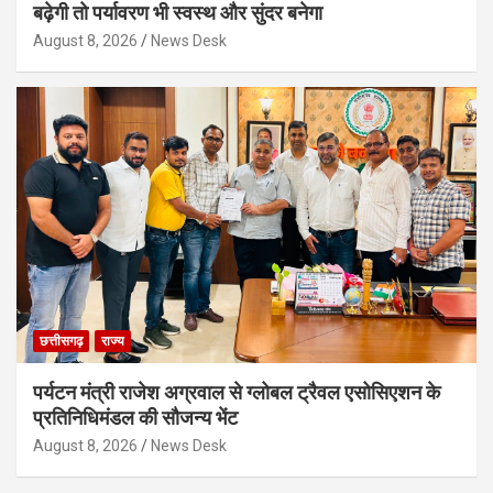
बढ़ेगी तो पर्यावरण भी स्वस्थ और सुंदर बनेगा
August 8, 2026
News Desk
छत्तीसगढ़
राज्य
पर्यटन मंत्री राजेश अग्रवाल से ग्लोबल ट्रैवल एसोसिएशन के
प्रतिनिधिमंडल की सौजन्य भेंट
August 8, 2026
News Desk