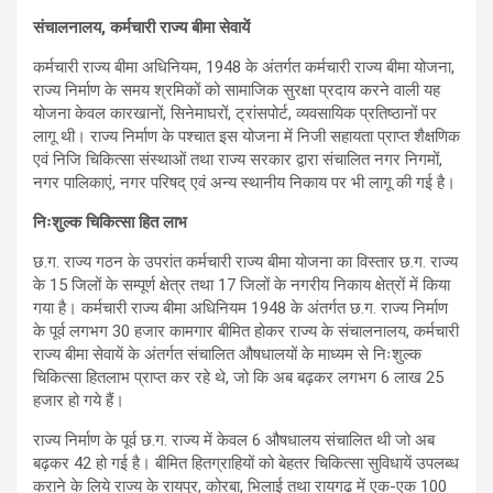
संचालनालय, कर्मचारी राज्य बीमा सेवायें
कर्मचारी राज्य बीमा अधिनियम, 1948 के अंतर्गत कर्मचारी राज्य बीमा योजना,
राज्य निर्माण के समय श्रमिकों को सामाजिक सुरक्षा प्रदाय करने वाली यह
योजना केवल कारखानों, सिनेमाघरों, ट्रांसपोर्ट, व्यवसायिक प्रतिष्ठानों पर
लागू थी। राज्य निर्माण के पश्चात इस योजना में निजी सहायता प्राप्त शैक्षणिक
एवं निजि चिकित्सा संस्थाओं तथा राज्य सरकार द्वारा संचालित नगर निगमों,
नगर पालिकाएं, नगर परिषद् एवं अन्य स्थानीय निकाय पर भी लागू की गई है।
निःशुल्क चिकित्सा हित लाभ
छ.ग. राज्य गठन के उपरांत कर्मचारी राज्य बीमा योजना का विस्तार छ.ग. राज्य
के 15 जिलों के सम्पूर्ण क्षेत्र तथा 17 जिलों के नगरीय निकाय क्षेत्रों में किया
गया है। कर्मचारी राज्य बीमा अधिनियम 1948 के अंतर्गत छ.ग. राज्य निर्माण
के पूर्व लगभग 30 हजार कामगार बीमित होकर राज्य के संचालनालय, कर्मचारी
राज्य बीमा सेवायें के अंतर्गत संचालित औषधालयों के माध्यम से निःशुल्क
चिकित्सा हितलाभ प्राप्त कर रहे थे, जो कि अब बढ़कर लगभग 6 लाख 25
हजार हो गये हैं।
राज्य निर्माण के पूर्व छ.ग. राज्य में केवल 6 औषधालय संचालित थी जो अब
बढ़कर 42 हो गई है। बीमित हितग्राहियों को बेहतर चिकित्सा सुविधायें उपलब्ध
कराने के लिये राज्य के रायपुर, कोरबा, भिलाई तथा रायगढ़ में एक-एक 100