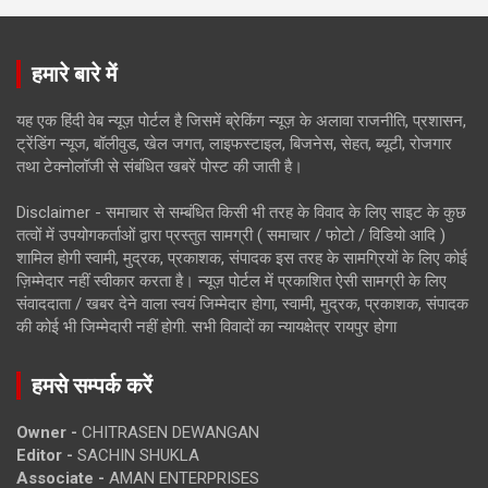
हमारे बारे में
यह एक हिंदी वेब न्यूज़ पोर्टल है जिसमें ब्रेकिंग न्यूज़ के अलावा राजनीति, प्रशासन,
ट्रेंडिंग न्यूज, बॉलीवुड, खेल जगत, लाइफस्टाइल, बिजनेस, सेहत, ब्यूटी, रोजगार
तथा टेक्नोलॉजी से संबंधित खबरें पोस्ट की जाती है।
Disclaimer - समाचार से सम्बंधित किसी भी तरह के विवाद के लिए साइट के कुछ
तत्वों में उपयोगकर्ताओं द्वारा प्रस्तुत सामग्री ( समाचार / फोटो / विडियो आदि )
शामिल होगी स्वामी, मुद्रक, प्रकाशक, संपादक इस तरह के सामग्रियों के लिए कोई
ज़िम्मेदार नहीं स्वीकार करता है। न्यूज़ पोर्टल में प्रकाशित ऐसी सामग्री के लिए
संवाददाता / खबर देने वाला स्वयं जिम्मेदार होगा, स्वामी, मुद्रक, प्रकाशक, संपादक
की कोई भी जिम्मेदारी नहीं होगी. सभी विवादों का न्यायक्षेत्र रायपुर होगा
हमसे सम्पर्क करें
Owner -
CHITRASEN DEWANGAN
Editor -
SACHIN SHUKLA
Associate -
AMAN ENTERPRISES