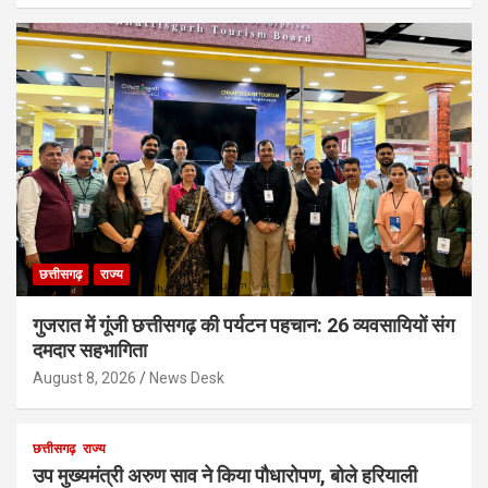
छत्तीसगढ़
राज्य
गुजरात में गूंजी छत्तीसगढ़ की पर्यटन पहचान: 26 व्यवसायियों संग
दमदार सहभागिता
August 8, 2026
News Desk
छत्तीसगढ़
राज्य
उप मुख्यमंत्री अरुण साव ने किया पौधारोपण, बोले हरियाली