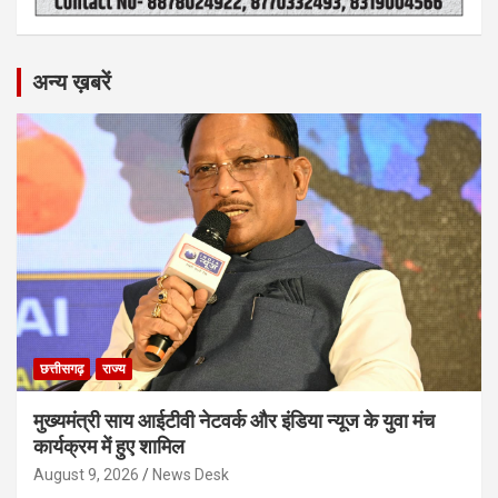
अन्य ख़बरें
छत्तीसगढ़
राज्य
मुख्यमंत्री साय आईटीवी नेटवर्क और इंडिया न्यूज के युवा मंच
कार्यक्रम में हुए शामिल
August 9, 2026
News Desk