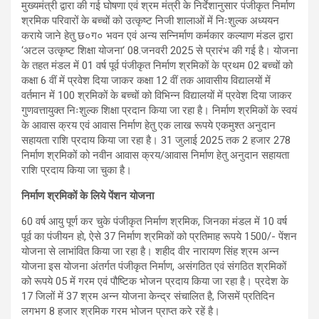
मुख्यमंत्री द्वारा की गई घोषणा एवं श्रम मंत्री के निर्देशानुसार पंजीकृत निर्माण
श्रमिक परिवारों के बच्चों को उत्कृष्ट निजी शालाओं में निःशुल्क अध्ययन
कराये जाने हेतु छ०ग० भवन एवं अन्य सन्निर्माण कर्मकार कल्याण मंडल द्वारा
‘अटल उत्कृष्ट शिक्षा योजना‘ 08.जनवरी 2025 से प्रारंभ की गई है। योजना
के तहत मंडल में 01 वर्ष पूर्व पंजीकृत निर्माण श्रमिकों के प्रथम 02 बच्चों को
कक्षा 6 वीं में प्रवेश दिया जाकर कक्षा 12 वीं तक आवासीय विद्यालयों में
वर्तमान में 100 श्रमिकों के बच्चों को विभिन्न विद्यालयों में प्रवेश दिया जाकर
गुणवत्तायुक्त निःशुल्क शिक्षा प्रदान किया जा रहा है। निर्माण श्रमिकों के स्वयं
के आवास क्रय एवं आवास निर्माण हेतु एक लाख रूपये एकमुश्त अनुदान
सहायता राशि प्रदाय किया जा रहा है। 31 जुलाई 2025 तक 2 हजार 278
निर्माण श्रमिकों को नवीन आवास क्रय/आवास निर्माण हेतु अनुदान सहायता
राशि प्रदाय किया जा चुका है।
निर्माण श्रमिकों के लिये पेंशन योजना
60 वर्ष आयु पूर्ण कर चुके पंजीकृत निर्माण श्रमिक, जिनका मंडल में 10 वर्ष
पूर्व का पंजीयन हो, ऐसे 37 निर्माण श्रमिकों को प्रतिमाह रूपये 1500/- पेंशन
योजना से लाभांवित किया जा रहा है। शहीद वीर नारायण सिंह श्रम अन्न
योजना इस योजना अंतर्गत पंजीकृत निर्माण, असंगठित एवं संगठित श्रमिकों
को रूपये 05 में गरम एवं पौष्टिक भोजन प्रदाय किया जा रहा है। प्रदेश के
17 जिलों में 37 श्रम अन्न योजना केन्द्र संचालित है, जिसमें प्रतिदिन
लगभग 8 हजार श्रमिक गरम भोजन प्राप्त करे रहें है।