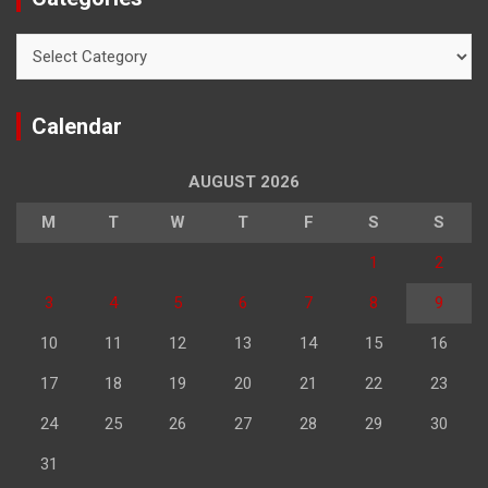
Categories
Calendar
AUGUST 2026
M
T
W
T
F
S
S
1
2
3
4
5
6
7
8
9
10
11
12
13
14
15
16
17
18
19
20
21
22
23
24
25
26
27
28
29
30
31