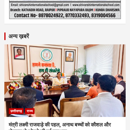
अन्य ख़बरें
छत्तीसगढ़
राज्य
मंत्री लक्ष्मी राजवाड़े की पहल, अनाथ बच्चों को कौशल और