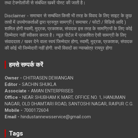
तथा टेक्नोलॉजी से संबंधित खबरें पोस्ट की जाती है।
Disclaimer - समाचार से सम्बंधित किसी भी तरह के विवाद के लिए साइट के कुछ
तत्वों में उपयोगकर्ताओं द्वारा प्रस्तुत सामग्री ( समाचार / फोटो / विडियो आदि )
शामिल होगी स्वामी, मुद्रक, प्रकाशक, संपादक इस तरह के सामग्रियों के लिए कोई
ज़िम्मेदार नहीं स्वीकार करता है। न्यूज़ पोर्टल में प्रकाशित ऐसी सामग्री के लिए
संवाददाता / खबर देने वाला स्वयं जिम्मेदार होगा, स्वामी, मुद्रक, प्रकाशक, संपादक
की कोई भी जिम्मेदारी नहीं होगी. सभी विवादों का न्यायक्षेत्र रायपुर होगा
हमसे सम्पर्क करें
Owner -
CHITRASEN DEWANGAN
Editor -
SACHIN SHUKLA
Associate -
AMAN ENTERPRISES
Office -
NEAR SHUBHAM K MART, OFFICE NO. 1, HANUMAN
NAGAR, OLD DHAMTARI ROAD, SANTOSHI NAGAR, RAIPUR C.G.
Mobile -
7000172604
Email -
hindustannewsservice@gmail.com
Tags