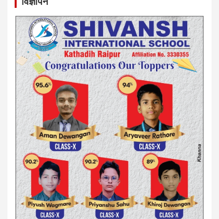
विज्ञापन