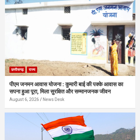
छत्तीसगढ़
राज्य
पीएम जनमन आवास योजना : कुमारी बाई की पक्के आवास का
सपना हुआ पूरा, मिला सुरक्षित और सम्मानजनक जीवन
August 6, 2026
News Desk