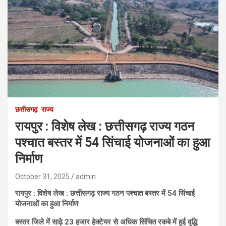
छत्तीसगढ़
राज्य
रायपुर : विशेष लेख : छत्तीसगढ़ राज्य गठन
पश्चात बस्तर में 54 सिंचाई योजनाओं का हुआ
निर्माण
October 31, 2025
admin
रायपुर : विशेष लेख : छत्तीसगढ़ राज्य गठन पश्चात बस्तर में 54 सिंचाई
योजनाओं का हुआ निर्माण
बस्तर जिले में साढ़े 23 हजार हेक्टेयर से अधिक सिंचित रकबे में हुई वृद्धि