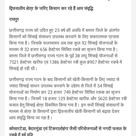
द्विफसलीय क्षेत्र के जरिए किसान कर रहे हैं आय संवृद्धि
रायपुर
छत्तीसगढ़ राज्य को उदित हुए 25 वर्ष की अवधि में बस्तर जिले के अंतर्गत
किसानों को सिंचाई संसाधन उपलब्ध करवाने के लिए सकारात्मक प्रयास
किया गया है। जिसके फलस्वरूप अब तक कुल 92 सिंचाई योजनाओं के
माध्यम से 32 हजार 656 हेक्टेयर सिंचित रकबे का सृजन किया गया है।
बस्तर जिले में छत्तीसगढ़ राज्य गठन के पूर्व 38 लघु सिंचाई योजनाओं से
7521 हेक्टेयर खरीफ एवं 1386 हेक्टेयर रबी कुल 8907 हेक्टेयर रकबे में
सिंचाई हो रही थी।
छत्तीसगढ़ राज्य गठन के बाद किसानों को खेती-किसानी के लिए ज्यादा से
ज्यादा सिंचाई साधन उपलब्ध करवाने के उद्देश्य से जिले में 54 सिंचाई
योजनाओं का निर्माण कर 23 हजार 749 हेक्टेयर सिंचित रकबा का सृजन
किया गया है। जिसमें 18 हजार 129 हेक्टेयर खरीफ और 5620 हेक्टेयर रबी
फसल हेतु सिंचाई क्षेत्र विकसित किया गया है। इन सभी सिंचाई संसाधनों के
माध्यम से क्षेत्र के किसानों द्वारा द्विफसलीय खेती-किसानी को बढ़ावा देकर
आय संवृद्धि किया जा रहा है।
कोसारटेडा, बेदारमुंडा एवं टिकरालोहंगा जैसी परियोजनाओं से नगदी फसल के
रकबे में हुई वृद्धि