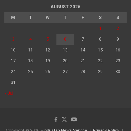
AUGUST 2026
M
T
W
T
F
S
S
1
2
3
4
5
6
7
8
9
10
11
12
13
14
15
16
17
18
19
20
21
22
23
24
25
26
27
28
29
30
31
« Jul
Copyright © 2026
Hindustan News Service
Privacy Policy