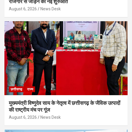
रोजगार से जोड़ने की नई शुरुआत
August 6, 2026
News Desk
छत्तीसगढ़
राज्य
मुख्यमंत्री विष्णुदेव साय के नेतृत्व में छत्तीसगढ़ के जैविक उत्पादों
की राष्ट्रीय मंच पर गूंज
August 6, 2026
News Desk