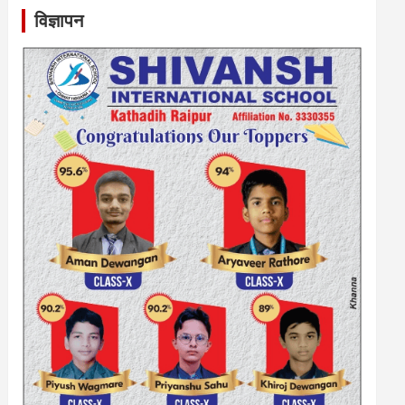
विज्ञापन