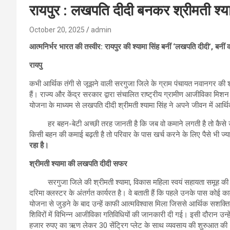
रायपुर : लखपति दीदी बनकर श्रीमती श्या
October 20, 2025
admin
आत्मनिर्भर भारत की तस्वीर: रायपुर की श्यामा सिंह बनीं ‘लखपति दीदी’, बन
रायपु
कभी आर्थिक तंगी से जूझने वाली सरगुजा जिले के ग्राम पंचायत नवानगर की श्
हैं। राज्य और केंद्र सरकार द्वारा संचालित राष्ट्रीय ग्रामीण आजीविका मिश
योजना के माध्यम से लखपति दीदी श्रीमती श्यामा सिंह ने अपने जीवन में आर्
हर बहन-बेटी अच्छी तरह जानती है कि जब वो कमाने लगती है तो कैसे उ
किसी बहन की कमाई बढ़ती है तो परिवार के पास खर्च करने के लिए पैसे भी ज्
रहा है।
श्रीमती श्यामा की लखपति दीदी सफर
सरगुजा जिले की श्रीमती श्यामा, विकास महिला स्वयं सहायता समूह की 
दरिमा क्लस्टर के अंतर्गत कार्यरत है। वे बताती हैं कि पहले उनके पास कोई 
योजना से जुड़ने के बाद उन्हें काफी आत्मविश्वास मिला जिससे आर्थिक सशक्त
शिविरों में विभिन्न आजीविका गतिविधियों की जानकारी दी गई। इसी दौरान उन्हें से
हजार रुपए का ऋण लेकर 30 सेंट्रिग प्लेट के साथ व्यवसाय की शुरुआत की।