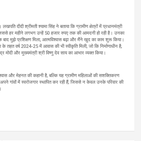
दीदी श्रीमती श्यामा सिंह ने बताया कि ग्रामीण क्षेत्रों में प्रधानमंत्री
है, जिससे हर महीने लगभग उन्हें 50 हजार रुपए तक की आमदनी हो रही है। उनका
 बाद मुझे प्रशिक्षण मिला, आत्मविश्वास बढ़ा और मैंने खुद का काम शुरू किया।
 के तहत वर्ष 2024-25 में आवास की भी स्वीकृति मिली, जो कि निर्माणाधीन है,
द्र मोदी और मुख्यमंत्री श्री विष्णु देव साय का आभार व्यक्त किया।
ास और मेहनत की कहानी है, बल्कि यह ग्रामीण महिलाओं की सशक्तिकरण
पने गांवों में स्वरोजगार स्थापित कर रही हैं, जिससे न केवल उनके परिवार की
।