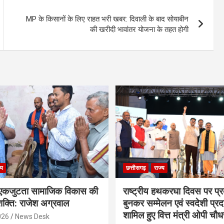
MP के किसानों के लिए राहत भरी खबर: दिवाली के बाद सोयाबीन
की खरीदी भावांतर योजना के तहत होगी
्य
छत्तीसगढ़
राज्य
कजुटता सामाजिक विकास की
राष्ट्रीय हथकरघा दिवस पर प्र
क्ति: राजेश अग्रवाल
बुनकर सम्मेलन एवं स्वदेशी प्रदर्
शामिल हुए वित्त मंत्री ओपी चौध
026
News Desk