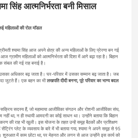
मा सिंह आत्मनिर्भरता बनी मिसाल
ीं कई महिलाओं की रोल मॉडल
रीमती श्यामा सिंह आज अपने क्षेत्र की अन्य महिलाओं के लिए प्रेरणा बन गई
न आज ग्रामीण महिलाओं को आत्मनिर्भरता की दिशा में आगे बढ़ा रहा है। बिहान
थिक संबल की नई राह बनाई है।
सका अधिकार बढ़ जाता है। घर-परिवार में उसका सम्मान बढ़ जाता है। जब
यादा जुटते हैं। एक बहन का भी
लखपति दीदी बनना, पूरे परिवार का भाग्य बदल
सक्रिय सदस्य हैं, जो महामाया आजीविका संगठन और रोशनी आजीविका संघ,
काम नहीं था, न ही स्थायी आमदनी का कोई साधन था। उन्होंने बताया कि बिहान
िकरण की राह भी खुली। इस योजना के तहत उन्हें समूह बैठकों और प्रशिक्षण
ंट्रिंग प्लेट के व्यवसाय के बारे में भी बताया गया, श्यामा ने अपने समूह से 95
 शुरुआत में काम छोटा था, पर मेहनत और लगन से आज उन्होंने इस कार्य को