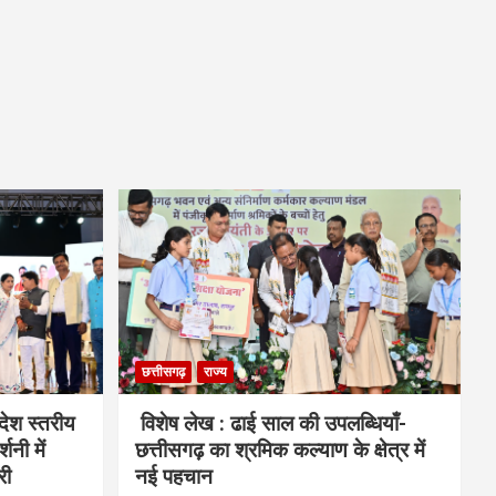
छत्तीसगढ़
राज्य
देश स्तरीय
विशेष लेख : ढाई साल की उपलब्धियाँ-
शनी में
छत्तीसगढ़ का श्रमिक कल्याण के क्षेत्र में
री
नई पहचान