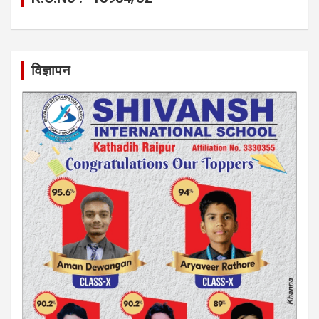
विज्ञापन