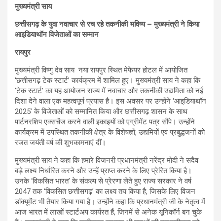
मुख्यमंत्री साय
छत्तीसगढ़ के युवा नवाचार से रच रहे तकनीकी भविष्य – मुख्यमंत्री ने किया
आइडियाथॉन विजेताओं का सम्मान
रायपुर
मुख्यमंत्री विष्णु देव साय नया रायपुर स्थित मेफेयर होटल में आयोजित
‘छत्तीसगढ़ टेक स्टार्ट’ कार्यक्रम में शामिल हुए। मुख्यमंत्री साय ने कहा कि
‘टेक स्टार्ट’ का यह आयोजन राज्य में नवाचार और तकनीकी उद्यमिता को नई
दिशा देने वाला एक महत्वपूर्ण प्रयास है। इस अवसर पर उन्होंने ‘आइडियाथॉन
2025’ के विजेताओं को सम्मानित किया और छत्तीसगढ़ शासन के साथ
पार्टनरशिप एक्सचेंज करने वाली इकाइयों को एग्रीमेंट पत्र सौंपे। उन्होंने
कार्यक्रम में उपस्थित तकनीकी क्षेत्र के विशेषज्ञों, उद्यमियों एवं प्रबुद्धजनों को
रजत जयंती वर्ष की शुभकामनाएं दीं।
मुख्यमंत्री साय ने कहा कि हमारे विजनरी प्रधानमंत्री नरेंद्र मोदी ने सदैव
बड़े लक्ष्य निर्धारित करने और उन्हें प्राप्त करने के लिए प्रेरित किया है।
उनके ‘विकसित भारत’ के संकल्प से प्रेरणा लेते हुए राज्य सरकार ने वर्ष
2047 तक ‘विकसित छत्तीसगढ़’ का लक्ष्य तय किया है, जिसके लिए विजन
डॉक्यूमेंट भी तैयार किया गया है। उन्होंने कहा कि प्रधानमंत्री जी के नेतृत्व में
आज भारत में लाखों स्टार्टअप कार्यरत हैं, जिनमें से अनेक यूनिकॉर्न बन चुके