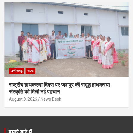
छत्तीसगढ़
राज्य
राष्ट्रीय हाथकरघा दिवस पर जशपुर की समृद्ध हाथकरघा
संस्कृति को मिली नई पहचान
August 8, 2026
News Desk
हमारे बारे में