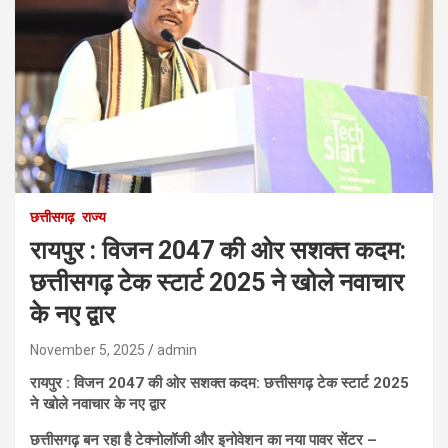
छत्तीसगढ़
राज्य
रायपुर : विजन 2047 की ओर सशक्त कदम:
छत्तीसगढ़ टेक स्टार्ट 2025 ने खोले नवाचार
के नए द्वार
November 5, 2025
admin
रायपुर : विजन 2047 की ओर सशक्त कदम: छत्तीसगढ़ टेक स्टार्ट 2025
ने खोले नवाचार के नए द्वार
छत्तीसगढ़ बन रहा है टेक्नोलॉजी और इनोवेशन का नया पावर सेंटर –