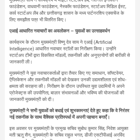
फाउंडेशन, वाधवानी फाउंडेशन, नैस्कॉम फाउंडेशन, स्टार्टअप मिडिल ईस्ट,
कार्व स्टार्टअप लैब और छत्तीसगढ़ शासन के मध्य पार्टनरशिप एक्सचेंज के
लिए समझौता पत्र भी वितरित किए।
एआई आधारित नवाचारों का अवलोकन – युवाओं का उत्साहवर्धन
कार्यक्रम के दौरान मुख्यमंत्री विष्णु देव साय ने एआई (Artificial
Intelligence) आधारित नवाचार स्टॉलों का निरीक्षण किया। उन्होंने
स्टार्टअप टीमों द्वारा विकसित मॉडलों, तकनीकों और अनुप्रयोगों की बारीकी से
जानकारी ली।
मुख्यमंत्री ने युवा नवाचारकर्ताओं द्वारा तैयार किए गए समाधान, सॉफ्टवेयर,
ऐप्लिकेशन और तकनीकी मॉडलों को देखकर उनकी उद्यमशीलता एवं शोध-
क्षमता की सराहना की। निरीक्षण के दौरान उपस्थित युवा उद्यमियों ने अपने
प्रोजेक्ट्स की उपयोगिता, बाज़ार संभावनाओं और भविष्य की योजनाओं की
जानकारी मुख्यमंत्री को दी।
मुख्यमंत्री ने सभी युवाओं को बधाई एवं शुभकामनाएं देते हुए कहा कि वे निरंतर
नई तकनीक के साथ वैश्विक प्रतिस्पर्धा में अपनी पहचान बनाएँ।
इस अवसर पर मुख्यमंत्री के प्रमुख सचिव सुबोध कुमार सिंह, निवेश आयुक्त
मती ऋतु सैन, मुख्यमंत्री के सचिव राहुल भगत, डीजी एसटीपीआई अरविंद