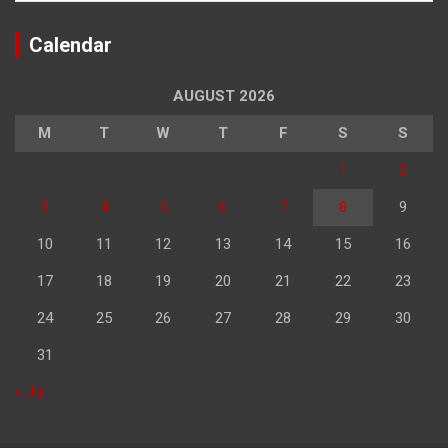
Calendar
AUGUST 2026
M
T
W
T
F
S
S
1
2
3
4
5
6
7
8
9
10
11
12
13
14
15
16
17
18
19
20
21
22
23
24
25
26
27
28
29
30
31
« Jul