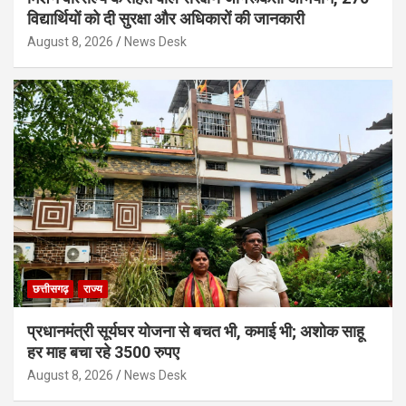
विद्यार्थियों को दी सुरक्षा और अधिकारों की जानकारी
August 8, 2026
News Desk
छत्तीसगढ़
राज्य
प्रधानमंत्री सूर्यघर योजना से बचत भी, कमाई भी; अशोक साहू
हर माह बचा रहे 3500 रुपए
August 8, 2026
News Desk