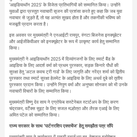
‘आइडियाथॉन 2025’ के विजेता प्रतिभागियों को सम्मानित किया। उन्होंने
युवाओं द्वारा प्रस्तुत नवाचारी सृजन की प्रशंसा करते हुए कहा कि जब युवा
नवाचार से जुड़ते हैं, तो यह अत्यंत सुखद होता है और तकनीकी भविष्य को
मजबूती प्रदान करता है।
इस अवसर पर मुख्यमंत्री ने एनआईटी रायपुर, रुंगटा बिजनेस इनक्यूबेटर
और आईजीकेवीआर को इनक्यूबेटर के रूप में उत्कृष्ट कार्य हेतु सम्मानित
किया।
मुख्यमंत्री ने आइडियाथॉन 2025 में दिव्यांगजनों के लिए स्मार्ट बैंड के
आइडिया के लिए आदर्श वर्मा को प्रथम पुरस्कार, सड़क किनारे पौधों की
सुरक्षा हेतु ‘अटल कवच ट्री गार्ड’ के लिए जागृति और नरेंद्र शर्मा को द्वितीय
पुरस्कार तथा स्मार्ट सुरक्षा हेलमेट के आइडिया के लिए अथर्व दुबे को तृतीय
पुरस्कार प्रदान किया। उन्होंने निपुण वर्मा और अनुष्का सोनकर को भी उनके
नवाचारी विचारों के लिए सम्मानित किया।
मुख्यमंत्री विष्णु देव साय ने एग्रोफेब सस्टेनेबल स्टार्टअप के लिए करण
चंद्राकर, वर्टेक्स सुइट के लिए सजल मल्होत्रा और लैरक एआई के लिए
अमित पटेल को सम्मानित किया।
राज्य सरकार के साथ ‘पार्टनरशिप एक्सचेंज’ हेतु समझौता पत्र सौंपे
मुख्यमंत्री साय ने कार्यक्रम में माइटी स्टार्टअप हब, नेशनल इनोवेशन