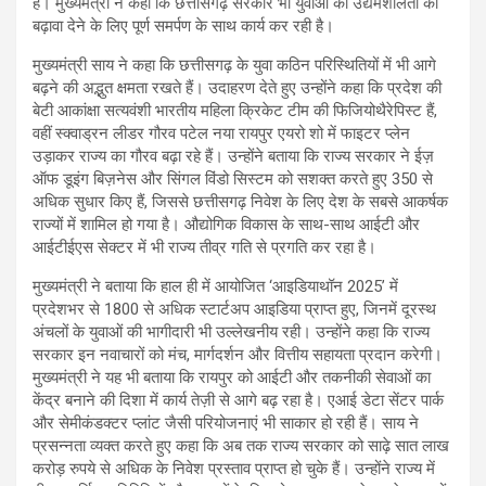
हैं। मुख्यमंत्री ने कहा कि छत्तीसगढ़ सरकार भी युवाओं की उद्यमशीलता को
बढ़ावा देने के लिए पूर्ण समर्पण के साथ कार्य कर रही है।
मुख्यमंत्री साय ने कहा कि छत्तीसगढ़ के युवा कठिन परिस्थितियों में भी आगे
बढ़ने की अद्भुत क्षमता रखते हैं। उदाहरण देते हुए उन्होंने कहा कि प्रदेश की
बेटी आकांक्षा सत्यवंशी भारतीय महिला क्रिकेट टीम की फिजियोथैरेपिस्ट हैं,
वहीं स्क्वाड्रन लीडर गौरव पटेल नया रायपुर एयरो शो में फाइटर प्लेन
उड़ाकर राज्य का गौरव बढ़ा रहे हैं। उन्होंने बताया कि राज्य सरकार ने ईज़
ऑफ डूइंग बिज़नेस और सिंगल विंडो सिस्टम को सशक्त करते हुए 350 से
अधिक सुधार किए हैं, जिससे छत्तीसगढ़ निवेश के लिए देश के सबसे आकर्षक
राज्यों में शामिल हो गया है। औद्योगिक विकास के साथ-साथ आईटी और
आईटीईएस सेक्टर में भी राज्य तीव्र गति से प्रगति कर रहा है।
मुख्यमंत्री ने बताया कि हाल ही में आयोजित ‘आइडियाथॉन 2025’ में
प्रदेशभर से 1800 से अधिक स्टार्टअप आइडिया प्राप्त हुए, जिनमें दूरस्थ
अंचलों के युवाओं की भागीदारी भी उल्लेखनीय रही। उन्होंने कहा कि राज्य
सरकार इन नवाचारों को मंच, मार्गदर्शन और वित्तीय सहायता प्रदान करेगी।
मुख्यमंत्री ने यह भी बताया कि रायपुर को आईटी और तकनीकी सेवाओं का
केंद्र बनाने की दिशा में कार्य तेज़ी से आगे बढ़ रहा है। एआई डेटा सेंटर पार्क
और सेमीकंडक्टर प्लांट जैसी परियोजनाएं भी साकार हो रही हैं। साय ने
प्रसन्नता व्यक्त करते हुए कहा कि अब तक राज्य सरकार को साढ़े सात लाख
करोड़ रुपये से अधिक के निवेश प्रस्ताव प्राप्त हो चुके हैं। उन्होंने राज्य में