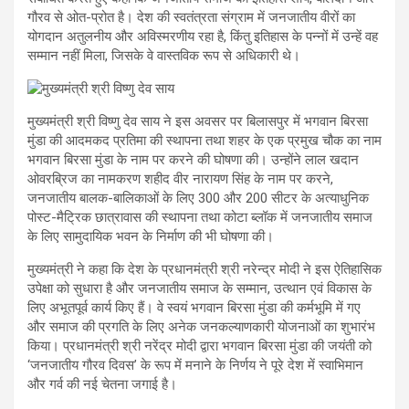
गौरव से ओत-प्रोत है। देश की स्वतंत्रता संग्राम में जनजातीय वीरों का
योगदान अतुलनीय और अविस्मरणीय रहा है, किंतु इतिहास के पन्नों में उन्हें वह
सम्मान नहीं मिला, जिसके वे वास्तविक रूप से अधिकारी थे।
मुख्यमंत्री श्री विष्णु देव साय ने इस अवसर पर बिलासपुर में भगवान बिरसा
मुंडा की आदमकद प्रतिमा की स्थापना तथा शहर के एक प्रमुख चौक का नाम
भगवान बिरसा मुंडा के नाम पर करने की घोषणा की। उन्होंने लाल खदान
ओवरब्रिज का नामकरण शहीद वीर नारायण सिंह के नाम पर करने,
जनजातीय बालक-बालिकाओं के लिए 300 और 200 सीटर के अत्याधुनिक
पोस्ट-मैट्रिक छात्रावास की स्थापना तथा कोटा ब्लॉक में जनजातीय समाज
के लिए सामुदायिक भवन के निर्माण की भी घोषणा की।
मुख्यमंत्री ने कहा कि देश के प्रधानमंत्री श्री नरेन्द्र मोदी ने इस ऐतिहासिक
उपेक्षा को सुधारा है और जनजातीय समाज के सम्मान, उत्थान एवं विकास के
लिए अभूतपूर्व कार्य किए हैं। वे स्वयं भगवान बिरसा मुंडा की कर्मभूमि में गए
और समाज की प्रगति के लिए अनेक जनकल्याणकारी योजनाओं का शुभारंभ
किया। प्रधानमंत्री श्री नरेंद्र मोदी द्वारा भगवान बिरसा मुंडा की जयंती को
‘जनजातीय गौरव दिवस’ के रूप में मनाने के निर्णय ने पूरे देश में स्वाभिमान
और गर्व की नई चेतना जगाई है।