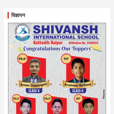
विज्ञापन