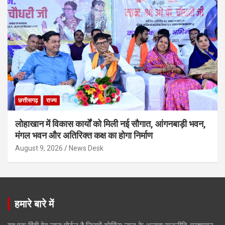
छत्तीसगढ़
राज्य
लोहाखान में विकास कार्यों को मिली नई सौगात, आंगनबाड़ी भवन,
मंगल भवन और अतिरिक्त कक्ष का होगा निर्माण
August 9, 2026
News Desk
हमारे बारे में