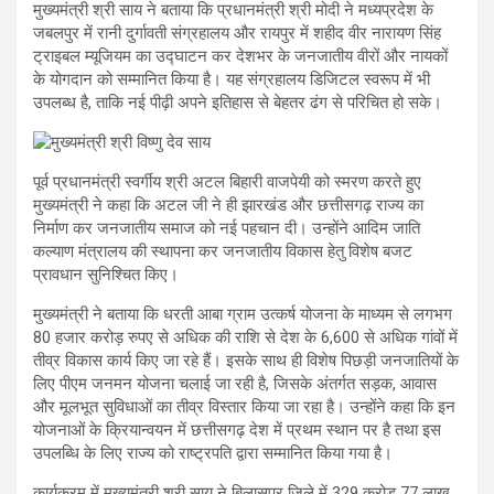
मुख्यमंत्री श्री साय ने बताया कि प्रधानमंत्री श्री मोदी ने मध्यप्रदेश के
जबलपुर में रानी दुर्गावती संग्रहालय और रायपुर में शहीद वीर नारायण सिंह
ट्राइबल म्यूजियम का उद्घाटन कर देशभर के जनजातीय वीरों और नायकों
के योगदान को सम्मानित किया है। यह संग्रहालय डिजिटल स्वरूप में भी
उपलब्ध है, ताकि नई पीढ़ी अपने इतिहास से बेहतर ढंग से परिचित हो सके।
पूर्व प्रधानमंत्री स्वर्गीय श्री अटल बिहारी वाजपेयी को स्मरण करते हुए
मुख्यमंत्री ने कहा कि अटल जी ने ही झारखंड और छत्तीसगढ़ राज्य का
निर्माण कर जनजातीय समाज को नई पहचान दी। उन्होंने आदिम जाति
कल्याण मंत्रालय की स्थापना कर जनजातीय विकास हेतु विशेष बजट
प्रावधान सुनिश्चित किए।
मुख्यमंत्री ने बताया कि धरती आबा ग्राम उत्कर्ष योजना के माध्यम से लगभग
80 हजार करोड़ रुपए से अधिक की राशि से देश के 6,600 से अधिक गांवों में
तीव्र विकास कार्य किए जा रहे हैं। इसके साथ ही विशेष पिछड़ी जनजातियों के
लिए पीएम जनमन योजना चलाई जा रही है, जिसके अंतर्गत सड़क, आवास
और मूलभूत सुविधाओं का तीव्र विस्तार किया जा रहा है। उन्होंने कहा कि इन
योजनाओं के क्रियान्वयन में छत्तीसगढ़ देश में प्रथम स्थान पर है तथा इस
उपलब्धि के लिए राज्य को राष्ट्रपति द्वारा सम्मानित किया गया है।
कार्यक्रम में मुख्यमंत्री श्री साय ने बिलासपुर जिले में 329 करोड़ 77 लाख