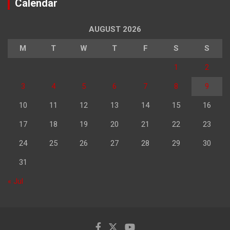
Calendar
AUGUST 2026
M
T
W
T
F
S
S
1
2
3
4
5
6
7
8
9
10
11
12
13
14
15
16
17
18
19
20
21
22
23
24
25
26
27
28
29
30
31
« Jul