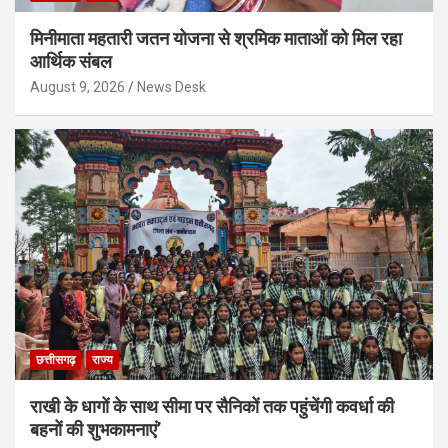
मिनीमाता महतारी जतन योजना से श्रमिक माताओं को मिल रहा
आर्थिक संबल
August 9, 2026
News Desk
छत्तीसगढ़
राज्य
राखी के धागों के साथ सीमा पर सैनिकों तक पहुंचेंगी कवर्धा की
बहनों की शुभकामनाएं’