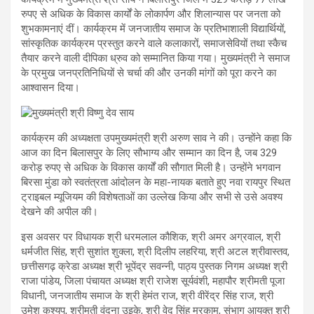
रुपए से अधिक के विकास कार्यों के लोकार्पण और शिलान्यास पर जनता को
शुभकामनाएं दीं। कार्यक्रम में जनजातीय समाज के प्रतिभाशाली विद्यार्थियों,
सांस्कृतिक कार्यक्रम प्रस्तुत करने वाले कलाकारों, समाजसेवियों तथा स्कैच
तैयार करने वाली दीपिका ध्रुव को सम्मानित किया गया। मुख्यमंत्री ने समाज
के प्रमुख जनप्रतिनिधियों से चर्चा की और उनकी मांगों को पूरा करने का
आश्वासन दिया।
कार्यक्रम की अध्यक्षता उपमुख्यमंत्री श्री अरुण साव ने की। उन्होंने कहा कि
आज का दिन बिलासपुर के लिए सौभाग्य और सम्मान का दिन है, जब 329
करोड़ रुपए से अधिक के विकास कार्यों की सौगात मिली है। उन्होंने भगवान
बिरसा मुंडा को स्वतंत्रता आंदोलन के महा-नायक बताते हुए नवा रायपुर स्थित
ट्राइबल म्यूजियम की विशेषताओं का उल्लेख किया और सभी से उसे अवश्य
देखने की अपील की।
इस अवसर पर विधायक श्री धरमलाल कौशिक, श्री अमर अग्रवाल, श्री
धर्मजीत सिंह, श्री सुशांत शुक्ला, श्री दिलीप लहरिया, श्री अटल श्रीवास्तव,
छत्तीसगढ़ क्रेडा अध्यक्ष श्री भूपेंद्र सवन्नी, पाठ्य पुस्तक निगम अध्यक्ष श्री
राजा पांडेय, जिला पंचायत अध्यक्ष श्री राजेश सूर्यवंशी, महापौर श्रीमती पूजा
विधानी, जनजातीय समाज के श्री हेमंत राज, श्री वीरेंद्र सिंह राज, श्री
उमेश कश्यप, श्रीमती वंदना उइके, श्री वेद सिंह मरकाम, संभाग आयुक्त श्री