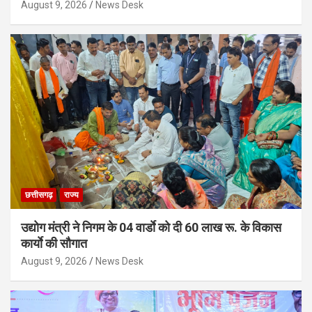
August 9, 2026
News Desk
छत्तीसगढ़
राज्य
उद्योग मंत्री ने निगम के 04 वार्डाे को दी 60 लाख रू. के विकास
कार्याे की सौगात
August 9, 2026
News Desk