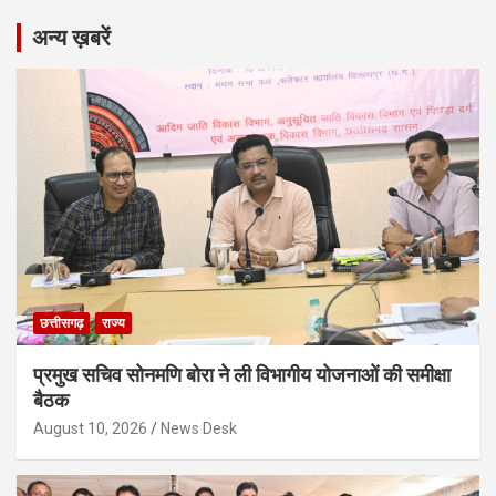
अन्य ख़बरें
छत्तीसगढ़
राज्य
प्रमुख सचिव सोनमणि बोरा ने ली विभागीय योजनाओं की समीक्षा
बैठक
August 10, 2026
News Desk