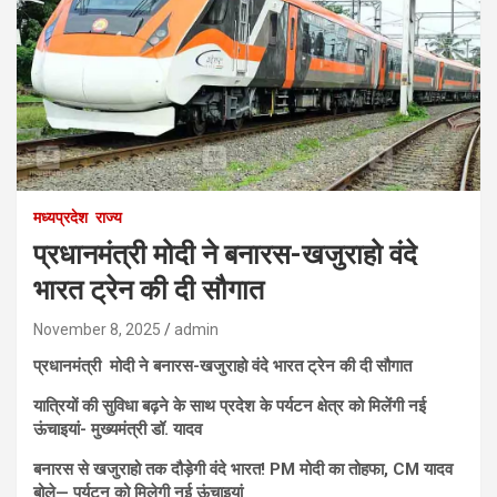
मध्यप्रदेश
राज्य
प्रधानमंत्री मोदी ने बनारस-खजुराहो वंदे
भारत ट्रेन की दी सौगात
November 8, 2025
admin
प्रधानमंत्री मोदी ने बनारस-खजुराहो वंदे भारत ट्रेन की दी सौगात
यात्रियों की सुविधा बढ़ने के साथ प्रदेश के पर्यटन क्षेत्र को मिलेंगी नई
ऊंचाइयां- मुख्यमंत्री डॉ. यादव
बनारस से खजुराहो तक दौड़ेगी वंदे भारत! PM मोदी का तोहफा, CM यादव
बोले— पर्यटन को मिलेगी नई ऊंचाइयां