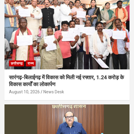
छत्तीसगढ़
राज्य
सारंगढ़-बिलाईगढ़ में विकास को मिली नई रफ्तार, 1.24 करोड़ के
विकास कार्यों का लोकार्पण
August 10, 2026
News Desk