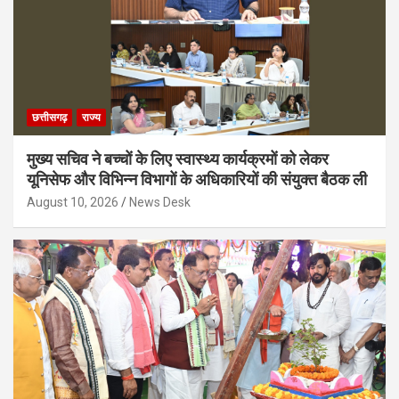
छत्तीसगढ़
राज्य
मुख्य सचिव ने बच्चों के लिए स्वास्थ्य कार्यक्रमों को लेकर
यूनिसेफ और विभिन्न विभागों के अधिकारियों की संयुक्त बैठक ली
August 10, 2026
News Desk