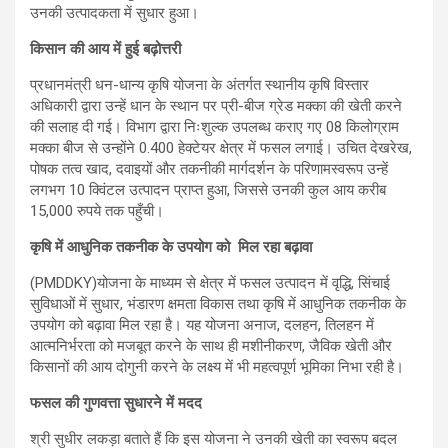
उनकी उत्पादकता में सुधार हुआ।
किसान की आय में हुई बढ़ोत्तरी
प्रधानमंत्री धन-धान्य कृषि योजना के अंतर्गत स्थानीय कृषि विस्तार
अधिकारी द्वारा उन्हें धान के स्थान पर प्री-बीज ग्रेड मक्का की खेती करने
की सलाह दी गई। विभाग द्वारा निःशुल्क उपलब्ध कराए गए 08 किलोग्राम
मक्का बीज से उन्होंने 0.400 हेक्टेयर क्षेत्र में फसल लगाई। उचित देखरेख,
पोषक तत्व खाद, दवाइयों और तकनीकी मार्गदर्शन के परिणामस्वरूप उन्हें
लगभग 10 क्विंटल उत्पादन प्राप्त हुआ, जिससे उनकी कुल आय करीब
15,000 रुपये तक पहुँची।
कृषि में आधुनिक तकनीक के उपयोग को मिल रहा बढ़ावा
(PMDDKY)योजना के माध्यम से क्षेत्र में फसल उत्पादन में वृद्धि, सिंचाई
सुविधाओं में सुधार, भंडारण क्षमता विकास तथा कृषि में आधुनिक तकनीक के
उपयोग को बढ़ावा मिल रहा है। यह योजना अनाज, दलहन, तिलहन में
आत्मनिर्भरता को मजबूत करने के साथ ही मशीनीकरण, जैविक खेती और
किसानों की आय दोगुनी करने के लक्ष्य में भी महत्वपूर्ण भूमिका निभा रही है।
फसल की गुणवत्ता सुधारने में मदद
श्री सुधीर लकड़ा बताते हैं कि इस योजना ने उनकी खेती का स्वरूप बदल