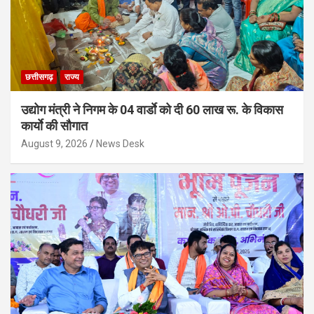
छत्तीसगढ़
राज्य
उद्योग मंत्री ने निगम के 04 वार्डाे को दी 60 लाख रू. के विकास
कार्याे की सौगात
August 9, 2026
News Desk