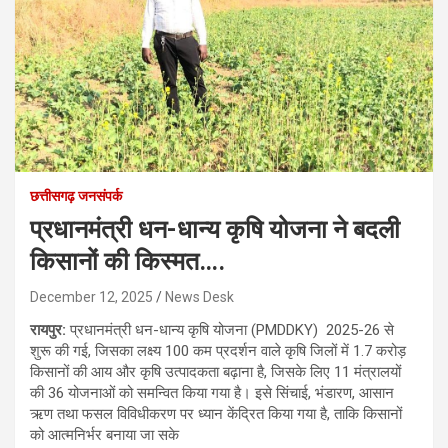
छत्तीसगढ़ जनसंपर्क
प्रधानमंत्री धन-धान्य कृषि योजना ने बदली
किसानों की किस्मत….
December 12, 2025
News Desk
रायपुर:
प्रधानमंत्री धन-धान्य कृषि योजना (PMDDKY) 2025-26 से
शुरू की गई, जिसका लक्ष्य 100 कम प्रदर्शन वाले कृषि जिलों में 1.7 करोड़
किसानों की आय और कृषि उत्पादकता बढ़ाना है, जिसके लिए 11 मंत्रालयों
की 36 योजनाओं को समन्वित किया गया है। इसे सिंचाई, भंडारण, आसान
ऋण तथा फसल विविधीकरण पर ध्यान केंद्रित किया गया है, ताकि किसानों
को आत्मनिर्भर बनाया जा सके