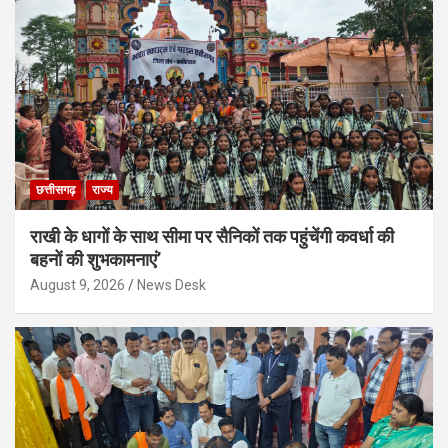
छत्तीसगढ़
राज्य
राखी के धागों के साथ सीमा पर सैनिकों तक पहुंचेंगी कवर्धा की
बहनों की शुभकामनाएं’
August 9, 2026
News Desk