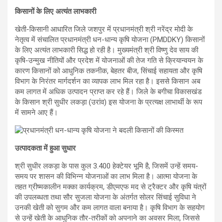
किसानों के लिए अत्यंत लाभकारी
खेती-किसानी आधारित जिले जशपुर में प्रधानमंत्री श्री नरेंद्र मोदी के
नेतृत्व में संचालित प्रधानमंत्री धन-धान्य कृषि योजना (PMDDKY) किसानों
के लिए अत्यंत लाभकारी सिद्ध हो रही है। मुख्यमंत्री श्री विष्णु देव साय की
कृषि-उन्मुख नीतियों और प्रदेश में योजनाओं की तेज गति से क्रियान्वयन के
कारण किसानों को आधुनिक तकनीक, बेहतर बीज, सिंचाई सहायता और कृषि
विभाग के निरंतर मार्गदर्शन का व्यापक लाभ मिल रहा है। इससे किसान अब
कम लागत में अधिक उत्पादन प्राप्त कर रहे हैं। जिले के बगीचा विकासखंड
के किसान श्री सुधीर लकड़ा (उरांव) इस योजना के प्रत्यक्ष लाभार्थी के रूप
में सामने आए हैं।
उत्पादकता में हुआ सुधार
श्री सुधीर लकड़ा के पास कुल 3.400 हेक्टेयर भूमि है, जिसमें उन्हें समय-
समय पर शासन की विभिन्न योजनाओं का लाभ मिला है। आत्मा योजना के
तहत ग्रीष्मकालीन मक्का कार्यक्रम, डीएमएफ मद से ट्रैक्टर और कृषि यंत्रों
की उपलब्धता तथा सौर सुजला योजना के अंतर्गत सोलर सिंचाई सुविधा ने
उनकी खेती को सुगम और कम लागत वाला बनाया है। कृषि विभाग के सहयोग
से उन्हें खेती के आधुनिक तौर-तरीकों को अपनाने का अवसर मिला, जिससे