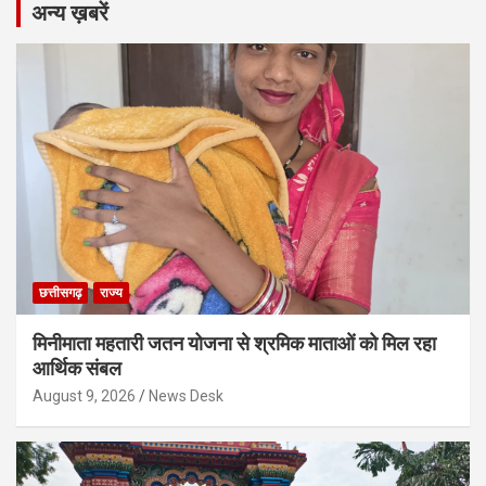
अन्य ख़बरें
छत्तीसगढ़
राज्य
मिनीमाता महतारी जतन योजना से श्रमिक माताओं को मिल रहा
आर्थिक संबल
August 9, 2026
News Desk