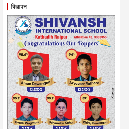
विज्ञापन