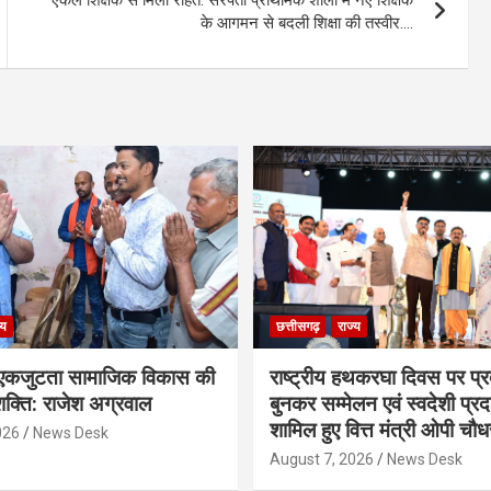
के आगमन से बदली शिक्षा की तस्वीर….
्य
छत्तीसगढ़
राज्य
कजुटता सामाजिक विकास की
राष्ट्रीय हथकरघा दिवस पर प्र
क्ति: राजेश अग्रवाल
बुनकर सम्मेलन एवं स्वदेशी प्रदर्
शामिल हुए वित्त मंत्री ओपी चौध
026
News Desk
August 7, 2026
News Desk