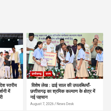
छत्तीसगढ़
राज्य
देश स्तरीय
विशेष लेख : ढाई साल की उपलब्धियाँ-
शनी में
छत्तीसगढ़ का श्रमिक कल्याण के क्षेत्र में
री
नई पहचान
August 7, 2026
News Desk