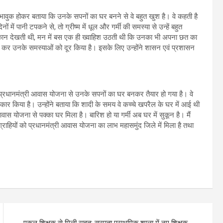
े भावुक होकर बताया कि उनके सपनों का घर बनने से वे बहुत खुश है। वे कहती है
 में पानी टपकने से, तो ग्रीष्म में धूल और गर्मी की समस्या से उन्हें बहुत
के मकान देखती थी, मन में बस एक ही ख्वाहिश उठती थी कि उनका भी अपना छत का
कर उनके समस्याओं को दूर किया है। इसके लिए उन्होंने शासन एवं प्रशासन
ि प्रधानमंत्री आवास योजना से उनके सपनों का घर बनकर तैयार हो गया है। वे
र किया है। उन्होंने बताया कि शादी के समय वे कच्चे खपरैल के घर में आई थी
 योजना से पक्का घर मिला है। बारिश हो या गर्मी अब घर में सुकून है। मैं
ाहियों को प्रधानमंत्री आवास योजना का लाभ महासमुंद जिले में मिला है तथा
एकल शिक्षक से मिली राहत: सरपता प्राथमिक शाला में नए शिक्षक