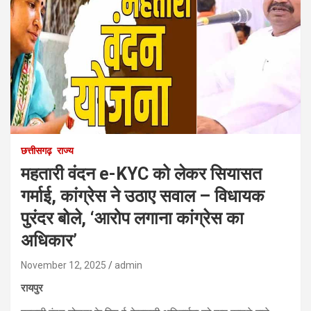
छत्तीसगढ़
राज्य
महतारी वंदन e-KYC को लेकर सियासत
गर्माई, कांग्रेस ने उठाए सवाल – विधायक
पुरंदर बोले, ‘आरोप लगाना कांग्रेस का
अधिकार’
November 12, 2025
admin
रायपुर