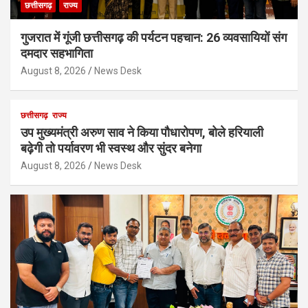
छत्तीसगढ़
राज्य
गुजरात में गूंजी छत्तीसगढ़ की पर्यटन पहचान: 26 व्यवसायियों संग
दमदार सहभागिता
August 8, 2026
News Desk
छत्तीसगढ़
राज्य
उप मुख्यमंत्री अरुण साव ने किया पौधारोपण, बोले हरियाली
बढ़ेगी तो पर्यावरण भी स्वस्थ और सुंदर बनेगा
August 8, 2026
News Desk