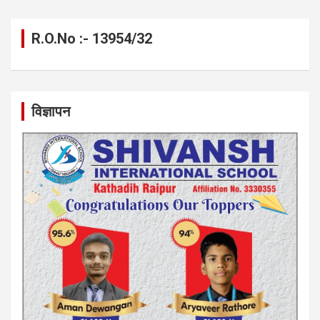
R.O.No :- 13954/32
विज्ञापन