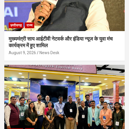
छत्तीसगढ़
राज्य
मुख्यमंत्री साय आईटीवी नेटवर्क और इंडिया न्यूज के युवा मंच
कार्यक्रम में हुए शामिल
August 9, 2026
News Desk