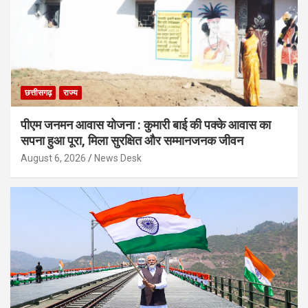
छत्तीसगढ़
राज्य
पीएम जनमन आवास योजना : कुमारी बाई की पक्के आवास का
सपना हुआ पूरा, मिला सुरक्षित और सम्मानजनक जीवन
August 6, 2026
News Desk