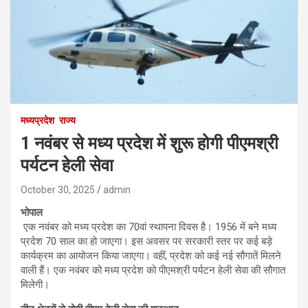
मध्यप्रदेश
राज्य
1 नवंबर से मध्य प्रदेश में शुरू होगी पीएमश्री
पर्यटन हेली सेवा
October 30, 2025
admin
भोपाल
एक नवंबर को मध्य प्रदेश का 70वां स्थापना दिवस है। 1956 में बने मध्य
प्रदेश 70 साल का हो जाएगा। इस अवसर पर सरकारी स्तर पर कई बड़े
कार्यक्रम का आयोजन किया जाएगा। वहीं, प्रदेश को कई नई सौगातें मिलने
वाली हैं। एक नवंबर को मध्य प्रदेश को पीएमश्री पर्यटन हेली सेवा की सौगात
मिलेगी।