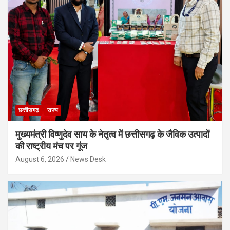
छत्तीसगढ़
राज्य
मुख्यमंत्री विष्णुदेव साय के नेतृत्व में छत्तीसगढ़ के जैविक उत्पादों
की राष्ट्रीय मंच पर गूंज
August 6, 2026
News Desk