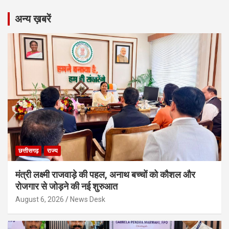
अन्य ख़बरें
छत्तीसगढ़
राज्य
मंत्री लक्ष्मी राजवाड़े की पहल, अनाथ बच्चों को कौशल और
रोजगार से जोड़ने की नई शुरुआत
August 6, 2026
News Desk