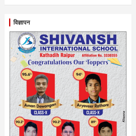
विज्ञापन