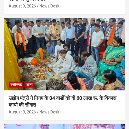
August 9, 2026
News Desk
छत्तीसगढ़
राज्य
उद्योग मंत्री ने निगम के 04 वार्डाे को दी 60 लाख रू. के विकास
कार्याे की सौगात
August 9, 2026
News Desk