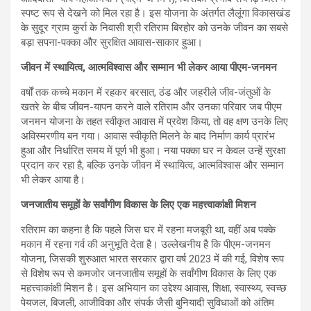
स्पष्ट रूप से देखने को मिल रहा है। इस योजना के अंतर्गत लैलूंगा विकासखंड
के सुदूर ग्राम कुर्रा के निवासी श्री रतिराम बिरहोर को उनके जीवन का सबसे
बड़ा सपना-पक्का और सुरक्षित आवास-साकार हुआ।
जीवन में स्थायित्व, आत्मविश्वास और सम्मान भी लेकर आया पीएम-जनमन
वर्षों तक कच्चे मकान में रहकर बरसात, ठंड और जहरीले जीव-जंतुओं के
खतरे के बीच जीवन-यापन करने वाले रतिराम और उनका परिवार जब पीएम
जनमन योजना के तहत स्वीकृत आवास में प्रवेश किया, तो वह क्षण उनके लिए
अविस्मरणीय बन गया। आवास स्वीकृति मिलने के बाद निर्माण कार्य प्रारंभ
हुआ और निर्धारित समय में पूर्ण भी हुआ। नया पक्का घर न केवल उन्हें सुरक्षा
प्रदान कर रहा है, बल्कि उनके जीवन में स्थायित्व, आत्मविश्वास और सम्मान
भी लेकर आया है।
जनजातीय समूहों के सर्वांगीण विकास के लिए एक महत्त्वाकांक्षी मिशन
रतिराम का कहना है कि पहले जिस घर में रहना मजबूरी था, वहीं अब पक्के
मकान में रहना गर्व की अनुभूति देता है। उल्लेखनीय है कि पीएम-जनमन
योजना, जिसकी शुरुआत भारत सरकार द्वारा वर्ष 2023 में की गई, विशेष रूप
से विशेष रूप से कमजोर जनजातीय समूहों के सर्वांगीण विकास के लिए एक
महत्त्वाकांक्षी मिशन है। इस अभियान का उद्देश्य आवास, शिक्षा, स्वास्थ्य, स्वच्छ
पेयजल, बिजली, आजीविका और संपर्क जैसी बुनियादी सुविधाओं को अंतिम