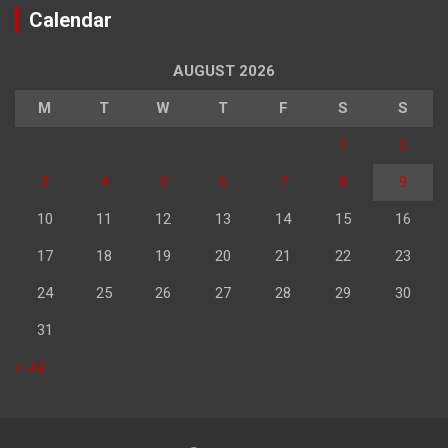
Calendar
AUGUST 2026
M
T
W
T
F
S
S
1
2
3
4
5
6
7
8
9
10
11
12
13
14
15
16
17
18
19
20
21
22
23
24
25
26
27
28
29
30
31
« Jul