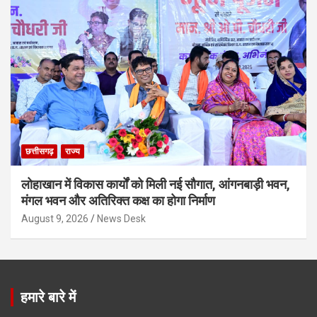
छत्तीसगढ़
राज्य
लोहाखान में विकास कार्यों को मिली नई सौगात, आंगनबाड़ी भवन,
मंगल भवन और अतिरिक्त कक्ष का होगा निर्माण
August 9, 2026
News Desk
हमारे बारे में