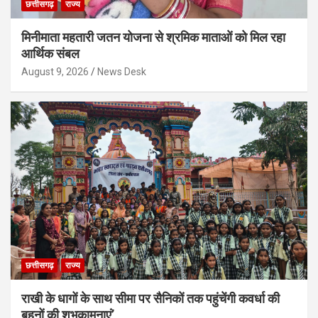
छत्तीसगढ़
राज्य
मिनीमाता महतारी जतन योजना से श्रमिक माताओं को मिल रहा
आर्थिक संबल
August 9, 2026
News Desk
छत्तीसगढ़
राज्य
राखी के धागों के साथ सीमा पर सैनिकों तक पहुंचेंगी कवर्धा की
बहनों की शुभकामनाएं’