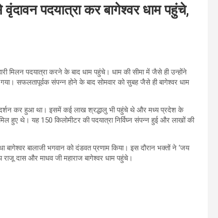
से वृंदावन पदयात्रा कर बागेश्वर धाम पहुंचे,
ी मिलन पदयात्रा करने के बाद धाम पहुंचे। धाम की सीमा में जैसे ही उन्होंने
ा गया। सफलतापूर्वक संपन्न होने के बाद सोमवार को सुबह जैसे ही बागेश्वर धाम
े दर्शन कर हुआ था। इसमें कई लाख श्रद्धालु भी पहुंचे थे और मध्य प्रदेश के
िल हुए थे। यह 150 किलोमीटर की पदयात्रा निर्विघ्न संपन्न हुई और लाखों की
रु तथा बागेश्वर बालाजी भगवान को दंडवत प्रणाम किया। इस दौरान भक्तों ने ‘जय
्य राजू दास और माधव जी महाराज बागेश्वर धाम पहुंचे।