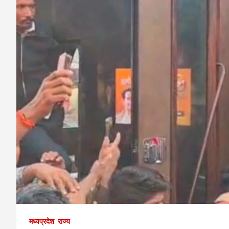
मध्यप्रदेश
राज्य