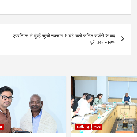
एयरलिफ्ट से मुंबई पहुंची नवजात, 5 घंटे चली जटिल सर्जरी के बाद
पूरी तरह स्वस्थ्य
्य
छत्तीसगढ़
राज्य