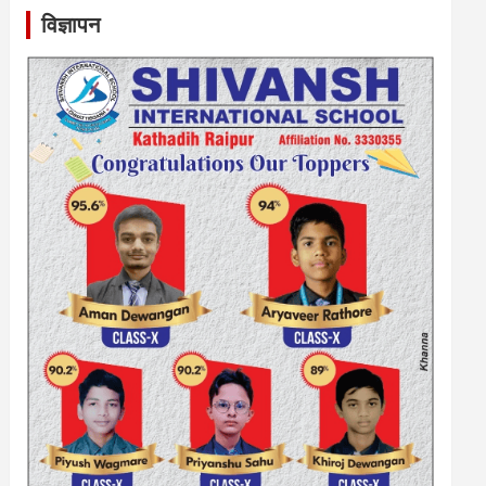
विज्ञापन