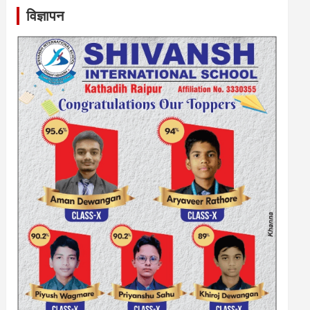
विज्ञापन