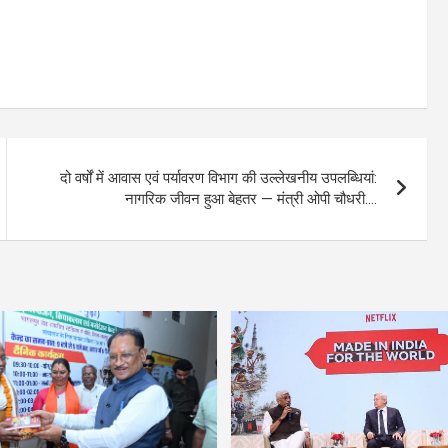
दो वर्षों में आवास एवं पर्यावरण विभाग की उल्लेखनीय उपलब्धियां:
नागरिक जीवन हुआ बेहतर — मंत्री ओपी चौधरी….