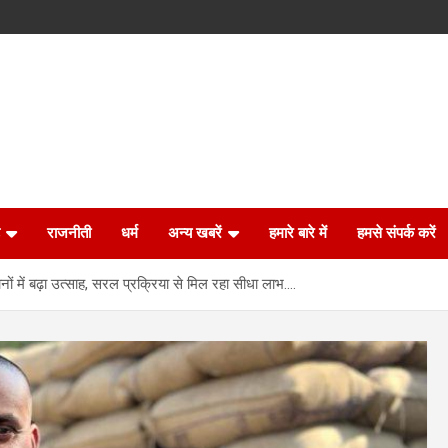
राजनीती
धर्म
अन्य खबरें
हमारे बारे में
हमसे संपर्क करें
नों में बढ़ा उत्साह, सरल प्रक्रिया से मिल रहा सीधा लाभ….