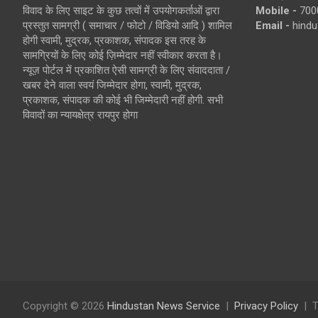
विवाद के लिए साइट के कुछ तत्वों में उपयोगकर्ताओं द्वारा
Mobile -
700
प्रस्तुत सामग्री ( समाचार / फोटो / विडियो आदि ) शामिल
Email -
hind
होगी स्वामी, मुद्रक, प्रकाशक, संपादक इस तरह के
सामग्रियों के लिए कोई ज़िम्मेदार नहीं स्वीकार करता है।
न्यूज़ पोर्टल में प्रकाशित ऐसी सामग्री के लिए संवाददाता /
खबर देने वाला स्वयं जिम्मेदार होगा, स्वामी, मुद्रक,
प्रकाशक, संपादक की कोई भी जिम्मेदारी नहीं होगी. सभी
विवादों का न्यायक्षेत्र रायपुर होगा
Copyright © 2026
Hindustan News Service
Privacy Policy
T