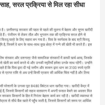
उत्साह, सरल प्रक्रिया से मिल रहा सीधा
रहा है। छत्तीसगढ़ सरकार की पहल से पहले की तुलना में बेहतर और सुगम खरीदी
हे हैं। पंजीयन से लेकर तौल और भुगतान तक की प्रक्रिया सरल होने से
फिरतू पात्रे के लिए सहारा बन गया है। पिता के स्वर्गवास के बाद श्री फिरतू
 है, जिसमें वे धान के साथ-साथ कुछ क्षेत्र में गन्ने की खेती भी करते हैं। इस
ंतिम संस्कार और दशगात्र जैसे सामाजिक संस्कारों में काफी खर्च आया, जिसके
्षों से खेती का कार्य करते थे और उनकी स्मृतियाँ हमेशा उनके साथ रहेंगी। उन्होंने
ते हैं कि पिता द्वारा दी गई जमीन और शासन द्वारा धान का 3100 रुपये प्रति
 प्राप्त राशि से अब उन्हें किसी प्रकार की आर्थिक चिंता नहीं है और लिया
 किसी परेशानी के उनका पूरा 84.80 क्विंटल धान खरीदा गया। खरीदी केंद्र में
ी गई हैं, जिससे किसानों को सहज वातावरण में अपनी फसल बेचने का अवसर मिल
 कि सरकार किसानों के हित में निरंतर बेहतर कार्य कर रही है। खरीदी व्यवस्था से
्रता से सीधे बैंक खाते में पहुँच जाती है, जिससे किसानों को समय पर आर्थिक