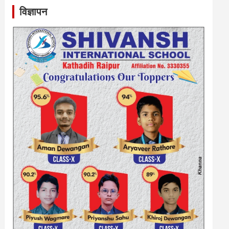
विज्ञापन