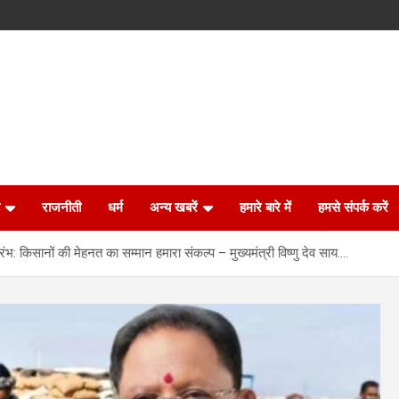
राजनीती
धर्म
अन्य खबरें
हमारे बारे में
हमसे संपर्क करें
रंभ: किसानों की मेहनत का सम्मान हमारा संकल्प – मुख्यमंत्री विष्णु देव साय….