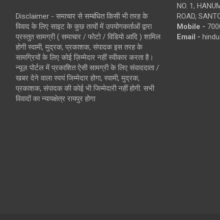
NO. 1, HAN
Disclaimer - समाचार से सम्बंधित किसी भी तरह के
ROAD, SANTO
विवाद के लिए साइट के कुछ तत्वों में उपयोगकर्ताओं द्वारा
Mobile -
700
प्रस्तुत सामग्री ( समाचार / फोटो / विडियो आदि ) शामिल
Email -
hind
होगी स्वामी, मुद्रक, प्रकाशक, संपादक इस तरह के
सामग्रियों के लिए कोई ज़िम्मेदार नहीं स्वीकार करता है।
न्यूज़ पोर्टल में प्रकाशित ऐसी सामग्री के लिए संवाददाता /
खबर देने वाला स्वयं जिम्मेदार होगा, स्वामी, मुद्रक,
प्रकाशक, संपादक की कोई भी जिम्मेदारी नहीं होगी. सभी
विवादों का न्यायक्षेत्र रायपुर होगा