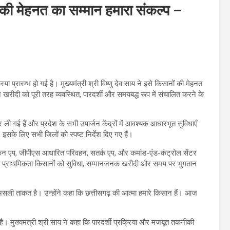
ं की मेहनत का सम्मान हमारा संकल्प –
प्रारम्भ हो गई है। मुख्यमंत्री श्री विष्णु देव साय ने इसे किसानों की मेहनत
रीदी को पूरी तरह व्यवस्थित, पारदर्शी और समयबद्ध रूप में संचालित करने के
 ली गई हैं और प्रदेश के सभी उपार्जन केंद्रों में आवश्यक आधारभूत सुविधाएँ
, इसके लिए सभी जिलों को स्पष्ट निर्देश दिए गए हैं।
टोकन एप, जीपीएस आधारित परिवहन, सतर्क एप, और कमांड-एंड-कंट्रोल सेंटर
ारी प्राथमिकता किसानों को सुविधा, सम्मानजनक खरीदी और समय पर भुगतान
ी असली ताकत है। उन्होंने कहा कि छत्तीसगढ़ की आत्मा हमारे किसान हैं। आज
है। मुख्यमंत्री श्री साय ने कहा कि पारदर्शी प्रक्रिया और मजबूत तकनीकी