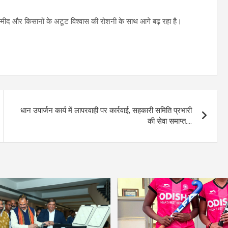
्मीद और किसानों के अटूट विश्वास की रोशनी के साथ आगे बढ़ रहा है।
धान उपार्जन कार्य में लापरवाही पर कार्रवाई, सहकारी समिति प्रभारी
की सेवा समाप्त….