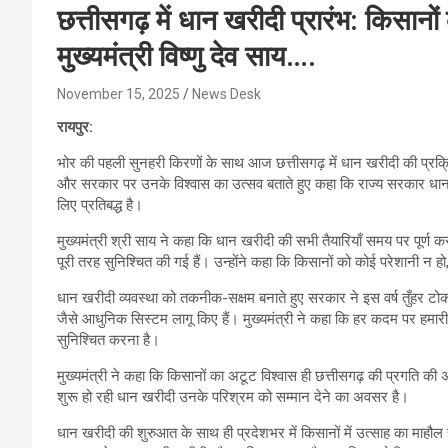
छत्तीसगढ़ में धान खरीदी प्रारंभ: किसानो
मुख्यमंत्री विष्णु देव साय….
November 15, 2025
News Desk
रायपुर:
भोर की पहली सुनहरी किरणों के साथ आज छत्तीसगढ़ में धान खरीदी की प्रक्रिया 
और सरकार पर उनके विश्वास का उत्सव बताते हुए कहा कि राज्य सरकार धान ख
लिए प्रतिबद्ध है।
मुख्यमंत्री श्री साय ने कहा कि धान खरीदी की सभी तैयारियाँ समय पर पूर्ण कर
पूरी तरह सुनिश्चित की गई हैं। उन्होंने कहा कि किसानों को कोई परेशानी न हो
धान खरीदी व्यवस्था को तकनीक-सक्षम बनाते हुए सरकार ने इस वर्ष तुँहर 
जैसे आधुनिक सिस्टम लागू किए हैं। मुख्यमंत्री ने कहा कि हर कदम पर हम
सुनिश्चित करना है।
मुख्यमंत्री ने कहा कि किसानों का अटूट विश्वास ही छत्तीसगढ़ की प्रगति क
शुरू हो रही धान खरीदी उनके परिश्रम को सम्मान देने का अवसर है।
धान खरीदी की शुरुआत के साथ ही प्रदेशभर में किसानों में उत्साह का माहौल 