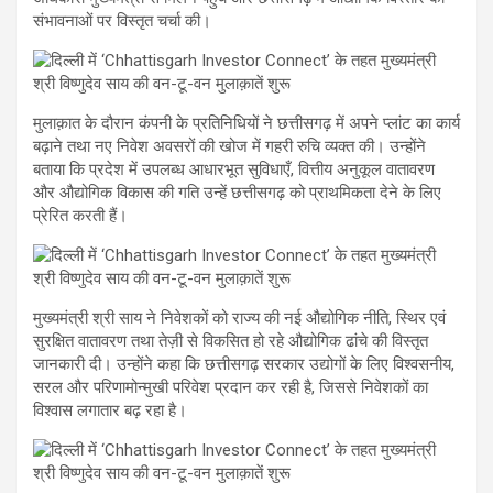
संभावनाओं पर विस्तृत चर्चा की।
मुलाक़ात के दौरान कंपनी के प्रतिनिधियों ने छत्तीसगढ़ में अपने प्लांट का कार्य
बढ़ाने तथा नए निवेश अवसरों की खोज में गहरी रुचि व्यक्त की। उन्होंने
बताया कि प्रदेश में उपलब्ध आधारभूत सुविधाएँ, वित्तीय अनुकूल वातावरण
और औद्योगिक विकास की गति उन्हें छत्तीसगढ़ को प्राथमिकता देने के लिए
प्रेरित करती हैं।
मुख्यमंत्री श्री साय ने निवेशकों को राज्य की नई औद्योगिक नीति, स्थिर एवं
सुरक्षित वातावरण तथा तेज़ी से विकसित हो रहे औद्योगिक ढांचे की विस्तृत
जानकारी दी। उन्होंने कहा कि छत्तीसगढ़ सरकार उद्योगों के लिए विश्वसनीय,
सरल और परिणामोन्मुखी परिवेश प्रदान कर रही है, जिससे निवेशकों का
विश्वास लगातार बढ़ रहा है।