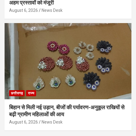
अहम प्रस्तावों को मंजूरी
August 6, 2026
News Desk
छत्तीसगढ़
राज्य
बिहान से मिली नई उड़ान, बीजों की पर्यावरण-अनुकूल राखियों से
बढ़ी ग्रामीण महिलाओं की आय
August 6, 2026
News Desk