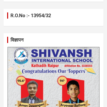
R.O.No :- 13954/32
विज्ञापन