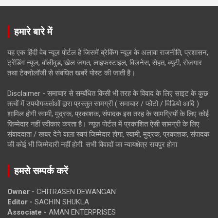
हमारे बारे में
यह एक हिंदी वेब न्यूज़ पोर्टल है जिसमें ब्रेकिंग न्यूज़ के अलावा राजनीति, प्रशासन,
ट्रेंडिंग न्यूज, बॉलीवुड, खेल जगत, लाइफस्टाइल, बिजनेस, सेहत, ब्यूटी, रोजगार
तथा टेक्नोलॉजी से संबंधित खबरें पोस्ट की जाती है।
Disclaimer - समाचार से सम्बंधित किसी भी तरह के विवाद के लिए साइट के कुछ
तत्वों में उपयोगकर्ताओं द्वारा प्रस्तुत सामग्री ( समाचार / फोटो / विडियो आदि )
शामिल होगी स्वामी, मुद्रक, प्रकाशक, संपादक इस तरह के सामग्रियों के लिए कोई
ज़िम्मेदार नहीं स्वीकार करता है। न्यूज़ पोर्टल में प्रकाशित ऐसी सामग्री के लिए
संवाददाता / खबर देने वाला स्वयं जिम्मेदार होगा, स्वामी, मुद्रक, प्रकाशक, संपादक
की कोई भी जिम्मेदारी नहीं होगी. सभी विवादों का न्यायक्षेत्र रायपुर होगा
हमसे सम्पर्क करें
Owner -
CHITRASEN DEWANGAN
Editor -
SACHIN SHUKLA
Associate -
AMAN ENTERPRISES