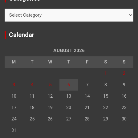
Categories
Calendar
AUGUST 2026
M
T
W
T
F
S
S
1
2
3
4
5
6
7
8
9
10
11
12
13
14
15
16
17
18
19
20
21
22
23
24
25
26
27
28
29
30
31