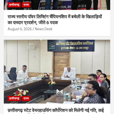
छत्तीसगढ़
राज्य
राज्य स्तरीय पॉवर लिफ्टिंग चैंपियनशिप में बचेली के खिलाड़ियों
का दमदार प्रदर्शन, जीते 6 पदक
August 6, 2026
News Desk
छत्तीसगढ़
राज्य
छत्तीसगढ़ स्टेट वेयरहाउसिंग कॉर्पोरेशन को मिलेगी नई गति, कई