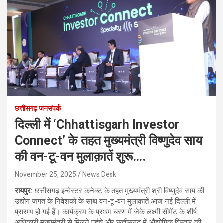
छत्तीसगढ़ जनसंपर्क
दिल्ली में ‘Chhattisgarh Investor
Connect’ के तहत मुख्यमंत्री विष्णुदेव साय
की वन-टू-वन मुलाक़ातें शुरू….
November 25, 2025
News Desk
रायपुर:
छत्तीसगढ़ इन्वेस्टर कनेक्ट के तहत मुख्यमंत्री श्री विष्णुदेव साय की
उद्योग जगत के निवेशकों के साथ वन-टू-वन मुलाक़ातें आज नई दिल्ली में
प्रारम्भ हो गई हैं। कार्यक्रम के प्रथम चरण में जेके लक्ष्मी सीमेंट के शीर्ष
अधिकारी मुख्यमंत्री से मिलने पहुंचे और छत्तीसगढ़ में औद्योगिक विस्तार की