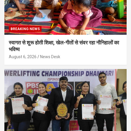
BREAKING NEWS
स्वागत से शुरू होती शिक्षा, खेल-गीतों से संवर रहा नौनिहालों का
भविष्य
August 6, 2026
News Desk