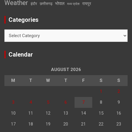
Weather
भोपाल
रायपुर
इंदौर
छत्तीसगढ़
मध्य प्रदेश
Categories
Categories
Calendar
AUGUST 2026
M
T
W
T
F
S
S
1
2
3
4
5
6
7
8
9
10
11
12
13
14
15
16
17
18
19
20
21
22
23