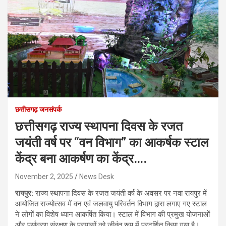
छत्तीसगढ़ जनसंपर्क
छत्तीसगढ़ राज्य स्थापना दिवस के रजत
जयंती वर्ष पर “वन विभाग” का आकर्षक स्टाल
केंद्र बना आकर्षण का केंद्र….
November 2, 2025
News Desk
रायपुर:
राज्य स्थापना दिवस के रजत जयंती वर्ष के अवसर पर नवा रायपुर में
आयोजित राज्योत्सव में वन एवं जलवायु परिवर्तन विभाग द्वारा लगाए गए स्टाल
ने लोगों का विशेष ध्यान आकर्षित किया। स्टाल में विभाग की प्रमुख योजनाओं
और पर्यावरण संरक्षण के प्रयासों को जीवंत रूप में प्रदर्शित किया गया है।