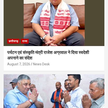
छत्तीसगढ़
राज्य
पर्यटन एवं संस्कृति मंत्री राजेश अग्रवाल ने दिया स्वदेशी
अपनाने का संदेश
August 7, 2026
News Desk