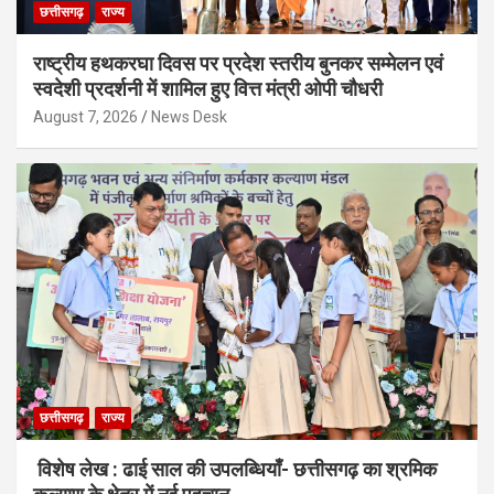
छत्तीसगढ़
राज्य
राष्ट्रीय हथकरघा दिवस पर प्रदेश स्तरीय बुनकर सम्मेलन एवं
स्वदेशी प्रदर्शनी में शामिल हुए वित्त मंत्री ओपी चौधरी
August 7, 2026
News Desk
छत्तीसगढ़
राज्य
विशेष लेख : ढाई साल की उपलब्धियाँ- छत्तीसगढ़ का श्रमिक