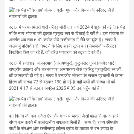
स्टाल में प्रधानमंत्री श्री नरेंद्र मोदी द्वारा वर्ष 2024 में शुरू की गई ‘एक पेड़
माँ के नाम’ योजना की झलक प्रमुख रूप से दिखाई दे रही है। इस योजना के
अंतर्गत अब तक 6.41 करोड़ पौधे छत्तीसगढ़ में रोपे जा चुके हैं। राज्य में
जलवायु परिवर्तन से निपटने के लिए शहरी सूक्ष्म वन (मियावाकी फॉरेस्ट)
विकसित किए जा रहे हैं, जो हरित पर्यावरण को बढ़ावा दे रहे हैं।
स्टाल में हांदावाड़ा जलप्रपात (नारायणपुर), कुटुमसर गुफा (कांगेर घाटी
राष्ट्रीय उद्यान) और बारनवापारा अभयारण्य जैसे प्रसिद्ध प्राकृतिक स्थलों
की जानकारी दी गई है। राज्य में वन्यजीव संरक्षण के सफल प्रयासों से काला
हिरण की संख्या 77 से बढ़कर 190 हो गई है, वहीं बाघों की संख्या भी वर्ष
2021 में 17 से बढ़कर अप्रैल 2025 में 35 तक पहुँच गई है।
वन विभाग की गज संकेत ऐप और गजरथ यात्रा जैसी पहल से मानव-हाथी
संघर्ष कम करने में उल्लेखनीय सफलता मिली है। साथ ही, राज्य औषधीय
पौधों के संरक्षण और छत्तीसगढ़ हर्बल्स ब्रांड के माध्यम से वन संपदा के