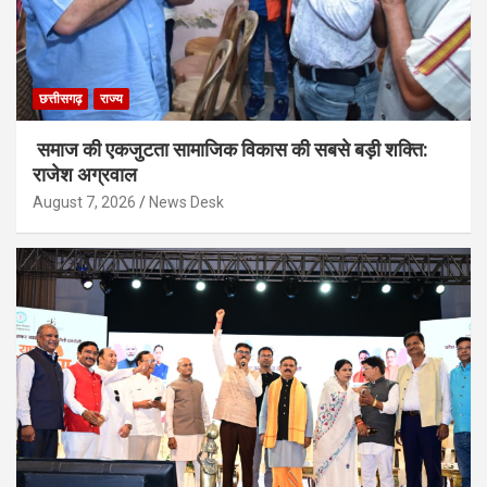
छत्तीसगढ़
राज्य
समाज की एकजुटता सामाजिक विकास की सबसे बड़ी शक्ति:
राजेश अग्रवाल
August 7, 2026
News Desk