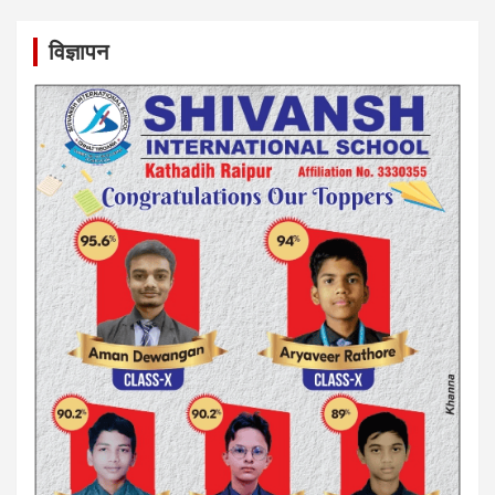
विज्ञापन