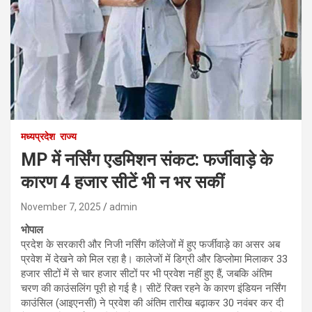
मध्यप्रदेश
राज्य
MP में नर्सिंग एडमिशन संकट: फर्जीवाड़े के
कारण 4 हजार सीटें भी न भर सकीं
November 7, 2025
admin
भोपाल
प्रदेश के सरकारी और निजी नर्सिंग कॉलेजों में हुए फर्जीवाड़े का असर अब
प्रवेश में देखने को मिल रहा है। कालेजों में डिग्री और डिप्लोमा मिलाकर 33
हजार सीटों में से चार हजार सीटों पर भी प्रवेश नहीं हुए हैं, जबकि अंतिम
चरण की काउंसलिंग पूरी हो गई है। सीटें रिक्त रहने के कारण इंडियन नर्सिंग
काउंसिल (आइएनसी) ने प्रवेश की अंतिम तारीख बढ़ाकर 30 नवंबर कर दी