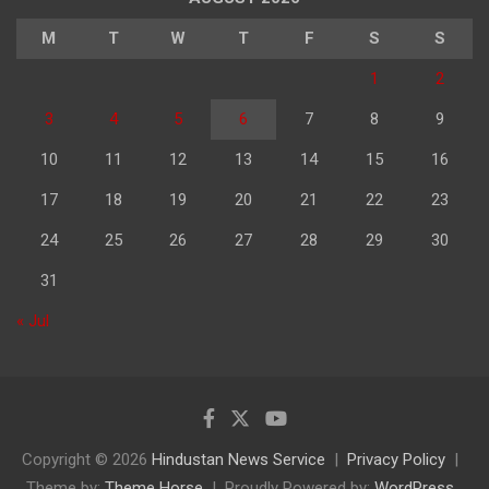
M
T
W
T
F
S
S
1
2
3
4
5
6
7
8
9
10
11
12
13
14
15
16
17
18
19
20
21
22
23
24
25
26
27
28
29
30
31
« Jul
Copyright © 2026
Hindustan News Service
Privacy Policy
Theme by:
Theme Horse
Proudly Powered by:
WordPress