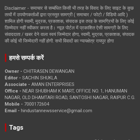
Disclaimer - समाचार से सम्बंधित किसी भी तरह के विवाद के लिए साइट के कुछ
तत्वों में उपयोगकर्ताओं द्वारा प्रस्तुत सामग्री ( समाचार / फोटो / विडियो आदि )
शामिल होगी स्वामी, मुद्रक, प्रकाशक, संपादक इस तरह के सामग्रियों के लिए कोई
ज़िम्मेदार नहीं स्वीकार करता है। न्यूज़ पोर्टल में प्रकाशित ऐसी सामग्री के लिए
संवाददाता / खबर देने वाला स्वयं जिम्मेदार होगा, स्वामी, मुद्रक, प्रकाशक, संपादक
की कोई भी जिम्मेदारी नहीं होगी. सभी विवादों का न्यायक्षेत्र रायपुर होगा
हमसे सम्पर्क करें
Owner -
CHITRASEN DEWANGAN
Editor -
SACHIN SHUKLA
Associate -
AMAN ENTERPRISES
Office -
NEAR SHUBHAM K MART, OFFICE NO. 1, HANUMAN
NAGAR, OLD DHAMTARI ROAD, SANTOSHI NAGAR, RAIPUR C.G.
Mobile -
7000172604
Email -
hindustannewsservice@gmail.com
Tags