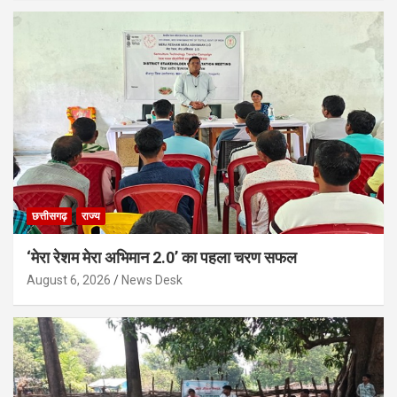
छत्तीसगढ़
राज्य
‘मेरा रेशम मेरा अभिमान 2.0’ का पहला चरण सफल
August 6, 2026
News Desk