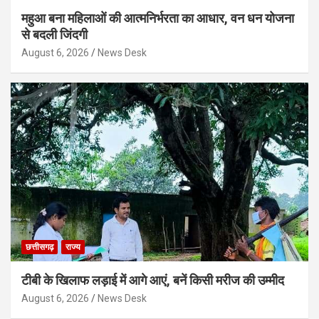
महुआ बना महिलाओं की आत्मनिर्भरता का आधार, वन धन योजना
से बदली जिंदगी
August 6, 2026
News Desk
छत्तीसगढ़
राज्य
टीबी के खिलाफ लड़ाई में आगे आएं, बनें किसी मरीज की उम्मीद
August 6, 2026
News Desk