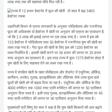
लाख रुपए तक की सहायता सीधे मिल रही है।
उद्यानिकी विभाग से प्राप्त जानकारी के अनुसार ग्लेडियोलस और रजनीगंधा
फूल की अधिकतम दो हेक्टेयर में खेती पर अनुदान की पत्रता का प्रावधान है,
जो कि 2.5 लाख की इकाई लागत पर एक लाख रुपए है। राज्य में इस वर्ष
125 हेक्टेयर में ग्लेडियोलस तथा 50 हेक्टेयर में रजनीगंधा पुष्प की खेती का
लक्ष्य रखा गया है। गेंदा फूल की खेती के लिए इस वर्ष 1200 हेक्टेयर का
लक्ष्य निर्धारित है। इसकी खेती करने पर 50 हजार की लागत पर 20 हजार
रुपए अनुदान का प्रावधान है। इस तरह राज्य में कुल 1375 हेक्टेयर क्षेत्र में
पुष्प खेती के लिए सहायता देने का लक्ष्य रखा गया है।
राज्य में संरक्षित खेती के तहत पॉलीहाउस और शेडनेट में एंथुरियम, ऑर्किड,
कार्नेशन, जरबेरा, गुलाब, क्राइसेंथिमम और लीलियम जैसे उच्च मूल्य वाले
फूलों की खेती को भी बढ़ावा दिया जा रहा है। एंथुरियम और ऑर्किड के लिए
4000 वर्गमीटर तक 1000 रुपए प्रति वर्गमीटर की लागत पर 50 प्रतिशत
अनुदान दिया जाता है। इसी तरह गुलाब, क्राइसेंथिमम और लीलियम पर 45
रुपए प्रति वर्गमीटर की लागत पर 50 प्रतिशत अनुदान दिया जाता है।
मुख्यमंत्री श्री विष्णु देव साय ने कहा है कि पुष्प खेती किसानों की आय बढ़ाने