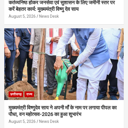
कर्तव्यनिष्ठ होकर जनसेवा एवं सुशासन के लिए जमीनी स्तर पर
करें बेहतर कार्य: मुख्यमंत्री विष्णु देव साय
August 5, 2026
News Desk
छत्तीसगढ़
राज्य
मुख्यमंत्री विष्णुदेव साय ने अपनी माँ के नाम पर लगाया पीपल का
पौधा, वन महोत्सव-2026 का हुआ शुभारंभ
August 5, 2026
News Desk