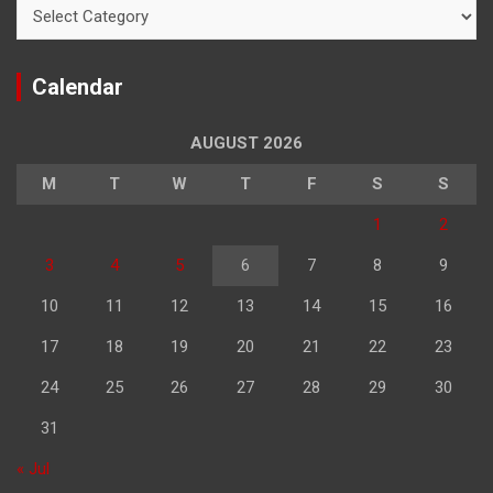
Categories
Calendar
AUGUST 2026
M
T
W
T
F
S
S
1
2
3
4
5
6
7
8
9
10
11
12
13
14
15
16
17
18
19
20
21
22
23
24
25
26
27
28
29
30
31
« Jul