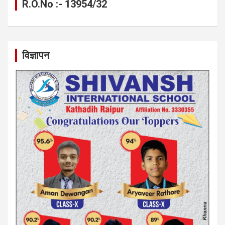
R.O.No :- 13954/32
विज्ञापन