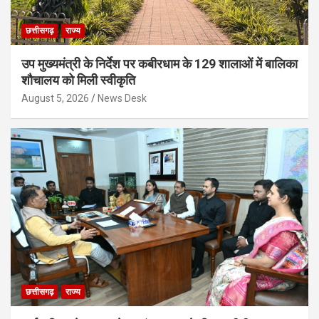
छत्तीसगढ़
राज्य
उप मुख्यमंत्री के निर्देश पर कबीरधाम के 129 शालाओं में बालिका
शौचालय को मिली स्वीकृति
August 5, 2026
News Desk
छत्तीसगढ़
राज्य