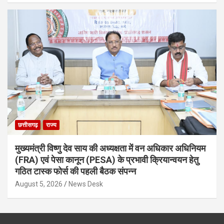
छत्तीसगढ़
राज्य
मुख्यमंत्री विष्णु देव साय की अध्यक्षता में वन अधिकार अधिनियम
(FRA) एवं पेसा कानून (PESA) के प्रभावी क्रियान्वयन हेतु
गठित टास्क फोर्स की पहली बैठक संपन्न
August 5, 2026
News Desk