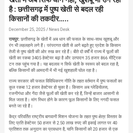
है : छत्तीसगढ़ में पुष्प खेती से बदल रही
किसानों की तकदीर…..
December 25, 2025
News Desk
रायपुर:
छत्तीसगढ़ के खेतों में अब धान की फसल के साथ-साथ खुशबू और
रंग भी लहलहाने लगे हैं। परंपरागत खेती से आगे बढ़ते हुए प्रदेश के किसान
तेजी से पुष्प खेती की ओर रुख कर रहे हैं। बीते दो वर्षों में राज्य में फूलों की
खेती का रकबा 3405 हेक्टेयर बढ़ा है और उत्पादन 35 हजार 866 मीट्रिक
टन तक पहुंच गया है। यह बदलाव न सिर्फ खेती के स्वरूप को बदल रहा है,
बल्कि किसानों की आमदनी में भी नई खुशहाली घोल रहा है।
राज्य सरकार की फसल विविधिकरण नीति के तहत वर्तमान में पुष्प फसलों का
कुल रकबा 12 हजार हेक्टेयर हो चुका है। किसान अब ग्लेडियोलस,
रजनीगंधा और गेंदा जैसे फूलों की खेती कर रहे हैं, जिन्हें बाजार आसानी से
मिल जाता है। मांग स्थिर होने के कारण फूल किसानों के लिए नगदी फसल
बनते जा रहे हैं।
केंद्र परिवर्तित राष्ट्रीय बागवानी मिशन योजना के तहत पुष्प क्षेत्र विस्तार के
लिए प्रति हेक्टेयर 50 हजार से 2.50 लाख रुपए की इकाई लागत पर 40
प्रतिशत तक अनुदान का प्रावधान है, यानि किसानों को 20 हजार से एक