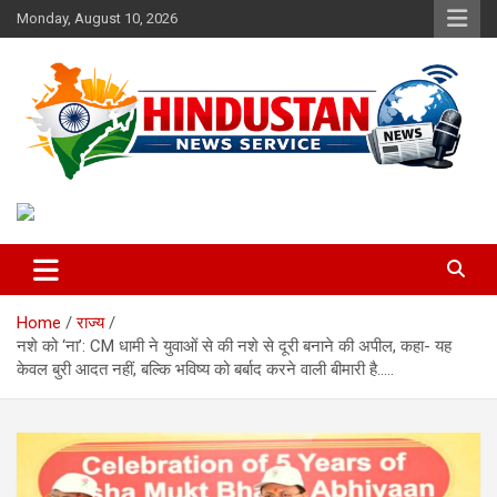
Skip
Monday, August 10, 2026
to
content
Voice of the Nation
Hindustan News Service
Home
राज्य
नशे को ‘ना’: CM धामी ने युवाओं से की नशे से दूरी बनाने की अपील, कहा- यह
केवल बुरी आदत नहीं, बल्कि भविष्य को बर्बाद करने वाली बीमारी है…..