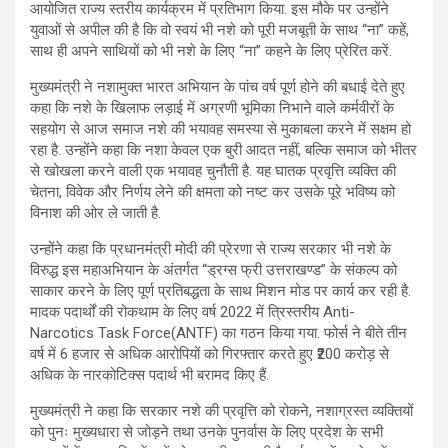
आयोजित राज्य स्तरीय कार्यक्रम में प्रतिभाग किया. इस मौके पर उन्होंने
युवाओं से अपील की है कि वो स्वयं भी नशे को पूरी मजबूती के साथ “ना” कहें,
साथ ही अपने साथियों को भी नशे के लिए “ना’’ कहने के लिए प्रेरित करें.
मुख्यमंत्री ने नशामुक्त भारत अभियान के पांच वर्ष पूर्ण होने की बधाई देते हुए
कहा कि नशे के खिलाफ लड़ाई में अग्रणी भूमिका निभाने वाले कर्मवीरों के
सहयोग से आज समाज नशे की भयावह समस्या से मुकाबला करने में सक्षम हो
रहा है. उन्होंने कहा कि नशा केवल एक बुरी आदत नहीं, बल्कि समाज को भीतर
से खोखला करने वाली एक भयावह चुनौती है. यह घातक प्रवृत्ति व्यक्ति की
चेतना, विवेक और निर्णय लेने की क्षमता को नष्ट कर उसके पूरे भविष्य को
विनाश की ओर ले जाती है.
उन्होंने कहा कि प्रधानमंत्री मोदी की प्रेरणा से राज्य सरकार भी नशे के
विरुद्ध इस महाअभियान के अंतर्गत “ड्रग्स फ्री उत्तराखण्ड” के संकल्प को
साकार करने के लिए पूर्ण प्रतिबद्धता के साथ मिशन मोड पर कार्य कर रही है.
मादक पदार्थों की रोकथाम के लिए वर्ष 2022 में त्रिस्तरीय Anti-
Narcotics Task Force(ANTF) का गठन किया गया. फोर्स ने बीते तीन
वर्ष में 6 हजार से अधिक आरोपियों को गिरफ्तार करते हुए ₹200 करोड़ से
अधिक के नारकोटिक्स पदार्थ भी बरामद किए हैं.
मुख्यमंत्री ने कहा कि सरकार नशे की प्रवृत्ति को रोकने, नशाग्रस्त व्यक्तियों
को पुनः मुख्यधारा से जोड़ने तथा उनके पुनर्वास के लिए प्रदेश के सभी