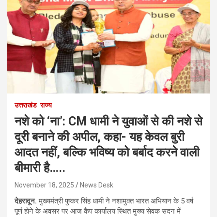
उत्तराखंड
राज्य
नशे को ‘ना’: CM धामी ने युवाओं से की नशे से
दूरी बनाने की अपील, कहा- यह केवल बुरी
आदत नहीं, बल्कि भविष्य को बर्बाद करने वाली
बीमारी है…..
November 18, 2025
News Desk
देहरादून.
मुख्यमंत्री पुष्कर सिंह धामी ने नशामुक्त भारत अभियान के 5 वर्ष
पूर्ण होने के अवसर पर आज कैंप कार्यालय स्थित मुख्य सेवक सदन में