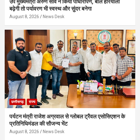
उप मुख्यमंत्री अरुण साव ने किया पौधारोपण, बोले हरियाली
बढ़ेगी तो पर्यावरण भी स्वस्थ और सुंदर बनेगा
August 8, 2026
News Desk
छत्तीसगढ़
राज्य
पर्यटन मंत्री राजेश अग्रवाल से ग्लोबल ट्रैवल एसोसिएशन के
प्रतिनिधिमंडल की सौजन्य भेंट
August 8, 2026
News Desk