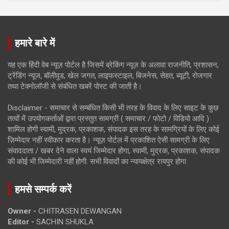
हमारे बारे में
यह एक हिंदी वेब न्यूज़ पोर्टल है जिसमें ब्रेकिंग न्यूज़ के अलावा राजनीति, प्रशासन,
ट्रेंडिंग न्यूज, बॉलीवुड, खेल जगत, लाइफस्टाइल, बिजनेस, सेहत, ब्यूटी, रोजगार
तथा टेक्नोलॉजी से संबंधित खबरें पोस्ट की जाती है।
Disclaimer - समाचार से सम्बंधित किसी भी तरह के विवाद के लिए साइट के कुछ
तत्वों में उपयोगकर्ताओं द्वारा प्रस्तुत सामग्री ( समाचार / फोटो / विडियो आदि )
शामिल होगी स्वामी, मुद्रक, प्रकाशक, संपादक इस तरह के सामग्रियों के लिए कोई
ज़िम्मेदार नहीं स्वीकार करता है। न्यूज़ पोर्टल में प्रकाशित ऐसी सामग्री के लिए
संवाददाता / खबर देने वाला स्वयं जिम्मेदार होगा, स्वामी, मुद्रक, प्रकाशक, संपादक
की कोई भी जिम्मेदारी नहीं होगी. सभी विवादों का न्यायक्षेत्र रायपुर होगा
हमसे सम्पर्क करें
Owner -
CHITRASEN DEWANGAN
Editor -
SACHIN SHUKLA