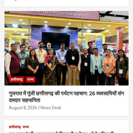
छत्तीसगढ़
राज्य
गुजरात में गूंजी छत्तीसगढ़ की पर्यटन पहचान: 26 व्यवसायियों संग
दमदार सहभागिता
August 8, 2026
News Desk
छत्तीसगढ़
राज्य