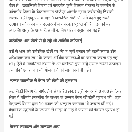
होता है। उद्यानिकी विभाग एवं राष्ट्रीय कृषि विकास योजना के सहयोग से
जांजगीर जिला के विकासखण्ड जैजैपुर अंतर्गत ग्राम करौवाडीह निवासी
किसान श्री दादू राम मनहर ने पारंपरिक खेती से आगे बढ़ते हुए सब्जी
उत्पादन को अपनाकर उल्लेखनीय सफलता प्राप्त की है। उनकी यह
उपलब्धि क्षेत्र के अन्य किसानों के लिए प्रेरणास्रोत बन गई है।
पारंपरिक धान खेती से हो रही थी आर्थिक कठिनाई
वर्षों से धान की पारंपरिक खेती पर निर्भर श्री मनहर को बढ़ती लागत और
अपेक्षाकृत कम लाभ के कारण आर्थिक समस्याओं का सामना करना पड़ रहा
था। ऐसे में उद्यानिकी विभाग के अधिकारियों द्वारा उन्हें उन्नत सब्जी उत्पादन
तकनीकों एवं शासन की योजनाओं की जानकारी दी गई।
उन्नत तकनीक से बैंगन की खेती की शुरुआत
उद्यानिकी विभाग के मार्गदर्शन से प्रेरित होकर श्री मनहर ने 0.400 हेक्टेयर
क्षेत्र में मल्चिंग तकनीक के माध्यम से उन्नत बैंगन की खेती प्रारंभ की। इस
हेतु उन्हें विभाग द्वारा 10 हजार की अनुदान सहायता भी प्रदान की गई।
वैज्ञानिक पद्धतियों के उपयोग से मात्र दो माह में फसल की पैदावार प्रारंभ हो
गई।
बेहतर उत्पादन और शानदार आय