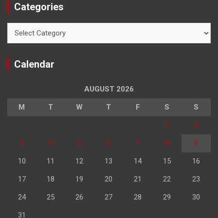
Categories
Categories
Calendar
AUGUST 2026
M
T
W
T
F
S
S
1
2
3
4
5
6
7
8
9
10
11
12
13
14
15
16
17
18
19
20
21
22
23
24
25
26
27
28
29
30
31