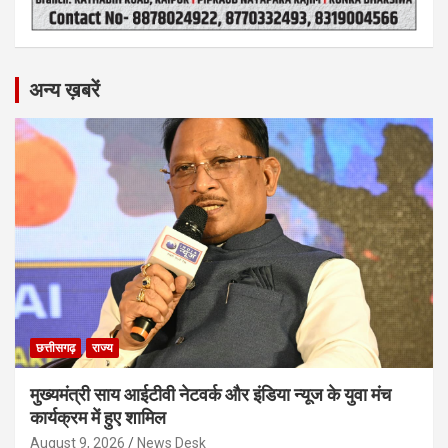
अन्य ख़बरें
छत्तीसगढ़
राज्य
मुख्यमंत्री साय आईटीवी नेटवर्क और इंडिया न्यूज के युवा मंच
कार्यक्रम में हुए शामिल
August 9, 2026
News Desk