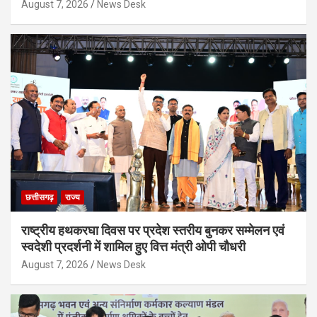
August 7, 2026
News Desk
छत्तीसगढ़
राज्य
राष्ट्रीय हथकरघा दिवस पर प्रदेश स्तरीय बुनकर सम्मेलन एवं
स्वदेशी प्रदर्शनी में शामिल हुए वित्त मंत्री ओपी चौधरी
August 7, 2026
News Desk