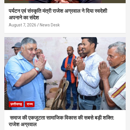
पर्यटन एवं संस्कृति मंत्री राजेश अग्रवाल ने दिया स्वदेशी
अपनाने का संदेश
August 7, 2026
News Desk
छत्तीसगढ़
राज्य
समाज की एकजुटता सामाजिक विकास की सबसे बड़ी शक्ति:
राजेश अग्रवाल