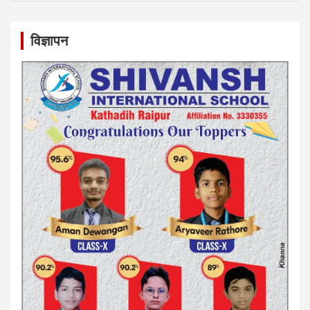
विज्ञापन