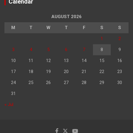
Calendar
AUGUST 2026
M
T
W
T
F
S
S
1
2
3
4
5
6
7
8
9
10
11
12
13
14
15
16
17
18
19
20
21
22
23
24
25
26
27
28
29
30
31
« Jul