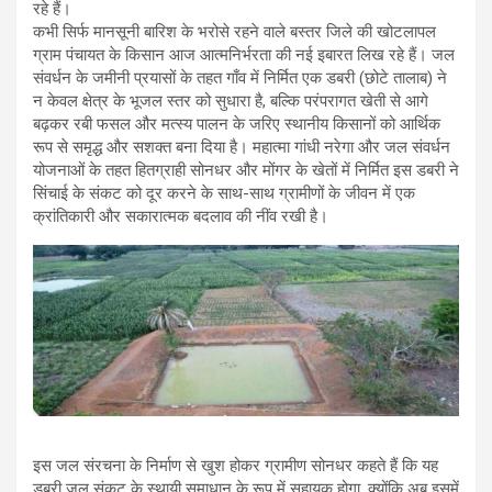
रहे हैं।
कभी सिर्फ मानसूनी बारिश के भरोसे रहने वाले बस्तर जिले की खोटलापल
ग्राम पंचायत के किसान आज आत्मनिर्भरता की नई इबारत लिख रहे हैं। जल
संवर्धन के जमीनी प्रयासों के तहत गाँव में निर्मित एक डबरी (छोटे तालाब) ने
न केवल क्षेत्र के भूजल स्तर को सुधारा है, बल्कि परंपरागत खेती से आगे
बढ़कर रबी फसल और मत्स्य पालन के जरिए स्थानीय किसानों को आर्थिक
रूप से समृद्ध और सशक्त बना दिया है। महात्मा गांधी नरेगा और जल संवर्धन
योजनाओं के तहत हितग्राही सोनधर और मोंगर के खेतों में निर्मित इस डबरी ने
सिंचाई के संकट को दूर करने के साथ-साथ ग्रामीणों के जीवन में एक
क्रांतिकारी और सकारात्मक बदलाव की नींव रखी है।
इस जल संरचना के निर्माण से खुश होकर ग्रामीण सोनधर कहते हैं कि यह
डबरी जल संकट के स्थायी समाधान के रूप में सहायक होगा, क्योंकि अब इसमें