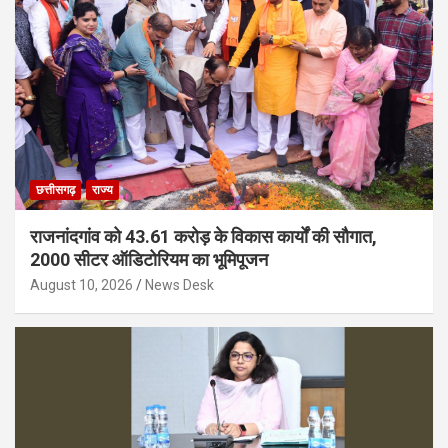
छत्तीसगढ़
राज्य
राजनांदगांव को 43.61 करोड़ के विकास कार्यों की सौगात,
2000 सीटर ऑडिटोरियम का भूमिपूजन
August 10, 2026
News Desk