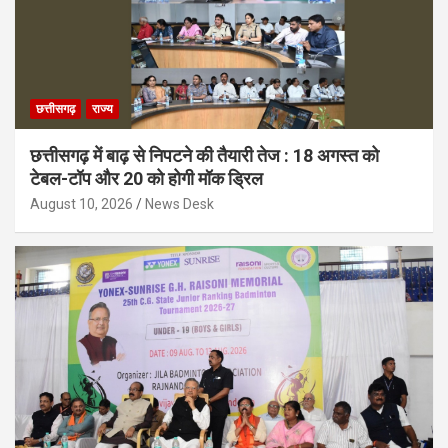
छत्तीसगढ़
राज्य
छत्तीसगढ़ में बाढ़ से निपटने की तैयारी तेज : 18 अगस्त को
टेबल-टॉप और 20 को होगी मॉक ड्रिल
August 10, 2026
News Desk