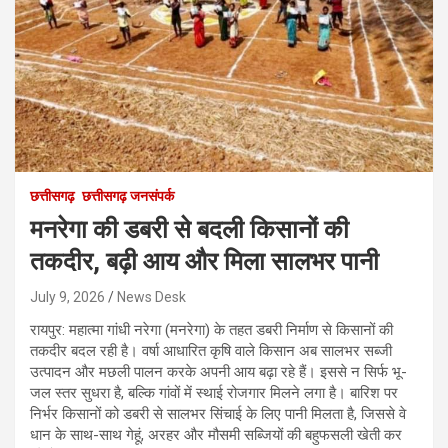
छत्तीसगढ़
छत्तीसगढ़ जनसंपर्क
मनरेगा की डबरी से बदली किसानों की
तकदीर, बढ़ी आय और मिला सालभर पानी
July 9, 2026
News Desk
रायपुर: महात्मा गांधी नरेगा (मनरेगा) के तहत डबरी निर्माण से किसानों की
तकदीर बदल रही है। वर्षा आधारित कृषि वाले किसान अब सालभर सब्जी
उत्पादन और मछली पालन करके अपनी आय बढ़ा रहे हैं। इससे न सिर्फ भू-
जल स्तर सुधरा है, बल्कि गांवों में स्थाई रोजगार मिलने लगा है। बारिश पर
निर्भर किसानों को डबरी से सालभर सिंचाई के लिए पानी मिलता है, जिससे वे
धान के साथ-साथ गेहूं, अरहर और मौसमी सब्जियों की बहुफसली खेती कर