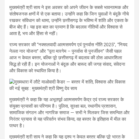
मुख्यमंत्री श्री साय ने इस अवसर को अपने जीवन के सबसे भावनात्मक और
संतोषजनक क्षणों में से एक बताया। उन्होंने कहा कि जिन युवाओं ने बंदूकें नीचे
रखकर संविधान को थामा, उन्होंने छत्तीसगढ़ के भविष्य में शांति और एकता के
बीज बोए हैं। यह इस बात का प्रमाण है कि बदलाव नीतियों और विश्वास से
आता है, भय और हिंसा से नहीं।
राज्य सरकार की “नक्सलवादी आत्मसमर्पण एवं पुनर्वास नीति 2025”, “नियद
नेल्ला नार योजना” और “पूना मारगेम – पुनर्वास से पुनर्जीवन” जैसी पहल
आज न केवल बस्तर, बल्कि पूरे छत्तीसगढ़ में बदलाव की ठोस आधारशिला
सिद्ध हो रही हैं। इन योजनाओं ने बंदूक और बारूद की जगह संवाद, संवेदना
और विकास को स्थापित किया है।
मुख्यमंत्री ने कहा कि यह अभूतपूर्व आत्मसमर्पण केंद्र एवं राज्य सरकार के
संयुक्त प्रयासों का परिणाम है। पुलिस, सुरक्षा बल, स्थानीय प्रशासन,
सामाजिक संगठन और नागरिक समाज — सभी ने मिलकर जिस समन्वित और
निरंतर प्रयास से यह परिवर्तन संभव किया, वह बस्तर के इतिहास में मील का
पत्थर है।
मुख्यमंत्री श्री साय ने कहा कि यह दृश्य न केवल बस्तर बल्कि पूरे भारत के