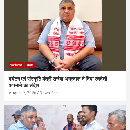
छत्तीसगढ़
राज्य
पर्यटन एवं संस्कृति मंत्री राजेश अग्रवाल ने दिया स्वदेशी
अपनाने का संदेश
August 7, 2026
News Desk