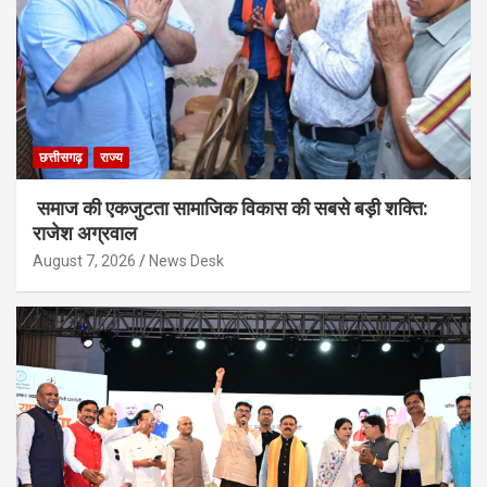
छत्तीसगढ़
राज्य
समाज की एकजुटता सामाजिक विकास की सबसे बड़ी शक्ति:
राजेश अग्रवाल
August 7, 2026
News Desk