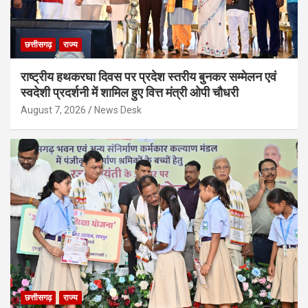
छत्तीसगढ़
राज्य
राष्ट्रीय हथकरघा दिवस पर प्रदेश स्तरीय बुनकर सम्मेलन एवं
स्वदेशी प्रदर्शनी में शामिल हुए वित्त मंत्री ओपी चौधरी
August 7, 2026
News Desk
छत्तीसगढ़
राज्य