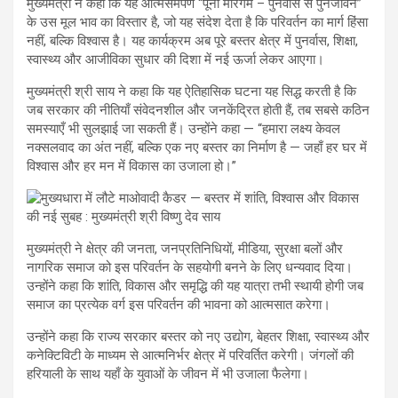
मुख्यमंत्री ने कहा कि यह आत्मसमर्पण “पूना मारगेम – पुनर्वास से पुनर्जीवन”
के उस मूल भाव का विस्तार है, जो यह संदेश देता है कि परिवर्तन का मार्ग हिंसा
नहीं, बल्कि विश्वास है। यह कार्यक्रम अब पूरे बस्तर क्षेत्र में पुनर्वास, शिक्षा,
स्वास्थ्य और आजीविका सुधार की दिशा में नई ऊर्जा लेकर आएगा।
मुख्यमंत्री श्री साय ने कहा कि यह ऐतिहासिक घटना यह सिद्ध करती है कि
जब सरकार की नीतियाँ संवेदनशील और जनकेंद्रित होती हैं, तब सबसे कठिन
समस्याएँ भी सुलझाई जा सकती हैं। उन्होंने कहा — “हमारा लक्ष्य केवल
नक्सलवाद का अंत नहीं, बल्कि एक नए बस्तर का निर्माण है — जहाँ हर घर में
विश्वास और हर मन में विकास का उजाला हो।”
मुख्यमंत्री ने क्षेत्र की जनता, जनप्रतिनिधियों, मीडिया, सुरक्षा बलों और
नागरिक समाज को इस परिवर्तन के सहयोगी बनने के लिए धन्यवाद दिया।
उन्होंने कहा कि शांति, विकास और समृद्धि की यह यात्रा तभी स्थायी होगी जब
समाज का प्रत्येक वर्ग इस परिवर्तन की भावना को आत्मसात करेगा।
उन्होंने कहा कि राज्य सरकार बस्तर को नए उद्योग, बेहतर शिक्षा, स्वास्थ्य और
कनेक्टिविटी के माध्यम से आत्मनिर्भर क्षेत्र में परिवर्तित करेगी। जंगलों की
हरियाली के साथ यहाँ के युवाओं के जीवन में भी उजाला फैलेगा।