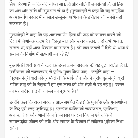
लिए प्रेरणा है — कि यदि नीयत साफ हो और नीतियाँ जनसंबंधी हों, तो हिंसा
का अंत और शांति की शुरुआत संभव है।मुख्यमंत्री ने कहा कि यह सामूहिक
आत्मसमर्पण बस्तर में नक्सल उन्मूलन अभियान के इतिहास की सबसे बड़ी
सफलता है।
मुख्यमंत्री ने कहा कि यह आत्मसमर्पण हिंसा की जड़ को समाप्त करने की
दिशा में निर्णायक कदम है। “अबूझमाड़ और उत्तर बस्तर, जहाँ कभी भय का
शासन था, वहाँ आज विश्वास का शासन है। जो कल जंगलों में छिपे थे, आज वे
समाज के निर्माण में सहभागी बन रहे हैं,”।
मुख्यमंत्री श्री साय ने कहा कि डबल इंजन सरकार की यह दृढ़ प्रतिज्ञा है कि
छत्तीसगढ़ को नक्सलवाद से पूर्णतः मुक्त किया जाए। उन्होंने कहा —
“प्रधानमंत्री श्री नरेंद्र मोदी जी के मार्गदर्शन और केंद्रीय गृह मंत्री श्री
अमित शाह जी के नेतृत्व में हम इस लक्ष्य की ओर तेज़ी से बढ़ रहे हैं। बस्तर
का यह परिवर्तन उसी संकल्प का प्रमाण है।”
उन्होंने कहा कि राज्य सरकार आत्मसमर्पित कैडरों के पुनर्वास और पुनर्स्थापन
के लिए पूरी तरह प्रतिबद्ध है। प्रत्येक व्यक्ति को स्वरोजगार, प्रशिक्षण,
आवास, शिक्षा और आजीविका के अवसर प्रदान किए जाएंगे ताकि वे
सम्मानपूर्वक जीवन जी सकें और समाज के विकास में सक्रिय भूमिका निभा
सकें।