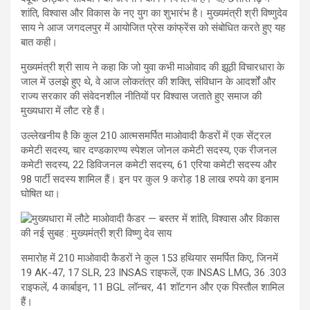
शांति, विश्वास और विकास के नए युग का शुभारंभ है। मुख्यमंत्री श्री विष्णुदेव
साय ने आज जगदलपुर में आयोजित प्रेस कांफ्रेंस को संबोधित करते हुए यह
बात कही।
मुख्यमंत्री श्री साय ने कहा कि जो युवा कभी माओवाद की झूठी विचारधारा के
जाल में उलझे हुए थे, वे आज लोकतंत्र की शक्ति, संविधान के आदर्शों और
राज्य सरकार की संवेदनशील नीतियों पर विश्वास जताते हुए समाज की
मुख्यधारा में लौट रहे हैं।
उल्लेखनीय है कि कुल 210 आत्मसमर्पित माओवादी कैडरों में एक सेंट्रल
कमेटी सदस्य, चार दण्डकारण्य स्पेशल जोनल कमेटी सदस्य, एक रीजनल
कमेटी सदस्य, 22 डिविजनल कमेटी सदस्य, 61 एरिया कमेटी सदस्य और
98 पार्टी सदस्य शामिल हैं। इन पर कुल 9 करोड़ 18 लाख रुपये का इनाम
घोषित था।
समारोह में 210 माओवादी कैडरों ने कुल 153 हथियार समर्पित किए, जिनमें
19 AK-47, 17 SLR, 23 INSAS राइफलें, एक INSAS LMG, 36 .303
राइफलें, 4 कार्बाइन, 11 BGL लॉन्चर, 41 शॉटगन और एक पिस्तौल शामिल
हैं।