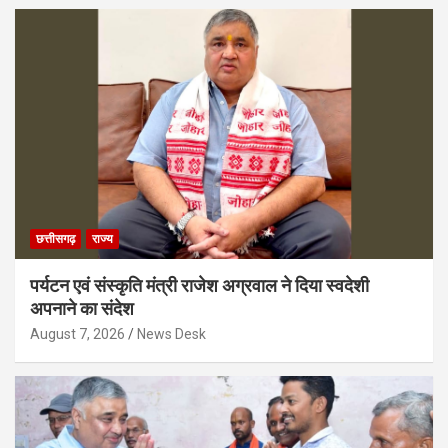
छत्तीसगढ़
राज्य
पर्यटन एवं संस्कृति मंत्री राजेश अग्रवाल ने दिया स्वदेशी
अपनाने का संदेश
August 7, 2026
News Desk