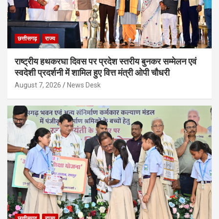
छत्तीसगढ़
राज्य
राष्ट्रीय हथकरघा दिवस पर प्रदेश स्तरीय बुनकर सम्मेलन एवं
स्वदेशी प्रदर्शनी में शामिल हुए वित्त मंत्री ओपी चौधरी
August 7, 2026
News Desk
छत्तीसगढ़
राज्य