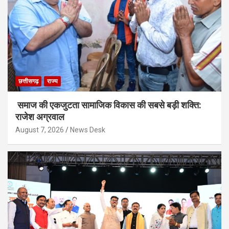
छत्तीसगढ़
राज्य
समाज की एकजुटता सामाजिक विकास की सबसे बड़ी शक्ति:
राजेश अग्रवाल
August 7, 2026
News Desk