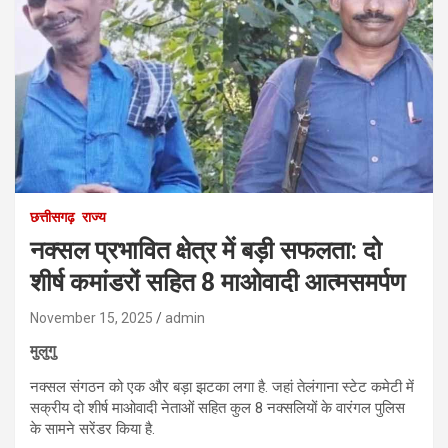
छत्तीसगढ़
राज्य
नक्सल प्रभावित क्षेत्र में बड़ी सफलता: दो
शीर्ष कमांडरों सहित 8 माओवादी आत्मसमर्पण
November 15, 2025
admin
मुलुगु
नक्सल संगठन को एक और बड़ा झटका लगा है. जहां तेलंगाना स्टेट कमेटी में
सक्रीय दो शीर्ष माओवादी नेताओं सहित कुल 8 नक्सलियों के वारंगल पुलिस
के सामने सरेंडर किया है.