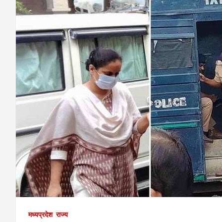
मध्यप्रदेश
राज्य