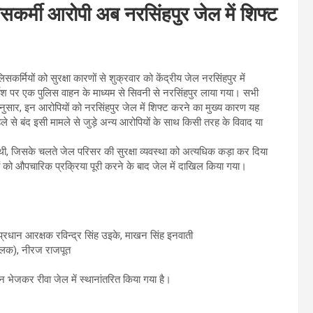
सकर्मी आरोपी अब नरसिंहपुर जेल में शिफ्ट
कर्मियों को सुरक्षा कारणों से शुक्रवार को केंद्रीय जेल नरसिंहपुर में
्देश पर एक पुलिस वाहन के माध्यम से सिवनी से नरसिंहपुर लाया गया। सभी
अनुसार, इन आरोपियों को नरसिंहपुर जेल में शिफ्ट करने का मुख्य कारण यह
पहले से बंद इसी मामले से जुड़े अन्य आरोपियों के साथ किसी तरह के विवाद या
ी, जिसके चलते जेल परिसर की सुरक्षा व्यवस्था को अत्यधिक कड़ा कर दिया
ं को औपचारिक प्रक्रिया पूरी करने के बाद जेल में दाखिल किया गया।
रधान आरक्षक रविन्द्र सिंह उइके, माखन सिंह इनवाती
चालक), नीरज राजपूत
न भेजकर रीवा जेल में स्थानांतरित किया गया है।