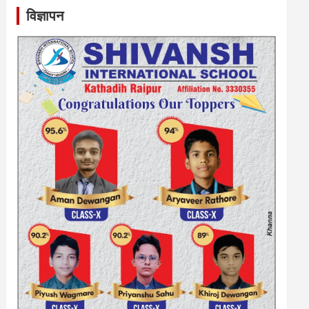
विज्ञापन