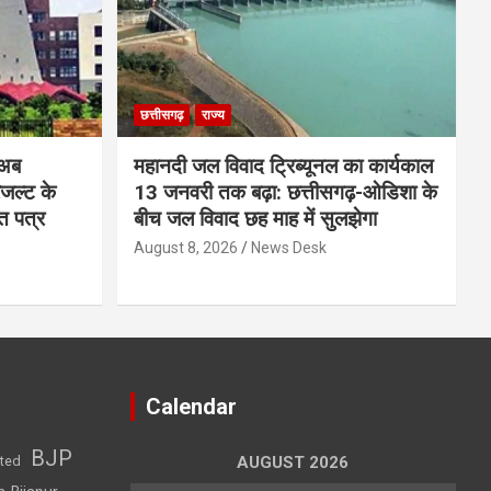
छत्तीसगढ़
राज्य
 अब
महानदी जल विवाद ट्रिब्यूनल का कार्यकाल
रिजल्ट के
13 जनवरी तक बढ़ा: छत्तीसगढ़-ओडिशा के
ि पत्र
बीच जल विवाद छह माह में सुलझेगा
August 8, 2026
News Desk
Calendar
BJP
sted
AUGUST 2026