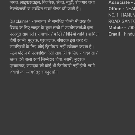
जगत, लाइफस्टाइल, बिजनेस, सेहत, ब्यूटी, रोजगार तथा
Associate -
टेक्नोलॉजी से संबंधित खबरें पोस्ट की जाती है।
Office -
NEAR
NO. 1, HAN
Disclaimer - समाचार से सम्बंधित किसी भी तरह के
ROAD, SANTO
विवाद के लिए साइट के कुछ तत्वों में उपयोगकर्ताओं द्वारा
Mobile -
700
प्रस्तुत सामग्री ( समाचार / फोटो / विडियो आदि ) शामिल
Email -
hind
होगी स्वामी, मुद्रक, प्रकाशक, संपादक इस तरह के
सामग्रियों के लिए कोई ज़िम्मेदार नहीं स्वीकार करता है।
न्यूज़ पोर्टल में प्रकाशित ऐसी सामग्री के लिए संवाददाता /
खबर देने वाला स्वयं जिम्मेदार होगा, स्वामी, मुद्रक,
प्रकाशक, संपादक की कोई भी जिम्मेदारी नहीं होगी. सभी
विवादों का न्यायक्षेत्र रायपुर होगा