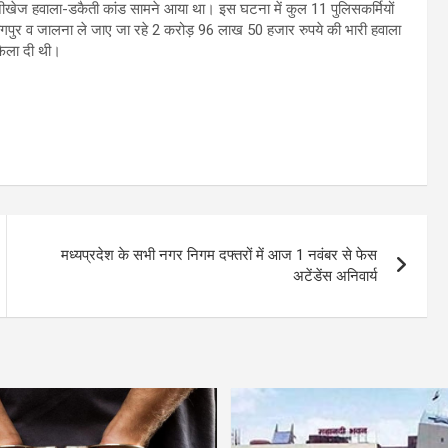
ीखेज हवाला-डकैती कांड सामने आया था। इस घटना में कुल 11 पुलिसकर्मियों
गपुर व जालना ले जाए जा रहे 2 करोड़ 96 लाख 50 हजार रुपये की भारी हवाला
फैला दी थी।
मध्यप्रदेश के सभी नगर निगम दफ्तरों में आज 1 नवंबर से फेस
अटेंडेंस अनिवार्य