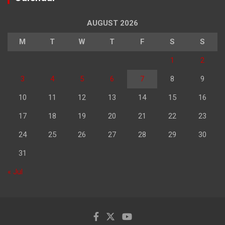
AUGUST 2026
M
T
W
T
F
S
S
1
2
3
4
5
6
7
8
9
10
11
12
13
14
15
16
17
18
19
20
21
22
23
24
25
26
27
28
29
30
31
« Jul