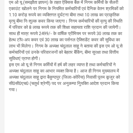
एम ओ यू (समझौता ज्ञापन) के तहत ऐक्सिस बैंक में निगम कर्मियों के सैलरी
एकाउंट खोलने पर निगम के नियमित कर्मचारियों एवं दैनिक वेतन श्रमिकों को
1.10 करोड़ रूपये का व्यक्तिगत दुर्घटना बीमा तथा 10 लाख का प्राकृतिक
मृत्यु बीमा निःशुल्क कवर किया जाएगा। निगम कर्मचारियों की मृत्यु की स्थिति
में परिवार को 8 लाख रूपये तक की शिक्षा सहायता राशि प्रदान की जायेगी।
साथ ही मात्र रूपये 2499/- के वार्षिक प्रीमियम पर रूपये 30 लाख तक का
हेल्थ टॉप-अप कवर एवं 30 लाख का पर्सनल ऐक्सिडेंट कवर की सुविधा का
लाभ भी मिलेगा। निगम के अध्यक्ष चंदूलाल साहू ने बताया की इस एम ओ यू से
कर्मचारियों एवं उनके परिवारजनों को बेहतर बैंकिंग, बीमा सुरक्षा तथा वित्तीय
सुविधाएं प्राप्त होगी।
इस एम ओ यू से निगम कर्मियों में हर्ष की लहर व्याप्त है तथा कर्मचारियों ने
अध्यक्ष चंदूलाल साहू का आभार व्यक्त किया है। आज ही निगम मुख्यालय में
अध्यक्ष चंदूलाल साहू द्वारा बैकुण्ठपुर (जिला-कोरिया) निवासी पूनम कूजुर को
सी0सी0एच0 (चतुर्थ श्रेणी) पद पर अनुकम्पा निुयक्ति आदेश प्रदान किया
गया।