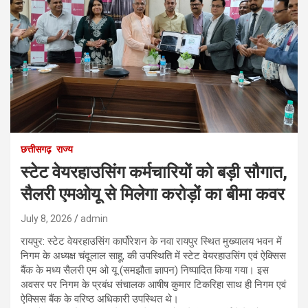
छत्तीसगढ़
राज्य
स्टेट वेयरहाउसिंग कर्मचारियों को बड़ी सौगात,
सैलरी एमओयू से मिलेगा करोड़ों का बीमा कवर
July 8, 2026
admin
रायपुर: स्टेट वेयरहाउसिंग कार्पोरेशन के नवा रायपुर स्थित मुख्यालय भवन में
निगम के अध्यक्ष चंदूलाल साहू, की उपस्थिति में स्टेट वेयरहाउसिंग एवं ऐक्सिस
बैंक के मध्य सैलरी एम ओ यू (समझौता ज्ञापन) निष्पादित किया गया। इस
अवसर पर निगम के प्रबंध संचालक आषीष कुमार टिकरिहा साथ ही निगम एवं
ऐक्सिस बैंक के वरिष्ठ अधिकारी उपस्थित थे।