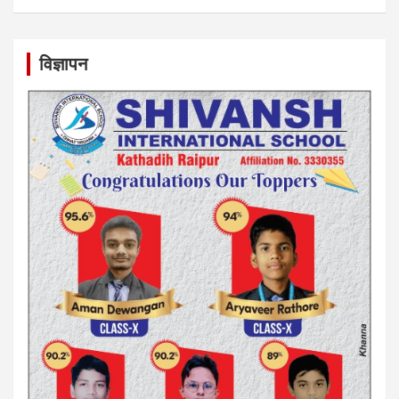
विज्ञापन