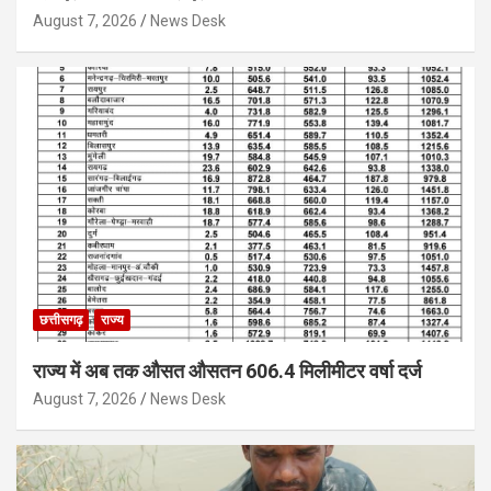
August 7, 2026
News Desk
छत्तीसगढ़
राज्य
राज्य में अब तक औसत औसतन 606.4 मिलीमीटर वर्षा दर्ज
August 7, 2026
News Desk