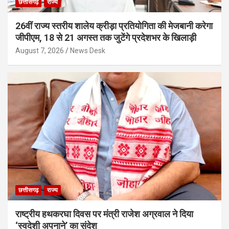
छत्तीसगढ़
राज्य
26वीं राज्य स्तरीय शालेय क्रीड़ा प्रतियोगिता की मेजबानी करेगा
जीपीएम, 18 से 21 अगस्त तक जुटेंगे प्रदेशभर के खिलाड़ी
August 7, 2026
News Desk
छत्तीसगढ़
राज्य
राष्ट्रीय हथकरघा दिवस पर मंत्री राजेश अग्रवाल ने दिया
‘स्वदेशी अपनाने’ का संदेश