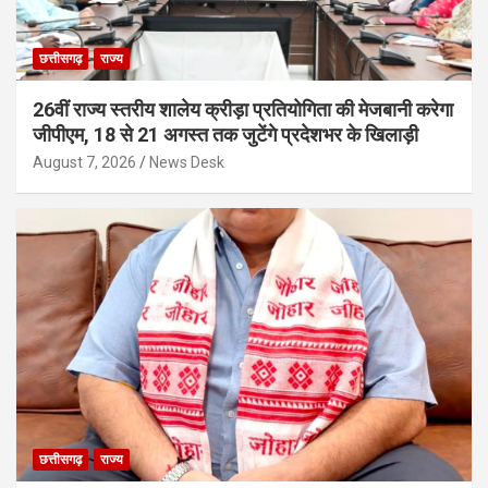
छत्तीसगढ़
राज्य
26वीं राज्य स्तरीय शालेय क्रीड़ा प्रतियोगिता की मेजबानी करेगा
जीपीएम, 18 से 21 अगस्त तक जुटेंगे प्रदेशभर के खिलाड़ी
August 7, 2026
News Desk
छत्तीसगढ़
राज्य