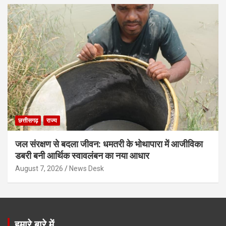
छत्तीसगढ़
राज्य
जल संरक्षण से बदला जीवन: धमतरी के भोथापारा में आजीविका
डबरी बनी आर्थिक स्वावलंबन का नया आधार
August 7, 2026
News Desk
हमारे बारे में