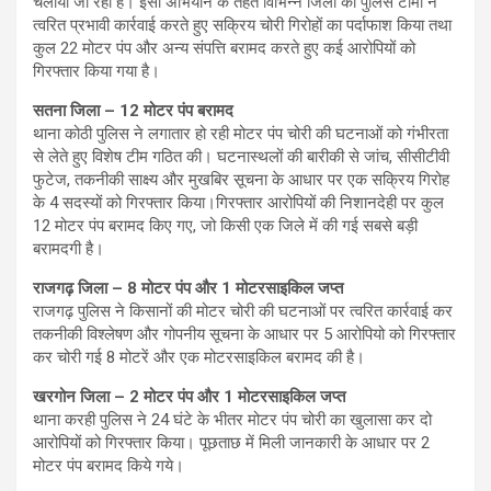
चलाया जा रहा है। इसी अभियान के तहत विभिन्न जिलों की पुलिस टीमों ने
त्वरित प्रभावी कार्रवाई करते हुए सक्रिय चोरी गिरोहों का पर्दाफाश किया तथा
कुल 22 मोटर पंप और अन्य संपत्ति बरामद करते हुए कई आरोपियों को
गिरफ्तार किया गया है।
सतना जिला – 12 मोटर पंप बरामद
थाना कोठी पुलिस ने लगातार हो रही मोटर पंप चोरी की घटनाओं को गंभीरता
से लेते हुए विशेष टीम गठित की। घटनास्थलों की बारीकी से जांच, सीसीटीवी
फुटेज, तकनीकी साक्ष्य और मुखबिर सूचना के आधार पर एक सक्रिय गिरोह
के 4 सदस्यों को गिरफ्तार किया।गिरफ्तार आरोपियों की निशानदेही पर कुल
12 मोटर पंप बरामद किए गए, जो किसी एक जिले में की गई सबसे बड़ी
बरामदगी है।
राजगढ़ जिला – 8 मोटर पंप और 1 मोटरसाइकिल जप्त
राजगढ़ पुलिस ने किसानों की मोटर चोरी की घटनाओं पर त्वरित कार्रवाई कर
तकनीकी विश्लेषण और गोपनीय सूचना के आधार पर 5 आरोपियो को गिरफ्तार
कर चोरी गई 8 मोटरें और एक मोटरसाइकिल बरामद की है।
खरगोन जिला – 2 मोटर पंप और 1 मोटरसाइकिल जप्त
थाना करही पुलिस ने 24 घंटे के भीतर मोटर पंप चोरी का खुलासा कर दो
आरोपियों को गिरफ्तार किया। पूछताछ में मिली जानकारी के आधार पर 2
मोटर पंप बरामद किये गये।