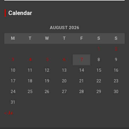
Calendar
AUGUST 2026
M
T
W
T
F
S
S
1
2
3
4
5
6
7
8
9
10
11
12
13
14
15
16
17
18
19
20
21
22
23
24
25
26
27
28
29
30
31
« Jul