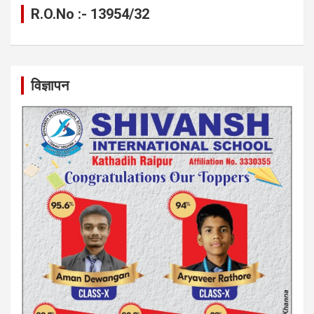
R.O.No :- 13954/32
विज्ञापन