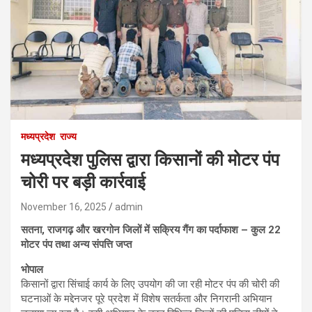
मध्यप्रदेश
राज्य
मध्यप्रदेश पुलिस द्वारा किसानों की मोटर पंप
चोरी पर बड़ी कार्रवाई
November 16, 2025
admin
सतना, राजगढ़ और खरगोन जिलों में सक्रिय गैंग का पर्दाफाश – कुल 22
मोटर पंप तथा अन्य संपत्ति जप्त
भोपाल
किसानों द्वारा सिंचाई कार्य के लिए उपयोग की जा रही मोटर पंप की चोरी की
घटनाओं के मद्देनजर पूरे प्रदेश में विशेष सतर्कता और निगरानी अभियान