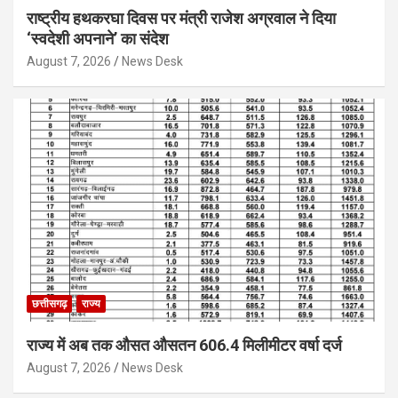
राष्ट्रीय हथकरघा दिवस पर मंत्री राजेश अग्रवाल ने दिया
‘स्वदेशी अपनाने’ का संदेश
August 7, 2026
News Desk
छत्तीसगढ़
राज्य
राज्य में अब तक औसत औसतन 606.4 मिलीमीटर वर्षा दर्ज
August 7, 2026
News Desk