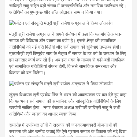
सावित्री साहू सहित बड़ी संख्या में जनप्रतिनिधि और नागरिक उपस्थित रहे।
अतिथियों का पुष्पगुच्छ और शॉल ओढ़ाकर सम्मान किया गया।
मंत्री श्री राजेश अग्रवाल ने अपने संबोधन में कहा कि यह मांगलिक भवन
समाज की विविधता और एकता का दर्पण है। इससे क्षेत्र की सामाजिक
गतिविधियों को नई गति मिलेगी और सर्व समाज को सुविधाएं उपलब्ध होगी।
मुख्यमंत्री श्री विष्णुदेव साय के नेतृत्व में समाज के हर वर्ग के उत्थान के लिए
हम लगातार कार्य कर रहे हैं। अब इस भवन के माध्यम से बड़ी-बड़ी मांगलिक
एवं सामाजिक गतिविधियां संपन्न होगी, जिससे सामाजिक समरसता और
विकास को बल मिलेगा।
लुंड्रा विधायक श्री प्रबोध मिंज ने भवन की आवश्यकता पर बल देते हुए कहा
कि यह भवन सर्व समाज की सामाजिक और सांस्कृतिक गतिविधियों के लिए
उपयोगी साबित होगा। नगर पंचायत अध्यक्ष श्रीमती सावित्री साहू ने सभी
अतिथियों और जनता का आभार व्यक्त किया।
समारोह में उपस्थित लोगों ने सरकार की जनकल्याणकारी योजनाओं की
सराहना की और उम्मीद जताई कि ऐसे प्रयास समाज के विकास को नई दिशा