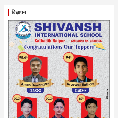
विज्ञापन