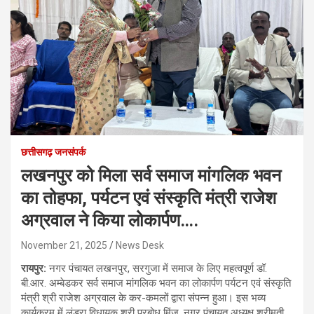
छत्तीसगढ़ जनसंपर्क
लखनपुर को मिला सर्व समाज मांगलिक भवन
का तोहफा, पर्यटन एवं संस्कृति मंत्री राजेश
अग्रवाल ने किया लोकार्पण….
November 21, 2025
News Desk
रायपुर:
नगर पंचायत लखनपुर, सरगुजा में समाज के लिए महत्वपूर्ण डॉ.
बी.आर. अम्बेडकर सर्व समाज मांगलिक भवन का लोकार्पण पर्यटन एवं संस्कृति
मंत्री श्री राजेश अग्रवाल के कर-कमलों द्वारा संपन्न हुआ। इस भव्य
कार्यक्रम में लुंड्रा विधायक श्री प्रबोध मिंज, नगर पंचायत अध्यक्ष श्रीमती