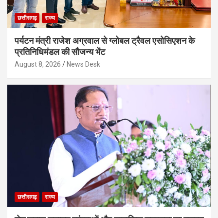
छत्तीसगढ़
राज्य
पर्यटन मंत्री राजेश अग्रवाल से ग्लोबल ट्रैवल एसोसिएशन के
प्रतिनिधिमंडल की सौजन्य भेंट
August 8, 2026
News Desk
छत्तीसगढ़
राज्य