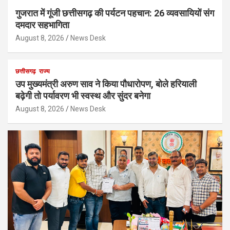
गुजरात में गूंजी छत्तीसगढ़ की पर्यटन पहचान: 26 व्यवसायियों संग
दमदार सहभागिता
August 8, 2026
News Desk
छत्तीसगढ़
राज्य
उप मुख्यमंत्री अरुण साव ने किया पौधारोपण, बोले हरियाली
बढ़ेगी तो पर्यावरण भी स्वस्थ और सुंदर बनेगा
August 8, 2026
News Desk