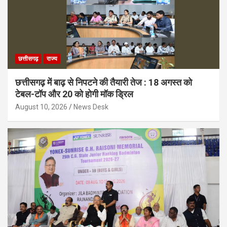
छत्तीसगढ़
राज्य
छत्तीसगढ़ में बाढ़ से निपटने की तैयारी तेज : 18 अगस्त को
टेबल-टॉप और 20 को होगी मॉक ड्रिल
August 10, 2026
News Desk