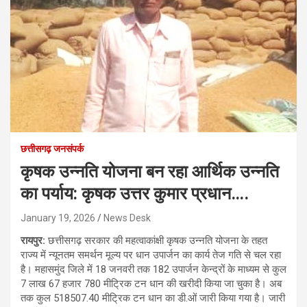
छत्तीसगढ़ जनसंपर्क
कृषक उन्नति योजना बन रहा आर्थिक उन्नति
का पर्याय: कृषक उत्तर कुमार प्रधान….
January 19, 2026
News Desk
रायपुर:
छत्तीसगढ़ सरकार की महत्वाकांक्षी कृषक उन्नति योजना के तहत
राज्य में न्यूनतम समर्थन मूल्य पर धान उपार्जन का कार्य तेज गति से चल रहा
है। महासमुंद जिले में 18 जनवरी तक 182 उपार्जन केन्द्रों के माध्यम से कुल
7 लाख 67 हजार 780 मीट्रिक टन धान की खरीदी किया जा चुका है। अब
तक कुल 518507.40 मीट्रिक टन धान का डी.ओं जारी किया गया है। जारी