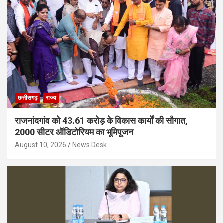
छत्तीसगढ़
राज्य
राजनांदगांव को 43.61 करोड़ के विकास कार्यों की सौगात,
2000 सीटर ऑडिटोरियम का भूमिपूजन
August 10, 2026
News Desk