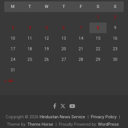
M
T
W
T
F
S
S
1
2
3
4
5
6
7
8
9
10
11
12
13
14
15
16
17
18
19
20
21
22
23
24
25
26
27
28
29
30
31
« Jul
Copyright © 2026
Hindustan News Service
Privacy Policy
Theme by:
Theme Horse
Proudly Powered by:
WordPress