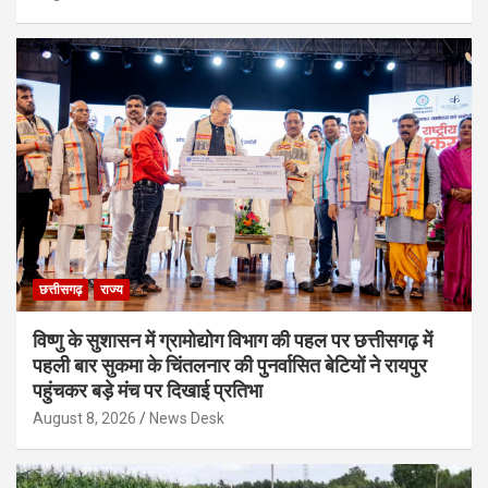
छत्तीसगढ़
राज्य
विष्णु के सुशासन में ग्रामोद्योग विभाग की पहल पर छत्तीसगढ़ में
पहली बार सुकमा के चिंतलनार की पुनर्वासित बेटियों ने रायपुर
पहुंचकर बड़े मंच पर दिखाई प्रतिभा
August 8, 2026
News Desk