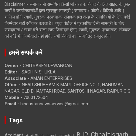
Disclaimer - समाचार से सम्बंधित किसी भी तरह के विवाद के लिए साइट के कुछ
तत्वों में उपयोगकर्ताओं द्वारा प्रस्तुत सामग्री ( समाचार / फोटो / विडियो आदि )
शामिल होगी स्वामी, मुद्रक, प्रकाशक, संपादक इस तरह के सामग्रियों के लिए कोई
ज़िम्मेदार नहीं स्वीकार करता है। न्यूज़ पोर्टल में प्रकाशित ऐसी सामग्री के लिए
संवाददाता / खबर देने वाला स्वयं जिम्मेदार होगा, स्वामी, मुद्रक, प्रकाशक, संपादक
की कोई भी जिम्मेदारी नहीं होगी. सभी विवादों का न्यायक्षेत्र रायपुर होगा
हमसे सम्पर्क करें
Owner -
CHITRASEN DEWANGAN
Editor -
SACHIN SHUKLA
Associate -
AMAN ENTERPRISES
Office -
NEAR SHUBHAM K MART, OFFICE NO. 1, HANUMAN
NAGAR, OLD DHAMTARI ROAD, SANTOSHI NAGAR, RAIPUR C.G.
Mobile -
7000172604
Email -
hindustannewsservice@gmail.com
Tags
Chhattisgarh
BJP
Accident
Amit Shah
arrested
arrest