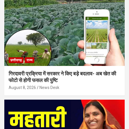
छत्तीसगढ़
राज्य
गिरदावरी प्रक्रिया में सरकार ने किए बड़े बदलाव- अब खेत की
फोटो से होगी फसल की पुष्टि
August 8, 2026
News Desk