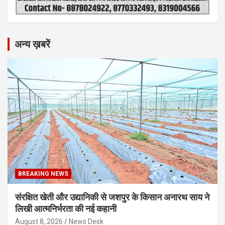
अन्य ख़बरें
BREAKING NEWS
संरक्षित खेती और उद्यानिकी से जशपुर के किसान अनारथ साय ने
लिखी आत्मनिर्भरता की नई कहानी
August 8, 2026
News Desk