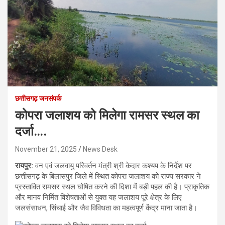
छत्तीसगढ़ जनसंपर्क
कोपरा जलाशय को मिलेगा रामसर स्थल का
दर्जा….
November 21, 2025
News Desk
रायपुर:
वन एवं जलवायु परिवर्तन मंत्री श्री केदार कश्यप के निर्देश पर
छत्तीसगढ़ के बिलासपुर जिले में स्थित कोपरा जलाशय को राज्य सरकार ने
प्रस्तावित रामसर स्थल घोषित करने की दिशा में बड़ी पहल की है। प्राकृतिक
और मानव निर्मित विशेषताओं से युक्त यह जलाशय पूरे क्षेत्र के लिए
जलसंसाधन, सिंचाई और जैव विविधता का महत्वपूर्ण केंद्र माना जाता है।