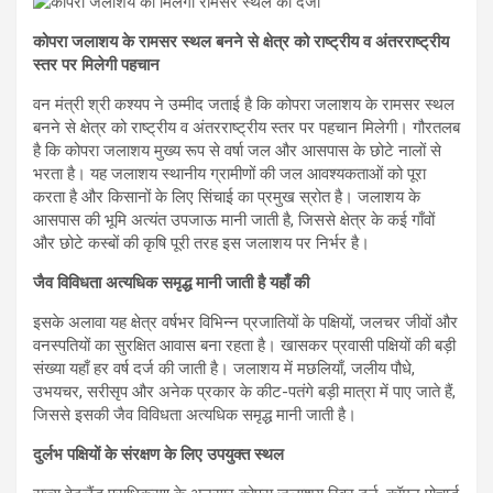
कोपरा जलाशय के रामसर स्थल बनने से क्षेत्र को राष्ट्रीय व अंतरराष्ट्रीय
स्तर पर मिलेगी पहचान
वन मंत्री श्री कश्यप ने उम्मीद जताई है कि कोपरा जलाशय के रामसर स्थल
बनने से क्षेत्र को राष्ट्रीय व अंतरराष्ट्रीय स्तर पर पहचान मिलेगी। गौरतलब
है कि कोपरा जलाशय मुख्य रूप से वर्षा जल और आसपास के छोटे नालों से
भरता है। यह जलाशय स्थानीय ग्रामीणों की जल आवश्यकताओं को पूरा
करता है और किसानों के लिए सिंचाई का प्रमुख स्रोत है। जलाशय के
आसपास की भूमि अत्यंत उपजाऊ मानी जाती है, जिससे क्षेत्र के कई गाँवों
और छोटे कस्बों की कृषि पूरी तरह इस जलाशय पर निर्भर है।
जैव विविधता अत्यधिक समृद्ध मानी जाती है यहाँ की
इसके अलावा यह क्षेत्र वर्षभर विभिन्न प्रजातियों के पक्षियों, जलचर जीवों और
वनस्पतियों का सुरक्षित आवास बना रहता है। खासकर प्रवासी पक्षियों की बड़ी
संख्या यहाँ हर वर्ष दर्ज की जाती है। जलाशय में मछलियाँ, जलीय पौधे,
उभयचर, सरीसृप और अनेक प्रकार के कीट-पतंगे बड़ी मात्रा में पाए जाते हैं,
जिससे इसकी जैव विविधता अत्यधिक समृद्ध मानी जाती है।
दुर्लभ पक्षियों के संरक्षण के लिए उपयुक्त स्थल