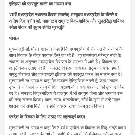
इतिहास को प्रस्तुत करने का माध्यम बना
70वें मध्यप्रदेश स्थापना दिवस समारोह अभ्युदय मध्यप्रदेश के तीसरे व
अंतिम दिन ड्रोन शो, महानाट्य सम्राट विक्रमादित्य और सुप्रसिद्ध गायिका
स्नेहा शंकर की सुगम संगीत प्रस्तुति
भोपाल
मुख्यमंत्री डॉ. मोहन यादव ने कहा है कि मध्यप्रदेश में विरासत के संरक्षण के
साथ विकास के तीव्र प्रयास किए जा रहे हैं। प्रधानमंत्री नरेन्द्र मोदी के
संकल्प के अनुसार मध्यप्रदेश विरासत के संरक्षण में आगे है। विकास के
अनूठे कदम उठाए गए हैं। सम्राट विक्रमादित्य महानाट्य का मंचन हमारी
समृद्ध विरासत और गौरवशाली इतिहास को प्रस्तुत करने का माध्यम बना है।
मुख्यमंत्री डॉ. यादव ने कहा कि उज्जैन ऐतिहासिक नगरी है, जहां भगवान
कृष्ण ने सांदीपनि आश्रम में शिक्षा ग्रहण की। बाबा महाकाल की कृपा उज्जैन
पर है। सम्राट विक्रमादित्य ने कलयुग में भी सतयुग जैसा और भगवान राम
की तरह शासन किया। ज्ञान, न्याय, दानशीलता, शौर्य के गुणों से उन्हें महान
शासक की संज्ञा मिली। उन्होंने विक्रम संवत को प्रारंभ किया।
प्रदेश के विकास के लिए उठाए गए महत्वपूर्ण कदम
मुख्यमंत्री डॉ. यादव ने कहा कि 2 वर्ष में प्रदेश के विकास के लिए अनूठे कदम
उठाए गए हैं। मात्र डेढ़ वर्ष की अवधि में राज्य में 18 मेडिकल कॉलेज खुले