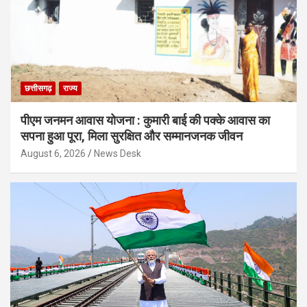
छत्तीसगढ़
राज्य
पीएम जनमन आवास योजना : कुमारी बाई की पक्के आवास का
सपना हुआ पूरा, मिला सुरक्षित और सम्मानजनक जीवन
August 6, 2026
News Desk