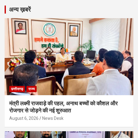
अन्य ख़बरें
छत्तीसगढ़
राज्य
मंत्री लक्ष्मी राजवाड़े की पहल, अनाथ बच्चों को कौशल और
रोजगार से जोड़ने की नई शुरुआत
August 6, 2026
News Desk