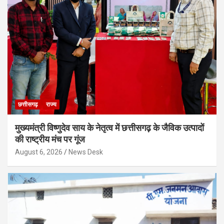
छत्तीसगढ़
राज्य
मुख्यमंत्री विष्णुदेव साय के नेतृत्व में छत्तीसगढ़ के जैविक उत्पादों
की राष्ट्रीय मंच पर गूंज
August 6, 2026
News Desk