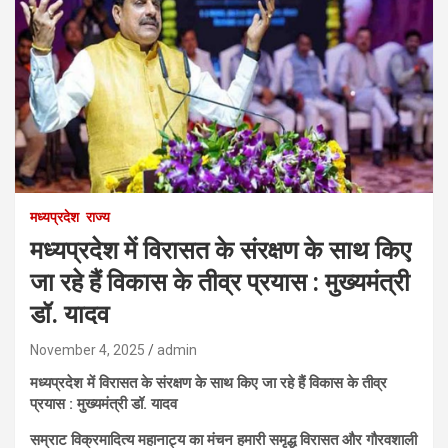
मध्यप्रदेश
राज्य
मध्यप्रदेश में विरासत के संरक्षण के साथ किए
जा रहे हैं विकास के तीव्र प्रयास : मुख्यमंत्री
डॉ. यादव
November 4, 2025
admin
मध्यप्रदेश में विरासत के संरक्षण के साथ किए जा रहे हैं विकास के तीव्र
प्रयास : मुख्यमंत्री डॉ. यादव
सम्राट विक्रमादित्य महानाट्य का मंचन हमारी समृद्ध विरासत और गौरवशाली