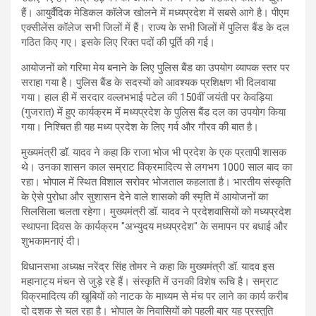
हैं। आयुर्वैदिक मेडिकल कॉलेज खोलने में मध्यप्रदेश में सबसे आगे है। पीएम
एक्सीलेंस कॉलेज सभी जिलों में हैं। राज्य के सभी जिलों में पुलिस बैंड के दल
गठित किए गए। इसके लिए रिक्त पदों की पूर्ति की गई।
आयोजनों को गरिमा मेय बनाने के लिए पुलिस बैंड का उपयोग व्यापक स्तर पर
सराहा गया है। पुलिस बैंड के सदस्यों को आवश्यक प्रशिक्षण भी दिलवाया
गया। हाल ही में सरदार वल्लभभाई पटेल की 150वीं जयंती पर केवड़िया
(गुजरात) में हुए कार्यक्रम में मध्यप्रदेश के पुलिस बैंड दल का उपयोग किया
गया। निश्चित ही यह मध्य प्रदेश के लिए गर्व और गौरव की बात है।
मुख्यमंत्री डॉ. यादव ने कहा कि राजा भोज भी प्रदेश के एक प्रतापी शासक
थे। उनका शासन काल सम्राट विक्रमादित्य से लगभग 1000 साल बाद का
रहा। भोपाल में स्थित विशाल सरोवर भोजताल कहलाता है। भारतीय संस्कृति
के ऐसे पुरोधा और सुशासन देने वाले शासको की स्मृति में आयोजनों का
सिलसिला चलता रहेगा। मुख्यमंत्री डॉ. यादव ने प्रदेशवासियों को मध्यप्रदेश
स्थापना दिवस के कार्यक्रम "अभ्युदय मध्यप्रदेश" के समापन पर बधाई और
शुभकामनाएं दी।
विधानसभा अध्यक्ष नरेंद्र सिंह तोमर ने कहा कि मुख्यमंत्री डॉ. यादव इस
महानाट्य मंचन से जुड़े रहे हैं। संस्कृति में उनकी विशेष रूचि है। सम्राट
विक्रमादित्य की खूबियों को नाटक के माध्यम से मंच पर लाने का कार्य करीब
दो दशक से चल रहा है। भोपाल के निवासियों को पहली बार यह प्रस्तुति