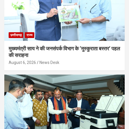
छत्तीसगढ़
राज्य
मुख्यमंत्री साय ने की जनसंपर्क विभाग के ‘मुस्कुराता बस्तर’ पहल
की सराहना
August 6, 2026
News Desk