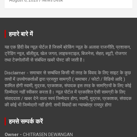
हमारे बारे में
यह एक हिंदी वेब न्यूज़ पोर्टल है जिसमें ब्रेकिंग न्यूज़ के अलावा राजनीति, प्रशासन,
ट्रेंडिंग न्यूज, बॉलीवुड, खेल जगत, लाइफस्टाइल, बिजनेस, सेहत, ब्यूटी, रोजगार
तथा टेक्नोलॉजी से संबंधित खबरें पोस्ट की जाती है।
Disclaimer - समाचार से सम्बंधित किसी भी तरह के विवाद के लिए साइट के कुछ
तत्वों में उपयोगकर्ताओं द्वारा प्रस्तुत सामग्री ( समाचार / फोटो / विडियो आदि )
शामिल होगी स्वामी, मुद्रक, प्रकाशक, संपादक इस तरह के सामग्रियों के लिए कोई
ज़िम्मेदार नहीं स्वीकार करता है। न्यूज़ पोर्टल में प्रकाशित ऐसी सामग्री के लिए
संवाददाता / खबर देने वाला स्वयं जिम्मेदार होगा, स्वामी, मुद्रक, प्रकाशक, संपादक
की कोई भी जिम्मेदारी नहीं होगी. सभी विवादों का न्यायक्षेत्र रायपुर होगा
हमसे सम्पर्क करें
Owner -
CHITRASEN DEWANGAN