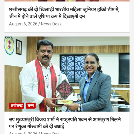
छत्तीसगढ़ की दो खिलाड़ी भारतीय महिला जूनियर हॉकी टीम में,
चीन में होने वाले एशिया कप में दिखाएंगी दम
August 6, 2026
News Desk
छत्तीसगढ़
राज्य
उप मुख्यमंत्री विजय शर्मा ने राष्ट्रपति भवन से आमंत्रण मिलने
पर रेणुका गोस्वामी को दी बधाई
August 6, 2026
News Desk