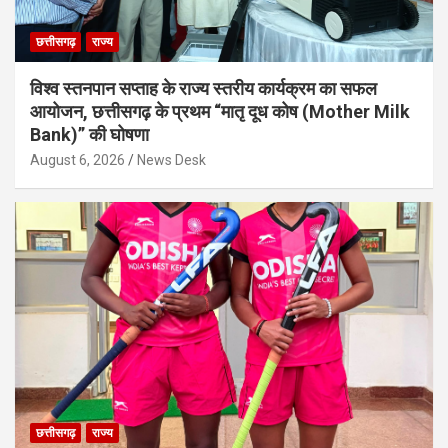
छत्तीसगढ़
राज्य
विश्व स्तनपान सप्ताह के राज्य स्तरीय कार्यक्रम का सफल
आयोजन, छत्तीसगढ़ के प्रथम “मातृ दूध कोष (Mother Milk
Bank)” की घोषणा
August 6, 2026
News Desk
छत्तीसगढ़
राज्य