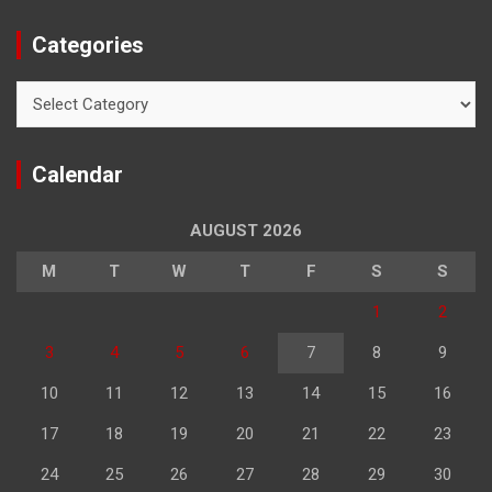
Categories
Categories
Calendar
AUGUST 2026
M
T
W
T
F
S
S
1
2
3
4
5
6
7
8
9
10
11
12
13
14
15
16
17
18
19
20
21
22
23
24
25
26
27
28
29
30