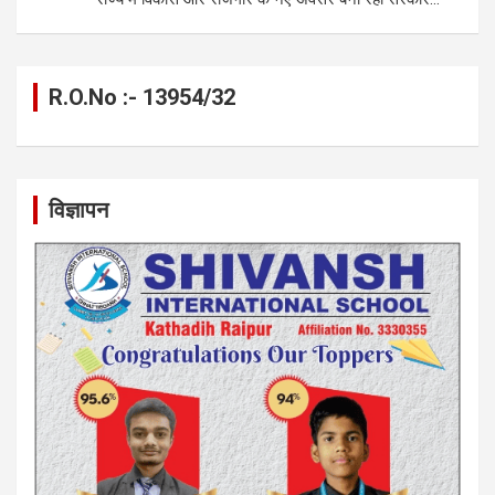
R.O.No :- 13954/32
विज्ञापन