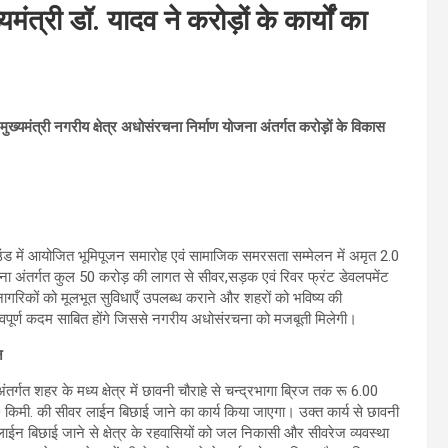
त्री डॉ. यादव ने करोड़ों के कार्यों का
ुख्यमंत्री नगरीय क्षेत्र अधोसंरचना निर्माण योजना अंतर्गत करोड़ों के विकास
्राउंड में आयोजित भूमिपूजन समारोह एवं सामाजिक समरसता सम्मेलन में अमृत 2.0
ोजना अंतर्गत कुल 50 करोड़ की लागत से सीवर,सड़क एवं रिवर फ्रंट डेवलपमेंट
 नागरिकों को मूलभूत सुविधाएँ उपलब्ध कराने और शहरों को भविष्य की
वपूर्ण कदम साबित होंगे जिससे नगरीय अधोसंरचना को मजबूती मिलेगी।
न
गत शहर के मध्य क्षेत्र में छावनी चौराहे से चन्द्रभागा ब्रिज तक रू 6.00
किमी. की सीवर लाईन बिछाई जाने का कार्य किया जाएगा। उक्त कार्य से छावनी
नेज लाईन बिछाई जाने से क्षेत्र के रहवासियों को जल निकासी और सीवरेज व्यवस्था