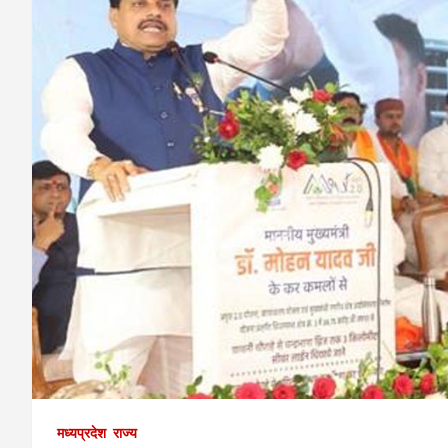
मध्यप्रदेश
राज्य