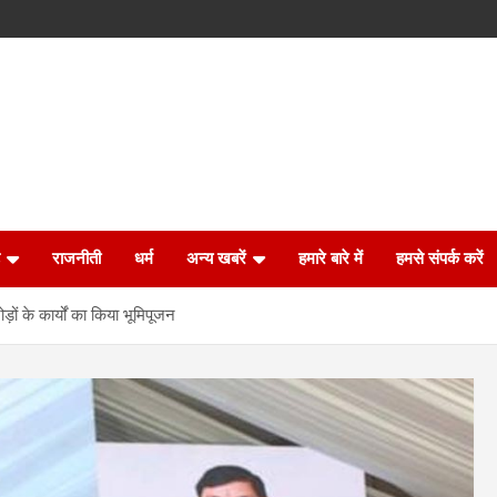
राजनीती
धर्म
अन्य खबरें
हमारे बारे में
हमसे संपर्क करें
़ों के कार्यों का किया भूमिपूजन