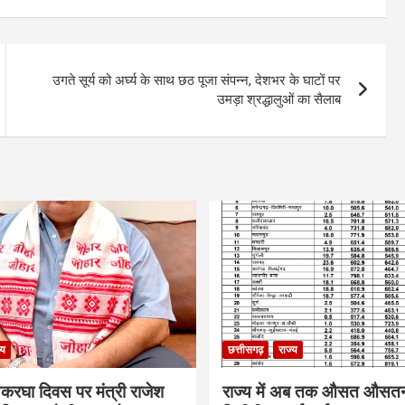
उगते सूर्य को अर्घ्य के साथ छठ पूजा संपन्न, देशभर के घाटों पर
उमड़ा श्रद्धालुओं का सैलाब
्य
छत्तीसगढ़
राज्य
थकरघा दिवस पर मंत्री राजेश
राज्य में अब तक औसत औसत