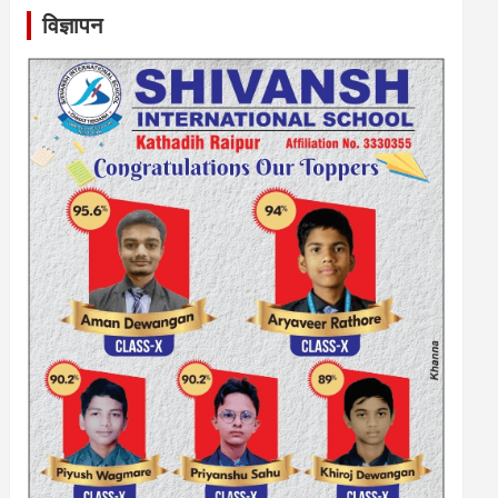
विज्ञापन