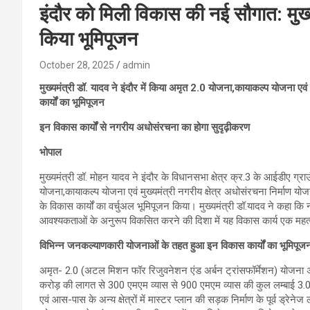
इंदौर को मिली विकास की नई सौगात: मुख्यमं
किया भूमिपूजन
October 28, 2025
admin
मुख्यमंत्री डॉ. यादव ने इंदौर में किया अमृत 2.0 योजना,कायाकल्प योजना एवं म
कार्यों का भूमिपूजन
इन विकास कार्यों से नगरीय अधोसंरचना का होगा सुदृढ़ीकरण
भोपाल
मुख्यमंत्री डॉ. मोहन यादव ने इंदौर के विधानसभा क्षेत्र क्र.3 के आईडीए ग
योजना,कायाकल्प योजना एवं मुख्यमंत्री नगरीय क्षेत्र अधोसंरचना निर्माण य
के विकास कार्यों का वर्चुअल भूमिपूजन किया। मुख्यमंत्री डॉ.यादव ने कहा कि
आवश्यकताओं के अनुरूप विकसित करने की दिशा में यह विकास कार्य एक महत्
विभिन्न जनकल्याणकारी योजनाओं के तहत हुआ इन विकास कार्यों का भूमिपूज
अमृत- 2.0 (अटल मिशन फॉर रिजुवनेशन एंड अर्बन ट्रांसफॉर्मेशन) योजना अंतर्
करोड़ की लागत से 300 एमएम व्यास से 900 एमएम व्यास की कुल लम्बाई 3.0 
एवं आस-पास के अन्य क्षेत्रों में मास्टर प्लान की सड़क निर्माण के पूर्व ड्रे