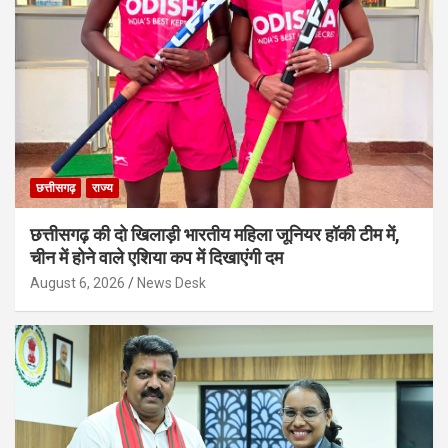
छत्तीसगढ़
राज्य
छत्तीसगढ़ की दो खिलाड़ी भारतीय महिला जूनियर हॉकी टीम में,
चीन में होने वाले एशिया कप में दिखाएंगी दम
August 6, 2026
News Desk