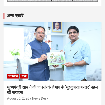
अन्य ख़बरें
छत्तीसगढ़
राज्य
मुख्यमंत्री साय ने की जनसंपर्क विभाग के ‘मुस्कुराता बस्तर’ पहल
की सराहना
August 6, 2026
News Desk