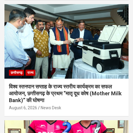
छत्तीसगढ़
राज्य
विश्व स्तनपान सप्ताह के राज्य स्तरीय कार्यक्रम का सफल
आयोजन, छत्तीसगढ़ के प्रथम “मातृ दूध कोष (Mother Milk
Bank)” की घोषणा
August 6, 2026
News Desk