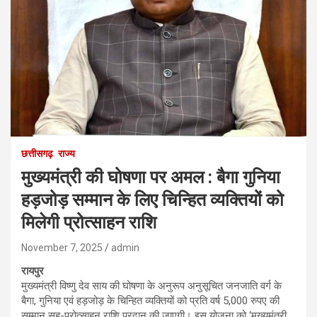
छत्तीसगढ़
राज्य
मुख्यमंत्री की घोषणा पर अमल : बैगा गुनिया
हड़जोड़ सम्मान के लिए चिन्हित व्यक्तियों को
मिलेगी प्रोत्साहन राशि
November 7, 2025
admin
रायपुर
मुख्यमंत्री विष्णु देव साय की घोषणा के अनुरूप अनुसूचित जनजाति वर्ग के
बैगा, गुनिया एवं हड़जोड़ के चिन्हित व्यक्तियों को प्रति वर्ष 5,000 रुपए की
सम्मान सह-प्रोत्साहन राशि प्रदान की जाएगी। इस योजना को ‘मुख्यमंत्री