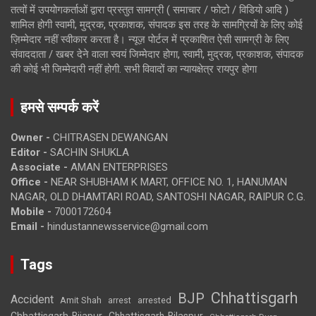
तत्वों में उपयोगकर्ताओं द्वारा प्रस्तुत सामग्री ( समाचार / फोटो / विडियो आदि )
शामिल होगी स्वामी, मुद्रक, प्रकाशक, संपादक इस तरह के सामग्रियों के लिए कोई
ज़िम्मेदार नहीं स्वीकार करता है। न्यूज़ पोर्टल में प्रकाशित ऐसी सामग्री के लिए
संवाददाता / खबर देने वाला स्वयं जिम्मेदार होगा, स्वामी, मुद्रक, प्रकाशक, संपादक
की कोई भी जिम्मेदारी नहीं होगी. सभी विवादों का न्यायक्षेत्र रायपुर होगा
हमसे सम्पर्क करें
Owner -
CHITRASEN DEWANGAN
Editor -
SACHIN SHUKLA
Associate -
AMAN ENTERPRISES
Office -
NEAR SHUBHAM K MART, OFFICE NO. 1, HANUMAN
NAGAR, OLD DHAMTARI ROAD, SANTOSHI NAGAR, RAIPUR C.G.
Mobile -
7000172604
Email -
hindustannewsservice@gmail.com
Tags
Chhattisgarh
BJP
Accident
Amit Shah
arrested
arrest
Chhattisgarh-Bijapur
Chhattisgarh-Bilaspur