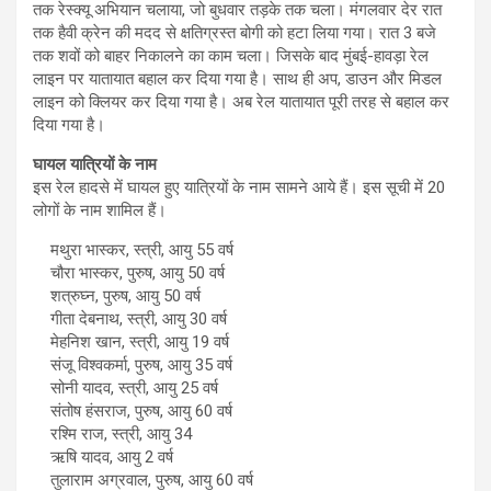
तक रेस्क्यू अभियान चलाया, जो बुधवार तड़के तक चला। मंगलवार देर रात
तक हैवी क्रेन की मदद से क्षतिग्रस्त बोगी को हटा लिया गया। रात 3 बजे
तक शवों को बाहर निकालने का काम चला। जिसके बाद मुंबई-हावड़ा रेल
लाइन पर यातायात बहाल कर दिया गया है। साथ ही अप, डाउन और मिडल
लाइन को क्लियर कर दिया गया है। अब रेल यातायात पूरी तरह से बहाल कर
दिया गया है।
घायल यात्रियों के नाम
इस रेल हादसे में घायल हुए यात्रियों के नाम सामने आये हैं। इस सूची में 20
लोगों के नाम शामिल हैं।
मथुरा भास्कर, स्त्री, आयु 55 वर्ष
चौरा भास्कर, पुरुष, आयु 50 वर्ष
शत्रुघ्न, पुरुष, आयु 50 वर्ष
गीता देबनाथ, स्त्री, आयु 30 वर्ष
मेहनिश खान, स्त्री, आयु 19 वर्ष
संजू विश्वकर्मा, पुरुष, आयु 35 वर्ष
सोनी यादव, स्त्री, आयु 25 वर्ष
संतोष हंसराज, पुरुष, आयु 60 वर्ष
रश्मि राज, स्त्री, आयु 34
ऋषि यादव, आयु 2 वर्ष
तुलाराम अग्रवाल, पुरुष, आयु 60 वर्ष