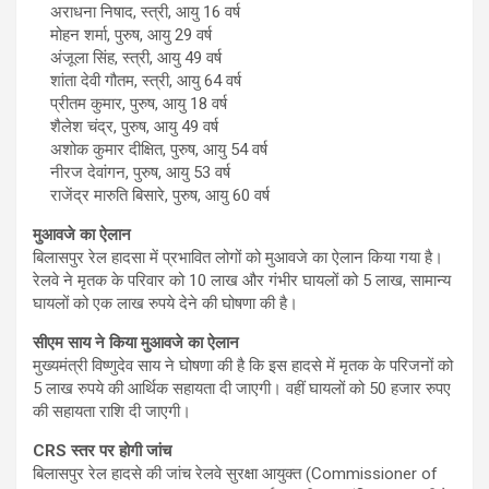
अराधना निषाद, स्त्री, आयु 16 वर्ष
मोहन शर्मा, पुरुष, आयु 29 वर्ष
अंजूला सिंह, स्त्री, आयु 49 वर्ष
शांता देवी गौतम, स्त्री, आयु 64 वर्ष
प्रीतम कुमार, पुरुष, आयु 18 वर्ष
शैलेश चंद्र, पुरुष, आयु 49 वर्ष
अशोक कुमार दीक्षित, पुरुष, आयु 54 वर्ष
नीरज देवांगन, पुरुष, आयु 53 वर्ष
राजेंद्र मारुति बिसारे, पुरुष, आयु 60 वर्ष
मुआवजे का ऐलान
बिलासपुर रेल हादसा में प्रभावित लोगों को मुआवजे का ऐलान किया गया है।
रेलवे ने मृतक के परिवार को 10 लाख और गंभीर घायलों को 5 लाख, सामान्य
घायलों को एक लाख रुपये देने की घोषणा की है।
सीएम साय ने किया मुआवजे का ऐलान
मुख्यमंत्री विष्णुदेव साय ने घोषणा की है कि इस हादसे में मृतक के परिजनों को
5 लाख रुपये की आर्थिक सहायता दी जाएगी। वहीं घायलों को 50 हजार रुपए
की सहायता राशि दी जाएगी।
CRS स्तर पर होगी जांच
बिलासपुर रेल हादसे की जांच रेलवे सुरक्षा आयुक्त (Commissioner of