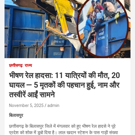
छत्तीसगढ़
राज्य
भीषण रेल हादसा: 11 यात्रियों की मौत, 20
घायल — 5 मृतकों की पहचान हुई, नाम और
तस्वीरें आईं सामने
November 5, 2025
admin
बिलासपुर
छत्तीसगढ़ के बिलासपुर जिले में मंगलवार को हुए भीषण रेल हादसे ने पूरे
प्रदेश को शोक में डुबो दिया है। लाल खदान स्टेशन के पास गाड़ी संख्या