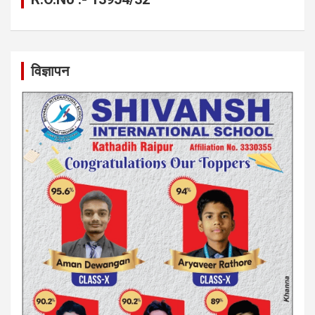
विज्ञापन