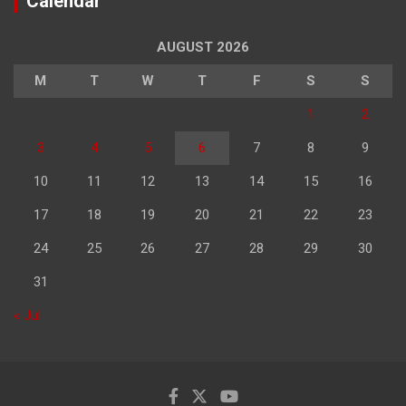
Calendar
AUGUST 2026
M
T
W
T
F
S
S
1
2
3
4
5
6
7
8
9
10
11
12
13
14
15
16
17
18
19
20
21
22
23
24
25
26
27
28
29
30
31
« Jul