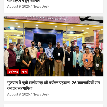
कार्यक्रम में हुए शामिल
August 9, 2026
News Desk
छत्तीसगढ़
राज्य
गुजरात में गूंजी छत्तीसगढ़ की पर्यटन पहचान: 26 व्यवसायियों संग
दमदार सहभागिता
August 8, 2026
News Desk