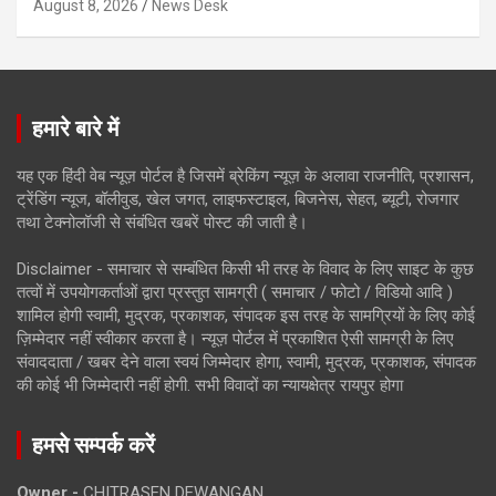
August 8, 2026
News Desk
हमारे बारे में
यह एक हिंदी वेब न्यूज़ पोर्टल है जिसमें ब्रेकिंग न्यूज़ के अलावा राजनीति, प्रशासन,
ट्रेंडिंग न्यूज, बॉलीवुड, खेल जगत, लाइफस्टाइल, बिजनेस, सेहत, ब्यूटी, रोजगार
तथा टेक्नोलॉजी से संबंधित खबरें पोस्ट की जाती है।
Disclaimer - समाचार से सम्बंधित किसी भी तरह के विवाद के लिए साइट के कुछ
तत्वों में उपयोगकर्ताओं द्वारा प्रस्तुत सामग्री ( समाचार / फोटो / विडियो आदि )
शामिल होगी स्वामी, मुद्रक, प्रकाशक, संपादक इस तरह के सामग्रियों के लिए कोई
ज़िम्मेदार नहीं स्वीकार करता है। न्यूज़ पोर्टल में प्रकाशित ऐसी सामग्री के लिए
संवाददाता / खबर देने वाला स्वयं जिम्मेदार होगा, स्वामी, मुद्रक, प्रकाशक, संपादक
की कोई भी जिम्मेदारी नहीं होगी. सभी विवादों का न्यायक्षेत्र रायपुर होगा
हमसे सम्पर्क करें
Owner -
CHITRASEN DEWANGAN