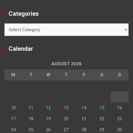
Categories
Categories
Calendar
AUGUST 2026
M
T
W
T
F
S
S
1
2
3
4
5
6
7
8
9
10
11
12
13
14
15
16
17
18
19
20
21
22
23
24
25
26
27
28
29
30