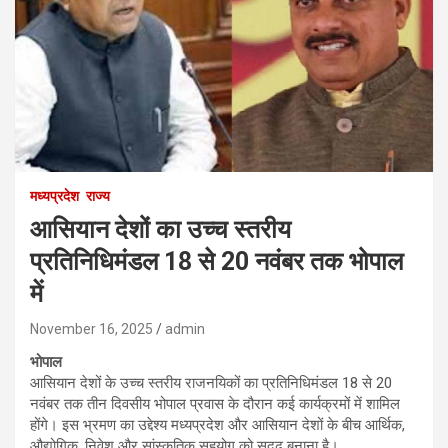
मध्यप्रदेश
राज्य
आसियान देशों का उच्च स्तरीय
प्रतिनिधिमंडल 18 से 20 नवंबर तक भोपाल
में
November 16, 2025
admin
भोपाल
आसियान देशों के उच्च स्तरीय राजनयिकों का प्रतिनिधिमंडल 18 से 20
नवंबर तक तीन दिवसीय भोपाल प्रवास के दौरान कई कार्यक्रमों में शामिल
होंगे। इस भ्रमण का उद्देश्य मध्यप्रदेश और आसियान देशों के बीच आर्थिक,
औद्योगिक, निवेश और सांस्कृतिक सहयोग को सुदृढ़ बनाना है।