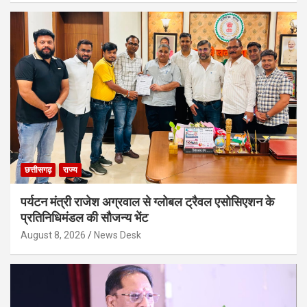
छत्तीसगढ़
राज्य
पर्यटन मंत्री राजेश अग्रवाल से ग्लोबल ट्रैवल एसोसिएशन के
प्रतिनिधिमंडल की सौजन्य भेंट
August 8, 2026
News Desk