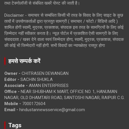
तथा टेक्नोलॉजी से संबंधित खबरें पोस्ट की जाती है।
Disclaimer - समाचार से सम्बंधित किसी भी तरह के विवाद के लिए साइट के कुछ
तत्वों में उपयोगकर्ताओं द्वारा प्रस्तुत सामग्री ( समाचार / फोटो / विडियो आदि )
शामिल होगी स्वामी, मुद्रक, प्रकाशक, संपादक इस तरह के सामग्रियों के लिए कोई
ज़िम्मेदार नहीं स्वीकार करता है। न्यूज़ पोर्टल में प्रकाशित ऐसी सामग्री के लिए
संवाददाता / खबर देने वाला स्वयं जिम्मेदार होगा, स्वामी, मुद्रक, प्रकाशक, संपादक
की कोई भी जिम्मेदारी नहीं होगी. सभी विवादों का न्यायक्षेत्र रायपुर होगा
हमसे सम्पर्क करें
Owner -
CHITRASEN DEWANGAN
Editor -
SACHIN SHUKLA
Associate -
AMAN ENTERPRISES
Office -
NEAR SHUBHAM K MART, OFFICE NO. 1, HANUMAN
NAGAR, OLD DHAMTARI ROAD, SANTOSHI NAGAR, RAIPUR C.G.
Mobile -
7000172604
Email -
hindustannewsservice@gmail.com
Tags