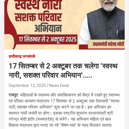
छत्तीसगढ़ जनसंपर्क
17 सितम्बर से 2 अक्टूबर तक चलेगा ‘स्वस्थ
नारी, सशक्त परिवार अभियान’…..
September 12, 2025
News Desk
रायपुर:
महिलाओं के स्वास्थ्य और सशक्तिकरण को केंद्र में रखते हुए स्वास्थ्य
एवं परिवार कल्याण मंत्रालय 17 सितम्बर से 2 अक्टूबर तक देशव्यापी “स्वस्थ
नारी, सशक्त परिवार अभियान” शुरू करने जा रहा है। इस अभियान का
समापन गांधी जयंती पर होगा। इसका राष्ट्रीय शुभारंभ प्रधानमंत्री श्री
नरेन्द्र मोदी इंदौर (मध्यप्रदेश) से करेंगे। यह अभियान महिला एवं बाल
विकास मंत्रालय द्वारा मनाए जा रहे “पोषण माह” के साथ मिलकर चलाया