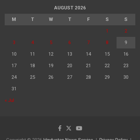
AUGUST 2026
M
T
W
T
F
S
S
1
2
3
4
5
6
7
8
9
10
11
12
13
14
15
16
17
18
19
20
21
22
23
24
25
26
27
28
29
30
31
« Jul
Copyright © 2026
Hindustan News Service
Privacy Policy