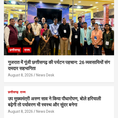
छत्तीसगढ़
राज्य
गुजरात में गूंजी छत्तीसगढ़ की पर्यटन पहचान: 26 व्यवसायियों संग
दमदार सहभागिता
August 8, 2026
News Desk
छत्तीसगढ़
राज्य
उप मुख्यमंत्री अरुण साव ने किया पौधारोपण, बोले हरियाली
बढ़ेगी तो पर्यावरण भी स्वस्थ और सुंदर बनेगा
August 8, 2026
News Desk