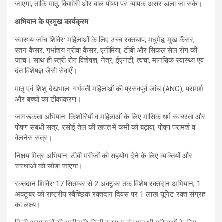
जाएगा, ताकि मातृ, किशोरी और बाल पोषण पर व्यापक असर डाला जा सके।
अभियान के प्रमुख कार्यक्रम
स्वास्थ्य जांच शिविर: महिलाओं के लिए उच्च रक्तचाप, मधुमेह, मुख कैंसर,
स्तन कैंसर, गर्भाशय ग्रीवा कैंसर, एनीमिया, टीबी और सिकल सेल रोग की
जांच। साथ ही स्त्री रोग विशेषज्ञ, नेत्र, ईएनटी, त्वचा, मानसिक स्वास्थ्य एवं
दंत विशेषज्ञ जैसी सेवाएँ।
मातृ एवं शिशु देखभाल: गर्भवती महिलाओं की प्रसवपूर्व जांच (ANC), परामर्श
और बच्चों का टीकाकरण।
जागरूकता अभियान: किशोरियों व महिलाओं के लिए मासिक धर्म स्वच्छता और
पोषण संबंधी सत्र, रसोई तेल की खपत में कमी को बढ़ावा, पोषण परामर्श व
वेलनेस सत्र।
निक्षय मित्र अभियान: टीबी मरीजों को सहयोग देने के लिए व्यक्तियों और
संस्थाओं को जोड़ा जाएगा।
रक्तदान शिविर: 17 सितम्बर से 2 अक्टूबर तक विशेष रक्तदान अभियान, 1
अक्टूबर को राष्ट्रीय स्वैच्छिक रक्तदान दिवस पर 1 लाख यूनिट रक्त संग्रह
का लक्ष्य।