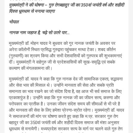
मुख्यमंत्री ने की घोषणा – गुरु तेगबहादुर जी का 350वां जयंती वर्ष और शहीदी
दिवस धूमधाम से मनाया जाएगा
भोपाल
नानक नाम जहाज है, चढ़े सो उतरे पार…
मुख्यमंत्री डॉ. मोहन यादव ने बुधवार को गुर नानक जयंती के अवसर पर
अरेरा कॉलोनी स्थित प्रसिद्ध गुरुद्वारा पहुंचकर मत्था टेका। शबद कीर्तन
(गुरुवाणी) का श्रवण किया और सभी देशवासियों को गुरुपरब की शुभकामनाएं
दीं। मुख्यमंत्री ने वाहेगुरु जी से प्रदेशवासियों की सुख-समृद्धि एवं सबके
कल्याण की मंगलकामना की।
मुख्यमंत्री डॉ. यादव ने कहा कि गुरु नानक देव जी सामाजिक एकता, सद्भावना
और सेवा भाव की मिसाल थे। उन्होंने मानवता की सेवा और सबके प्रति
समानता का भाव रखने का जो संदेश दिया है, वह आज भी सर्व समाज के लिए
प्रकाशपुंज है। उन्होंने कहा कि गुरु नानक जी का जीवन सत्य, करुणा और
परोपकार का प्रतीक है। उनका जीवन संदेश समय की सीमाओं से भी परे है
और मानवता की सेवा के लिए हमेशा प्रेरणा-स्रोत रहेगा। मुख्यमंत्री डॉ. यादव
ने समाजजनों की मांग पर घोषणा करते हुए कहा कि म.प्र. सरकार गुरु तेग
बहादुर जी का 350वां जयंती वर्ष और शहीदी दिवस समाज की मंशा अनुसार
धूमधाम से मनायेगी। मध्यप्रदेश सरकार सत्य के मार्ग पर चलने वाले गुरु तेग