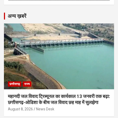
अन्य ख़बरें
छत्तीसगढ़
राज्य
महानदी जल विवाद ट्रिब्यूनल का कार्यकाल 13 जनवरी तक बढ़ा:
छत्तीसगढ़-ओडिशा के बीच जल विवाद छह माह में सुलझेगा
August 8, 2026
News Desk