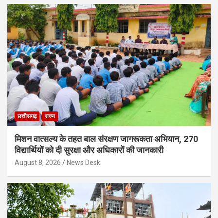
छत्तीसगढ़
राज्य
मिशन वात्सल्य के तहत बाल संरक्षण जागरूकता अभियान, 270
विद्यार्थियों को दी सुरक्षा और अधिकारों की जानकारी
August 8, 2026
News Desk