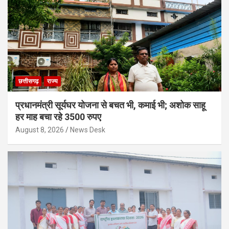
छत्तीसगढ़
राज्य
प्रधानमंत्री सूर्यघर योजना से बचत भी, कमाई भी; अशोक साहू
हर माह बचा रहे 3500 रुपए
August 8, 2026
News Desk