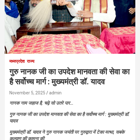
मध्यप्रदेश
राज्य
गुरु नानक जी का उपदेश मानवता की सेवा का
है सर्वोच्च मार्ग : मुख्यमंत्री डॉ. यादव
November 5, 2025
admin
नानक नाम जहाज है, चढ़े सो उतरे पार…
गुरु नानक जी का उपदेश मानवता की सेवा का है सर्वोच्च मार्ग : मुख्यमंत्री डॉ.
यादव
मुख्यमंत्री डॉ. यादव ने गुरु नानक जयंती पर गुरुद्वारा में टेका मत्था, सबके
कल्याण की कामना की