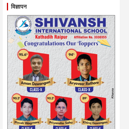
विज्ञापन