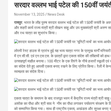
सरदार वल्लभ भाई पटेल की 150वीं जयंती
November 13, 2025
News Desk
रायपुर:
भारत के लौह पुरुष सरदार वल्लभ भाई पटेल की 150वीं जयंती के अवस
और शहरी कार्य राज्य मंत्री श्री तोखन साहू और उप मुख्यमंत्री श्री अरुण 
और रथ यात्रा का शुभारंभ किया।
लोरमी रेस्ट हाउस से प्रारंभ हुई यह भव्य यात्रा नगर के प्रमुख मार्गों मनियारी
में एन.सी.सी. एवं एन.एस.एस. के छात्रों द्वारा एकता संदेश की तख्तियों को हा
उत्साहपूर्ण माहौल बनाया। 100 मीटर के एक तिरंगे के नीचे हजारों स्कूली एवं
का संदेश देते हुए आपसी एकता बनाए रखने के लिए प्रेरित किया। रैली में केन्द
स्वच्छता का संदेश दिया।
एकता यात्रा के समापन के बाद राजपूत भवन में केंद्रीय राज्य मंत्री श्री साहू
अशोक का पौधा और श्री साव ने नीम का पौधा लगाकर पर्यावरण संरक्षण के लिए 
को सम्मानित किया गया। साथ ही राष्ट्रीय एकता, अखंडता और सुरक्षा बनाए र