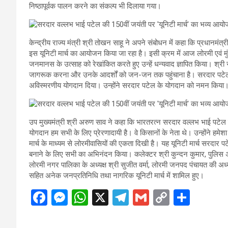
निष्ठापूर्वक पालन करने का संकल्प भी दिलाया गया।
केन्द्रीय राज्य मंत्री श्री तोखन साहू ने अपने संबोधन में कहा कि प्रधानमंत्र
इस यूनिटी मार्च का आयोजन किया जा रहा है। इसी क्रम में आज लोरमी एवं मुंगे
जनमानस के उत्साह को रेखांकित करते हुए उन्हें धन्यवाद ज्ञापित किया। श्री 
जागरूक करना और उनके आदर्शों को जन-जन तक पहुंचाना है। सरदार पटेल
अविस्मरणीय योगदान दिया। उन्होंने सरदार पटेल के योगदान को नमन किया
उप मुख्यमंत्री श्री अरुण साव ने कहा कि भारतरत्न सरदार वल्लभ भाई पटेल 
योगदान हम सभी के लिए प्रेरणादायी है। वे किसानों के नेता थे। उन्होंने हमे
मार्च के माध्यम से लोरमीवासियों की एकता दिखी है। यह यूनिटी मार्च सरदार पट
बनाने के लिए सभी का अभिनंदन किया। कलेक्टर श्री कुन्दन कुमार, पुलिस अ
लोरमी नगर पालिका के अध्यक्ष श्री सुजीत वर्मा, लोरमी जनपद पंचायत की अध्य
सहित अनेक जनप्रतिनिधि तथा नागरिक यूनिटी मार्च में शामिल हुए।
F
M
W
X
T
G
C
S
a
es
h
el
m
o
h