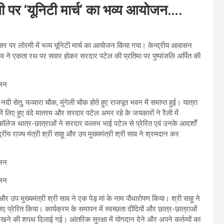
 पर ‘यूनिटी मार्च’ का भव्य आयोजन….
र पर लोरमी में भव्य यूनिटी मार्च का आयोजन किया गया। केन्द्रीय आवासन
साव ने एकता रथ पर सवार होकर सरदार पटेल की प्रतिमा पर पुष्पांजलि अर्पित की
 नदी सेतु, फव्वारा चौक, मुंगेली चौक होते हुए राजपूत भवन में समाप्त हुई। यात्रा
थ में लिए हुए वंदे मातरम और सरदार पटेल अमर रहे के जयकारों ने रैली में
 कॉलेज थात्र-छात्राओं ने सरदार वल्लभ भाई पटेल से प्रेरित एवं उनके आदर्शों
्रीय राज्य मंत्री श्री साहू और उप मुख्यमंत्री श्री साव ने श्रमदान कर
 और उप मुख्यमंत्री श्री साव ने एक पेड़ मां के नाम पौधारोपण किया। श्री साहू ने
प्रेरित किया। कार्यक्रम के समापन में स्वच्छता दीदियों और छात्र-छात्राओं
खने की शपथ दिलाई गई। आंतरिक सुरक्षा में योगदान देने और अपने कर्तव्यों का