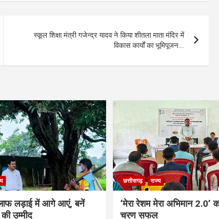
स्कूल शिक्षा मंत्री गजेन्द्र यादव ने किया शीतला माता मंदिर में
विकास कार्यों का भूमिपूजन….
्य
छत्तीसगढ़
राज्य
ाफ लड़ाई में आगे आएं, बनें
‘मेरा रेशम मेरा अभिमान 2.0’ 
की उम्मीद
चरण सफल