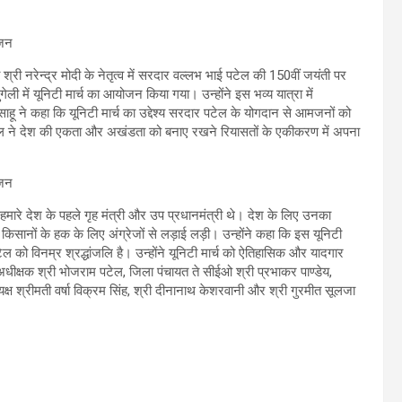
ी श्री नरेन्द्र मोदी के नेतृत्व में सरदार वल्लभ भाई पटेल की 150वीं जयंती पर
ली में यूनिटी मार्च का आयोजन किया गया। उन्होंने इस भव्य यात्रा में
साहू ने कहा कि यूनिटी मार्च का उद्देश्य सरदार पटेल के योगदान से आमजनों को
 ने देश की एकता और अखंडता को बनाए रखने रियासतों के एकीकरण में अपना
।
हमारे देश के पहले गृह मंत्री और उप प्रधानमंत्री थे। देश के लिए उनका
शा किसानों के हक के लिए अंग्रेजों से लड़ाई लड़ी। उन्होंने कहा कि इस यूनिटी
ेल को विनम्र श्रद्धांजलि है। उन्होंने यूनिटी मार्च को ऐतिहासिक और यादगार
धीक्षक श्री भोजराम पटेल, जिला पंचायत ते सीईओ श्री प्रभाकर पाण्डेय,
क्ष श्रीमती वर्षा विक्रम सिंह, श्री दीनानाथ केशरवानी और श्री गुरमीत सूलजा