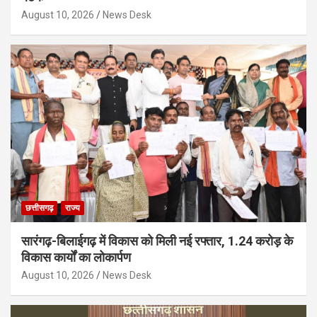
August 10, 2026
News Desk
छत्तीसगढ़
राज्य
सारंगढ़-बिलाईगढ़ में विकास को मिली नई रफ्तार, 1.24 करोड़ के
विकास कार्यों का लोकार्पण
August 10, 2026
News Desk