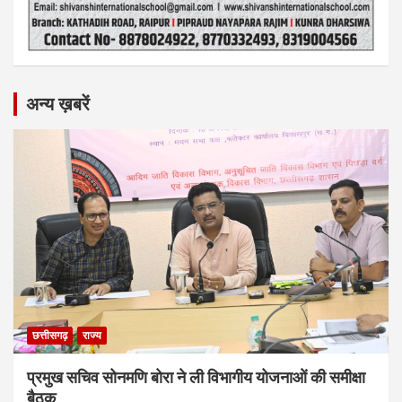
अन्य ख़बरें
छत्तीसगढ़
राज्य
प्रमुख सचिव सोनमणि बोरा ने ली विभागीय योजनाओं की समीक्षा
बैठक