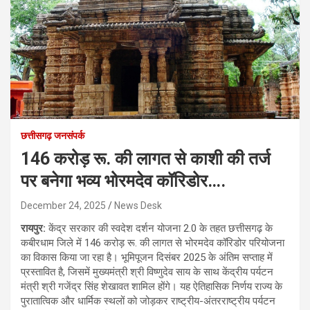
छत्तीसगढ़ जनसंपर्क
146 करोड़ रू. की लागत से काशी की तर्ज
पर बनेगा भव्य भोरमदेव कॉरिडोर….
December 24, 2025
News Desk
रायपुर:
केंद्र सरकार की स्वदेश दर्शन योजना 2.0 के तहत छत्तीसगढ़ के
कबीरधाम जिले में 146 करोड़ रू. की लागत से भोरमदेव कॉरिडोर परियोजना
का विकास किया जा रहा है। भूमिपूजन दिसंबर 2025 के अंतिम सप्ताह में
प्रस्तावित है, जिसमें मुख्यमंत्री श्री विष्णुदेव साय के साथ केंद्रीय पर्यटन
मंत्री श्री गजेंद्र सिंह शेखावत शामिल होंगे। यह ऐतिहासिक निर्णय राज्य के
पुरातात्विक और धार्मिक स्थलों को जोड़कर राष्ट्रीय-अंतरराष्ट्रीय पर्यटन