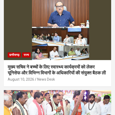
छत्तीसगढ़
राज्य
मुख्य सचिव ने बच्चों के लिए स्वास्थ्य कार्यक्रमों को लेकर
यूनिसेफ और विभिन्न विभागों के अधिकारियों की संयुक्त बैठक ली
August 10, 2026
News Desk