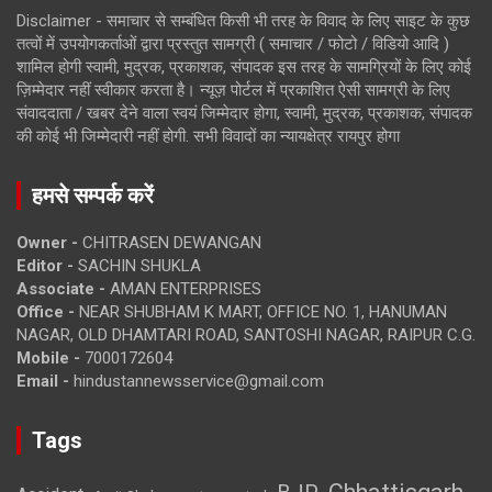
Disclaimer - समाचार से सम्बंधित किसी भी तरह के विवाद के लिए साइट के कुछ
तत्वों में उपयोगकर्ताओं द्वारा प्रस्तुत सामग्री ( समाचार / फोटो / विडियो आदि )
शामिल होगी स्वामी, मुद्रक, प्रकाशक, संपादक इस तरह के सामग्रियों के लिए कोई
ज़िम्मेदार नहीं स्वीकार करता है। न्यूज़ पोर्टल में प्रकाशित ऐसी सामग्री के लिए
संवाददाता / खबर देने वाला स्वयं जिम्मेदार होगा, स्वामी, मुद्रक, प्रकाशक, संपादक
की कोई भी जिम्मेदारी नहीं होगी. सभी विवादों का न्यायक्षेत्र रायपुर होगा
हमसे सम्पर्क करें
Owner -
CHITRASEN DEWANGAN
Editor -
SACHIN SHUKLA
Associate -
AMAN ENTERPRISES
Office -
NEAR SHUBHAM K MART, OFFICE NO. 1, HANUMAN
NAGAR, OLD DHAMTARI ROAD, SANTOSHI NAGAR, RAIPUR C.G.
Mobile -
7000172604
Email -
hindustannewsservice@gmail.com
Tags