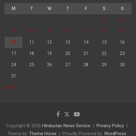
M
T
W
T
F
S
S
1
2
3
4
5
6
7
8
9
10
11
12
13
14
15
16
17
18
19
20
21
22
23
24
25
26
27
28
29
30
31
« Jul
Copyright © 2026
Hindustan News Service
Privacy Policy
Theme by:
Theme Horse
Proudly Powered by:
WordPress