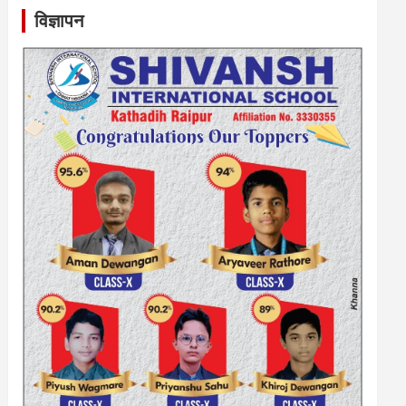
विज्ञापन