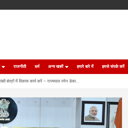
राजनीती
धर्म
अन्य खबरें
हमारे बारे में
हमसे संपर्क करें
षी क्षेत्रों में विकास कार्य करें – राज्यपाल रमेन डेका….