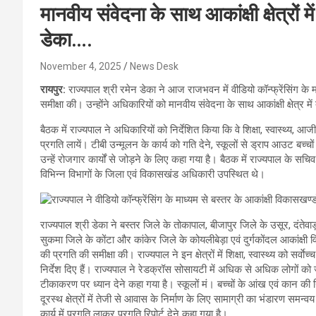
मानवीय संवेदना के साथ आकांक्षी क्षेत्रों 
डेका….
November 4, 2025
News Desk
रायपुर:
राज्यपाल श्री रमेन डेका ने आज राजभवन में वीडियो कॉन्फ्रेंसिंग के मा
समीक्षा की। उन्होंने अधिकारियों को मानवीय संवेदना के साथ आकांक्षी क्षेत्र मे
बैठक में राज्यपाल ने अधिकारियों को निर्देशित किया कि वे शिक्षा, स्वास्थ्य, 
प्रगति लायें। टीबी उन्मूलन के कार्य को गति देने, स्कूलों से ड्राप आउट बच
उन्हें रोजगार कार्यों से जोड़ने के लिए कहा गया है। बैठक में राज्यपाल के सच
विभिन्न विभागों के जिला एवं विकासखंड अधिकारी उपस्थित थे।
राज्यपाल श्री डेका ने बस्तर जिले के तोकापाल, बीजापुर जिले के उसूर, दंतेवा
सुकमा जिले के कोंटा और कांकेर जिले के कोयलीबेड़ा एवं दुर्गकोंदल आकांक्षी व
की प्रगति की समीक्षा की। राज्यपाल ने इन क्षेत्रों में शिक्षा, स्वास्थ्य को 
निर्देश दिए हैं। राज्यपाल ने रेडक्रॉस सोसायटी में अधिक से अधिक लोगों क
टीकाकरण पर ध्यान देने कहा गया है। स्कूलों मं। बच्चों के आंख एवं कान क
दूरस्थ क्षेत्रों में तेजी से आवास के निर्माण के लिए सामाग्री का भंडारण सम
कार्य में प्रगति लाकर प्रगति रिपोर्ट देने कहा गया है।