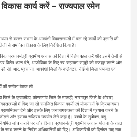
में विकास कार्य करें – राज्यपाल रमेन
ध्यम से बस्तर संभाग के आकांक्षी विकासखण्डों में चल रहे कार्याे की प्रगति की
ं तेजी से समन्वित विकास के लिए निर्देशित किया है।
आजीविका प्रधानमंत्री ग्रामीण आवास की दिशा में विशेष पहल करें और इसमें तेजी से
्चों पर विशेष ध्यान देने, आजीविका के लिए स्व-सहायता समूहों को मजबूत करने और
िव डॉ. सी. आर. प्रसन्ना, आकांक्षी जिलों के कलेक्टर, सीईओ जिला पंचायत एवं
ड़ा जिले के कुवाकोंडा, कोण्डागांव जिले के माकड़ी, नारायपुर जिले के ओरछा,
िकासखण्डों में किए जा रहे समन्वित विकास कार्याे एवं योजनाओं के क्रियान्वयन
सर्वाेच्च प्राथमिकता देने और इसके लिए जनजागरूकता की दिशा में प्रयास करने के
ो जोड़ने और इसका सक्रिय उपयोग लेने कहा है। बच्चों के सुपोषण, पशु
ी नियमित जांच कराने पर जोर दिया। प्रधानमंत्री ग्रामीण आवास योजना के तहत
न्वय के साथ करने के निर्देश अधिकारियों को दिए। अधिकारियों को दिसंबर माह तक