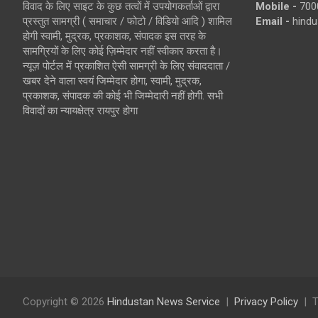
विवाद के लिए साइट के कुछ तत्वों में उपयोगकर्ताओं द्वारा
Mobile -
700
प्रस्तुत सामग्री ( समाचार / फोटो / विडियो आदि ) शामिल
Email -
hind
होगी स्वामी, मुद्रक, प्रकाशक, संपादक इस तरह के
सामग्रियों के लिए कोई ज़िम्मेदार नहीं स्वीकार करता है।
न्यूज़ पोर्टल में प्रकाशित ऐसी सामग्री के लिए संवाददाता /
खबर देने वाला स्वयं जिम्मेदार होगा, स्वामी, मुद्रक,
प्रकाशक, संपादक की कोई भी जिम्मेदारी नहीं होगी. सभी
विवादों का न्यायक्षेत्र रायपुर होगा
Copyright © 2026
Hindustan News Service
Privacy Policy
T