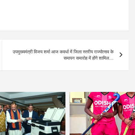
उपमुख्यमंत्री विजय शर्मा आज कवर्धा में जिला स्तरीय राज्योत्सव के
समापन समारोह में होंगे शामिल…..