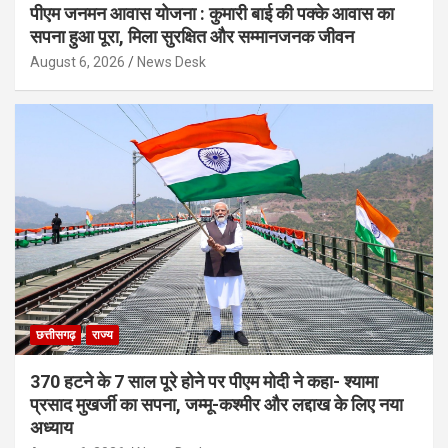
पीएम जनमन आवास योजना : कुमारी बाई की पक्के आवास का
सपना हुआ पूरा, मिला सुरक्षित और सम्मानजनक जीवन
August 6, 2026
News Desk
छत्तीसगढ़
राज्य
370 हटने के 7 साल पूरे होने पर पीएम मोदी ने कहा- श्यामा
प्रसाद मुखर्जी का सपना, जम्मू-कश्मीर और लद्दाख के लिए नया
अध्याय