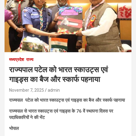
मध्यप्रदेश
राज्य
राज्यपाल पटेल को भारत स्काउट्स एवं
गाइड्स का बैज और स्कार्फ पहनाया
November 7, 2025
admin
राज्यपाल पटेल को भारत स्काउट्स एवं गाइड्स का बैज और स्कार्फ पहनाया
राज्यपाल से भारत स्काउट्स एवं गाइड्स के 76 वें स्थापना दिवस पर
पदाधिकारियों ने की भेंट
भोपाल