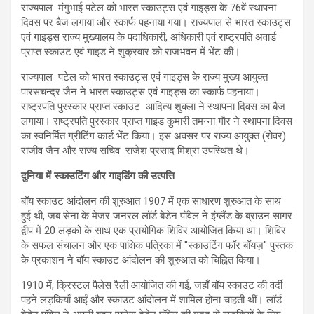
राज्यपाल मंगुभाई पटेल को भारत स्काउट्स एवं गाइड्स के 76वें स्थापना
दिवस पर बैज लगाया और स्कार्फ पहनाया गया। राज्यपाल से भारत स्काउट्स
एवं गाइड्स राज्य मुख्यालय के पदाधिकारी, अधिकारी एवं राष्ट्रपति अवार्ड
प्राप्त स्काउट एवं गाइड ने शुक्रवार को राजभवन में भेंट की।
राज्यपाल पटेल को भारत स्काउट्स एवं गाइड्स के राज्य मुख्य आयुक्त
पारसचन्द्र जैन ने भारत स्काउट्स एवं गाइड्स का स्कार्फ पहनाया।
राष्ट्रपति पुरस्कार प्राप्त स्काउट आदित्य शुक्ला ने स्थापना दिवस का बैज
लगाया। राष्ट्रपति पुरस्कार प्राप्त गाइड कुमारी तमन्ना गौर ने स्थापना दिवस
का स्वनिर्मित ग्रीटिंग कार्ड भेंट किया। इस अवसर पर राज्य आयुक्त (रोवर)
राजीव जैन और राज्य सचिव राजेश प्रसाद मिश्रा उपस्थित थे।
दुनिया में स्काउटिंग और गाइडिंग की उत्पत्ति
बॉय स्काउट आंदोलन की शुरुआत 1907 में एक साधारण शुरुआत के साथ
हुई थी, जब सेना के मेजर जनरल लॉर्ड बेडेन पॉवेल ने इंग्लैंड के ब्राउन सागर
द्वीप में 20 लड़कों के साथ एक प्रायोगिक शिविर आयोजित किया था। शिविर
के सफल संचालन और एक पाक्षिक पत्रिका में "स्काउटिंग फॉर बॉयज़" पुस्तक
के प्रकाशन ने बॉय स्काउट आंदोलन की शुरुआत को चिह्नित किया।
1910 में, क्रिस्टल पैलेस रैली आयोजित की गई, जहाँ बॉय स्काउट की वर्दी
पहने लड़कियाँ आईं और स्काउट आंदोलन में शामिल होना चाहती थीं। लॉर्ड