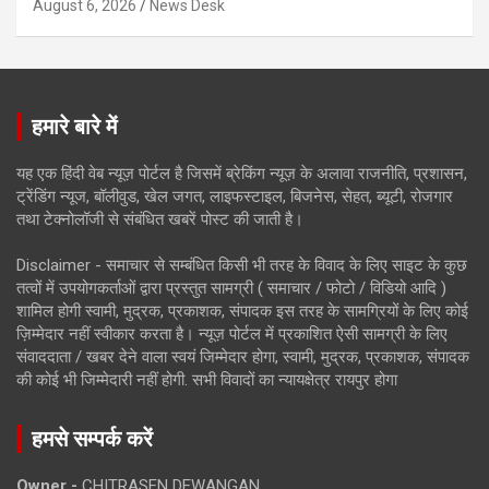
August 6, 2026
News Desk
हमारे बारे में
यह एक हिंदी वेब न्यूज़ पोर्टल है जिसमें ब्रेकिंग न्यूज़ के अलावा राजनीति, प्रशासन,
ट्रेंडिंग न्यूज, बॉलीवुड, खेल जगत, लाइफस्टाइल, बिजनेस, सेहत, ब्यूटी, रोजगार
तथा टेक्नोलॉजी से संबंधित खबरें पोस्ट की जाती है।
Disclaimer - समाचार से सम्बंधित किसी भी तरह के विवाद के लिए साइट के कुछ
तत्वों में उपयोगकर्ताओं द्वारा प्रस्तुत सामग्री ( समाचार / फोटो / विडियो आदि )
शामिल होगी स्वामी, मुद्रक, प्रकाशक, संपादक इस तरह के सामग्रियों के लिए कोई
ज़िम्मेदार नहीं स्वीकार करता है। न्यूज़ पोर्टल में प्रकाशित ऐसी सामग्री के लिए
संवाददाता / खबर देने वाला स्वयं जिम्मेदार होगा, स्वामी, मुद्रक, प्रकाशक, संपादक
की कोई भी जिम्मेदारी नहीं होगी. सभी विवादों का न्यायक्षेत्र रायपुर होगा
हमसे सम्पर्क करें
Owner -
CHITRASEN DEWANGAN