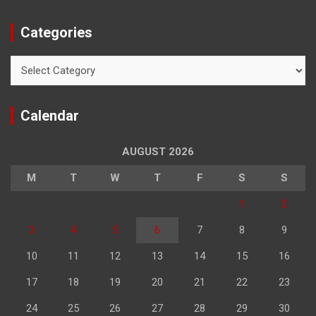
Categories
Categories
Calendar
AUGUST 2026
M
T
W
T
F
S
S
1
2
3
4
5
6
7
8
9
10
11
12
13
14
15
16
17
18
19
20
21
22
23
24
25
26
27
28
29
30