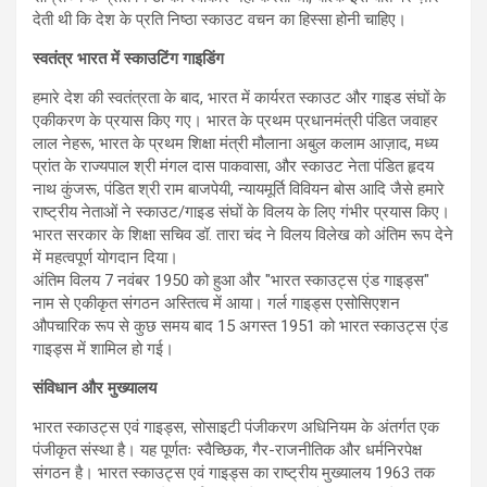
देती थी कि देश के प्रति निष्ठा स्काउट वचन का हिस्सा होनी चाहिए।
स्वतंत्र भारत में स्काउटिंग गाइडिंग
हमारे देश की स्वतंत्रता के बाद, भारत में कार्यरत स्काउट और गाइड संघों के
एकीकरण के प्रयास किए गए। भारत के प्रथम प्रधानमंत्री पंडित जवाहर
लाल नेहरू, भारत के प्रथम शिक्षा मंत्री मौलाना अबुल कलाम आज़ाद, मध्य
प्रांत के राज्यपाल श्री मंगल दास पाकवासा, और स्काउट नेता पंडित हृदय
नाथ कुंजरू, पंडित श्री राम बाजपेयी, न्यायमूर्ति विवियन बोस आदि जैसे हमारे
राष्ट्रीय नेताओं ने स्काउट/गाइड संघों के विलय के लिए गंभीर प्रयास किए।
भारत सरकार के शिक्षा सचिव डॉ. तारा चंद ने विलय विलेख को अंतिम रूप देने
में महत्वपूर्ण योगदान दिया।
अंतिम विलय 7 नवंबर 1950 को हुआ और "भारत स्काउट्स एंड गाइड्स"
नाम से एकीकृत संगठन अस्तित्व में आया। गर्ल गाइड्स एसोसिएशन
औपचारिक रूप से कुछ समय बाद 15 अगस्त 1951 को भारत स्काउट्स एंड
गाइड्स में शामिल हो गई।
संविधान और मुख्यालय
भारत स्काउट्स एवं गाइड्स, सोसाइटी पंजीकरण अधिनियम के अंतर्गत एक
पंजीकृत संस्था है। यह पूर्णतः स्वैच्छिक, गैर-राजनीतिक और धर्मनिरपेक्ष
संगठन है। भारत स्काउट्स एवं गाइड्स का राष्ट्रीय मुख्यालय 1963 तक