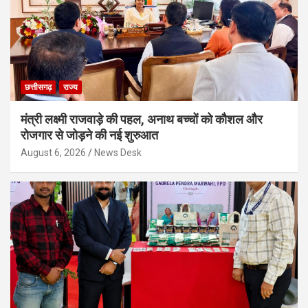
छत्तीसगढ़
राज्य
मंत्री लक्ष्मी राजवाड़े की पहल, अनाथ बच्चों को कौशल और
रोजगार से जोड़ने की नई शुरुआत
August 6, 2026
News Desk