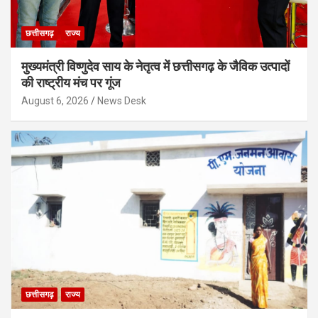
छत्तीसगढ़
राज्य
मुख्यमंत्री विष्णुदेव साय के नेतृत्व में छत्तीसगढ़ के जैविक उत्पादों
की राष्ट्रीय मंच पर गूंज
August 6, 2026
News Desk
छत्तीसगढ़
राज्य