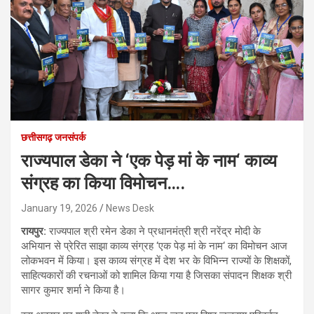
छत्तीसगढ़ जनसंपर्क
राज्यपाल डेका ने ‘एक पेड़ मां के नाम‘ काव्य
संग्रह का किया विमोचन….
January 19, 2026
News Desk
रायपुर:
राज्यपाल श्री रमेन डेका ने प्रधानमंत्री श्री नरेंद्र मोदी के
अभियान से प्रेरित साझा काव्य संग्रह ‘एक पेड़ मां के नाम‘ का विमोचन आज
लोकभवन में किया। इस काव्य संग्रह में देश भर के विभिन्न राज्यों के शिक्षकों,
साहित्यकारों की रचनाओं को शामिल किया गया है जिसका संपादन शिक्षक श्री
सागर कुमार शर्मा ने किया है।