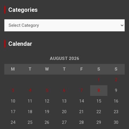
Categories
Categories
Calendar
AUGUST 2026
M
T
W
T
F
S
S
1
2
3
4
5
6
7
8
9
10
11
12
13
14
15
16
17
18
19
20
21
22
23
24
25
26
27
28
29
30