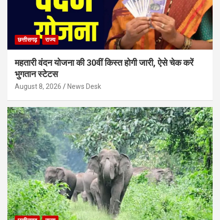
छत्तीसगढ़
राज्य
महतारी वंदन योजना की 30वीं किस्त होगी जारी, ऐसे चेक करें
भुगतान स्टेटस
August 8, 2026
News Desk