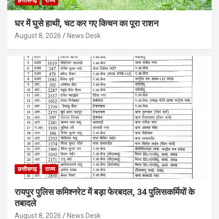
छत्तीसगढ़
राज्य
घर में घुसे हाथी, चट कर गए किचन का पूरा राशन
August 8, 2026
News Desk
छत्तीसगढ़
राज्य
रायपुर पुलिस कमिश्नरेट में बड़ा फेरबदल, 34 पुलिसकर्मियों के
तबादले
August 8, 2026
News Desk