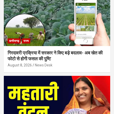
छत्तीसगढ़
राज्य
गिरदावरी प्रक्रिया में सरकार ने किए बड़े बदलाव- अब खेत की
फोटो से होगी फसल की पुष्टि
August 8, 2026
News Desk