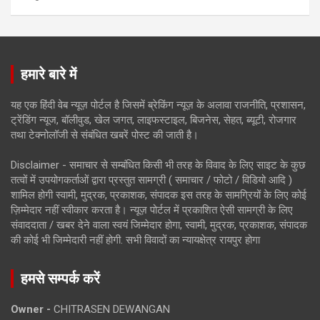
हमारे बारे में
यह एक हिंदी वेब न्यूज़ पोर्टल है जिसमें ब्रेकिंग न्यूज़ के अलावा राजनीति, प्रशासन,
ट्रेंडिंग न्यूज, बॉलीवुड, खेल जगत, लाइफस्टाइल, बिजनेस, सेहत, ब्यूटी, रोजगार
तथा टेक्नोलॉजी से संबंधित खबरें पोस्ट की जाती है।
Disclaimer - समाचार से सम्बंधित किसी भी तरह के विवाद के लिए साइट के कुछ
तत्वों में उपयोगकर्ताओं द्वारा प्रस्तुत सामग्री ( समाचार / फोटो / विडियो आदि )
शामिल होगी स्वामी, मुद्रक, प्रकाशक, संपादक इस तरह के सामग्रियों के लिए कोई
ज़िम्मेदार नहीं स्वीकार करता है। न्यूज़ पोर्टल में प्रकाशित ऐसी सामग्री के लिए
संवाददाता / खबर देने वाला स्वयं जिम्मेदार होगा, स्वामी, मुद्रक, प्रकाशक, संपादक
की कोई भी जिम्मेदारी नहीं होगी. सभी विवादों का न्यायक्षेत्र रायपुर होगा
हमसे सम्पर्क करें
Owner -
CHITRASEN DEWANGAN