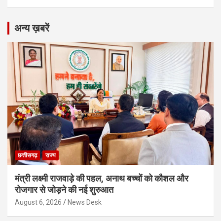
अन्य ख़बरें
छत्तीसगढ़
राज्य
मंत्री लक्ष्मी राजवाड़े की पहल, अनाथ बच्चों को कौशल और
रोजगार से जोड़ने की नई शुरुआत
August 6, 2026
News Desk