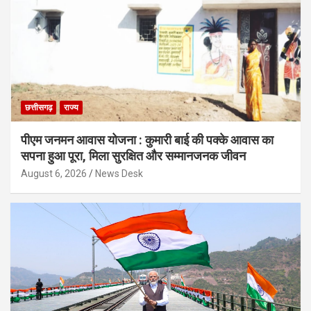
छत्तीसगढ़
राज्य
पीएम जनमन आवास योजना : कुमारी बाई की पक्के आवास का
सपना हुआ पूरा, मिला सुरक्षित और सम्मानजनक जीवन
August 6, 2026
News Desk