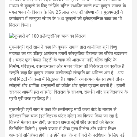
माध्यम से कुम्हारों के लिए ग्लेज़िंग यूनिट स्थापित करने तथा कुम्हार समाज के
मंगल भवन के विस्तार के लिए 25 लाख रुपए की घोषणा की। मुख्यमंत्री ने
कार्यक्रम में सरगुजा संभाग के 100 कुम्हारों को इलेक्ट्रॉनिक चाक का भी
वितरण किया।
मुख्यमंत्री श्री साय ने कहा कि कुम्हार समाज द्वारा आयोजित श्री विष्णु
महायज्ञ का यह पवित्र आयोजन हमारी सांस्कृतिक विरासत का जीवंत उदाहरण
है। चक्र पूजा केवल मिट्टी के चाक की आराधना नहीं, बल्कि सृष्टि के
निर्माण, परिश्रम, रचनात्मकता और मानव जीवन की निरंतरता का प्रतीक है।
उन्होंने कहा कि कुम्हार समाज छत्तीसगढ़ी संस्कृति का अभिन्न अंग है। आप
सभी मिट्टी की कला में सिद्धहस्त हैं। आपकी रचनात्मक मेहनत हमारे तीज-
त्योहारों और धार्मिक अनुष्ठानों को जीवंत और पूर्णता प्रदान करती है। हमारी
सरकार आपकी इस अनमोल विरासत के संरक्षण, संवर्धन और सशक्तिकरण के
प्रति पूरी तरह प्रतिबद्ध है।
मुख्यमंत्री श्री साय ने कहा कि छत्तीसगढ़ माटी कला बोर्ड के माध्यम से
इलेक्ट्रॉनिक चाक (इलेक्ट्रिक पॉटर व्हील) का वितरण किया जा रहा है,
जिससे मेहनत कम होगी, उत्पादन क्षमता बढ़ेगी और उत्पादों को बेहतर
फिनिशिंग मिलेगी। इससे बाजार में ऊँचा मूल्य मिलेगा और वर्षभर स्थिर
आमदनी सुनिश्चित होगी। उन्होंने कहा कि कारीगरों के प्रशिक्षण के लिए नई