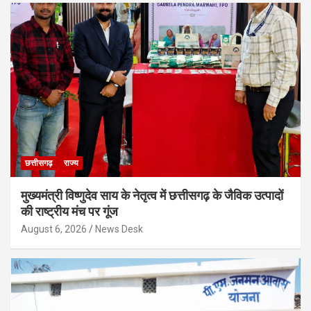
छत्तीसगढ़
राज्य
मुख्यमंत्री विष्णुदेव साय के नेतृत्व में छत्तीसगढ़ के जैविक उत्पादों
की राष्ट्रीय मंच पर गूंज
August 6, 2026
News Desk