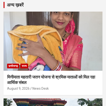
अन्य ख़बरें
छत्तीसगढ़
राज्य
मिनीमाता महतारी जतन योजना से श्रमिक माताओं को मिल रहा
आर्थिक संबल
August 9, 2026
News Desk