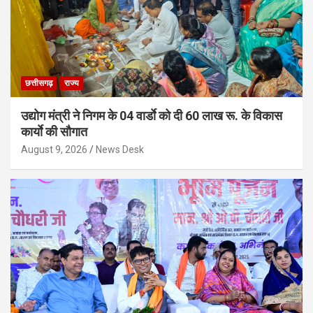
छत्तीसगढ़
राज्य
उद्योग मंत्री ने निगम के 04 वार्डाे को दी 60 लाख रू. के विकास
कार्याे की सौगात
August 9, 2026
News Desk