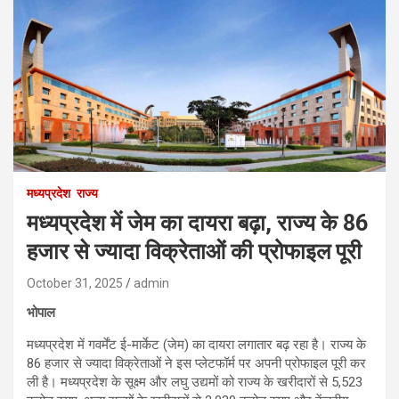
मध्यप्रदेश
राज्य
मध्यप्रदेश में जेम का दायरा बढ़ा, राज्य के 86
हजार से ज्यादा विक्रेताओं की प्रोफाइल पूरी
October 31, 2025
admin
भोपाल
मध्यप्रदेश में गवर्मेंट ई-मार्केट (जेम) का दायरा लगातार बढ़ रहा है। राज्य के
86 हजार से ज्यादा विक्रेताओं ने इस प्लेटफॉर्म पर अपनी प्रोफाइल पूरी कर
ली है। मध्यप्रदेश के सूक्ष्म और लघु उद्यमों को राज्य के खरीदारों से 5,523