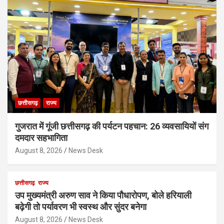
छत्तीसगढ़
राज्य
गुजरात में गूंजी छत्तीसगढ़ की पर्यटन पहचान: 26 व्यवसायियों संग
दमदार सहभागिता
August 8, 2026
News Desk
छत्तीसगढ़
राज्य
उप मुख्यमंत्री अरुण साव ने किया पौधारोपण, बोले हरियाली
बढ़ेगी तो पर्यावरण भी स्वस्थ और सुंदर बनेगा
August 8, 2026
News Desk