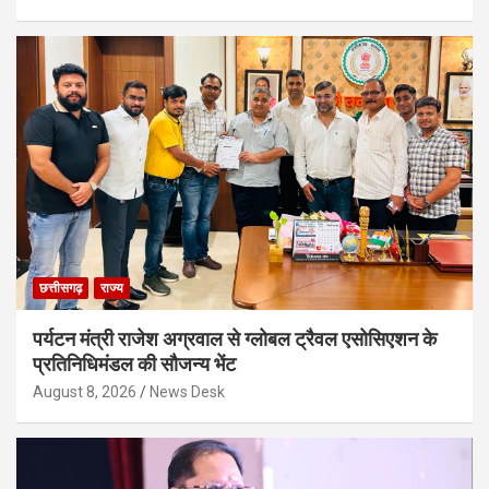
छत्तीसगढ़
राज्य
पर्यटन मंत्री राजेश अग्रवाल से ग्लोबल ट्रैवल एसोसिएशन के
प्रतिनिधिमंडल की सौजन्य भेंट
August 8, 2026
News Desk