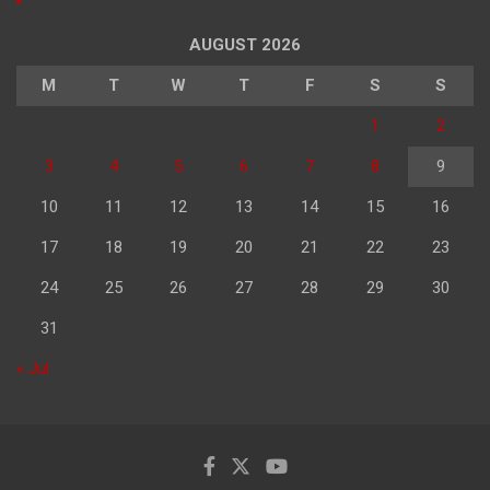
AUGUST 2026
M
T
W
T
F
S
S
1
2
3
4
5
6
7
8
9
10
11
12
13
14
15
16
17
18
19
20
21
22
23
24
25
26
27
28
29
30
31
« Jul