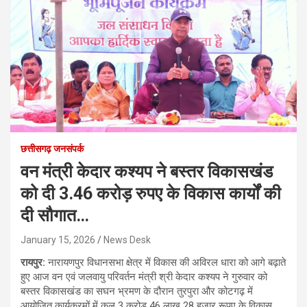
छत्तीसगढ़ जनसंपर्क
वन मंत्री केदार कश्यप ने बस्तर विकासखंड
को दी 3.46 करोड़ रुपए के विकास कार्यों की
दी सौगात…
January 15, 2026
News Desk
रायपुर:
नारायणपुर विधानसभा क्षेत्र में विकास की अविरल धारा को आगे बढ़ाते
हुए आज वन एवं जलवायु परिवर्तन मंत्री श्री केदार कश्यप ने गुरुवार को
बस्तर विकासखंड का सघन भ्रमण के दौरान तुरपुरा और कोटगढ़ में
आयोजित कार्यक्रमों में कुल 3 करोड़ 46 लाख 28 हजार रूपए के विकास