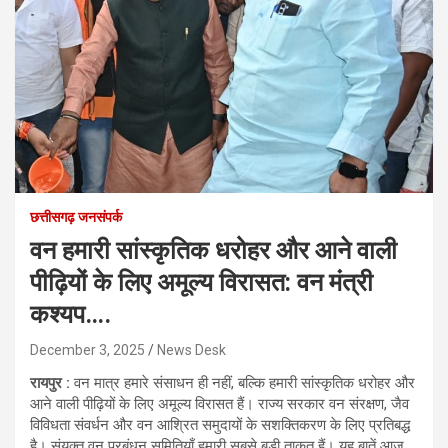
छत्तीसगढ़ जनसंपर्क
वन हमारी सांस्कृतिक धरोहर और आने वाली
पीढ़ियों के लिए अमूल्य विरासत: वन मंत्री
कश्यप….
December 3, 2025
News Desk
रायपुर :
वन मात्र हमारे संसाधन ही नहीं, बल्कि हमारी सांस्कृतिक धरोहर और
आने वाली पीढ़ियों के लिए अमूल्य विरासत हैं। राज्य सरकार वन संरक्षण, जैव
विविधता संवर्धन और वन आश्रित समुदायों के सशक्तिकरण के लिए प्रतिबद्ध
है। संयुक्त वन प्रबंधन समितियाँ हमारी सबसे बड़ी ताकत हैं। यह बातें आज