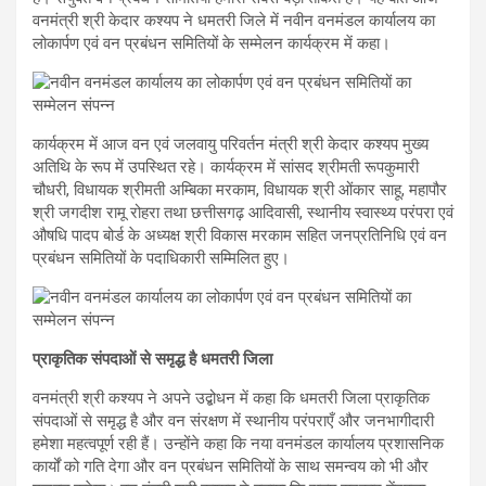
वनमंत्री श्री केदार कश्यप ने धमतरी जिले में नवीन वनमंडल कार्यालय का
लोकार्पण एवं वन प्रबंधन समितियों के सम्मेलन कार्यक्रम में कहा।
कार्यक्रम में आज वन एवं जलवायु परिवर्तन मंत्री श्री केदार कश्यप मुख्य
अतिथि के रूप में उपस्थित रहे। कार्यक्रम में सांसद श्रीमती रूपकुमारी
चौधरी, विधायक श्रीमती अम्बिका मरकाम, विधायक श्री ओंकार साहू, महापौर
श्री जगदीश रामू रोहरा तथा छत्तीसगढ़ आदिवासी, स्थानीय स्वास्थ्य परंपरा एवं
औषधि पादप बोर्ड के अध्यक्ष श्री विकास मरकाम सहित जनप्रतिनिधि एवं वन
प्रबंधन समितियों के पदाधिकारी सम्मिलित हुए।
प्राकृतिक संपदाओं से समृद्ध है धमतरी जिला
वनमंत्री श्री कश्यप ने अपने उद्बोधन में कहा कि धमतरी जिला प्राकृतिक
संपदाओं से समृद्ध है और वन संरक्षण में स्थानीय परंपराएँ और जनभागीदारी
हमेशा महत्वपूर्ण रही हैं। उन्होंने कहा कि नया वनमंडल कार्यालय प्रशासनिक
कार्यों को गति देगा और वन प्रबंधन समितियों के साथ समन्वय को भी और