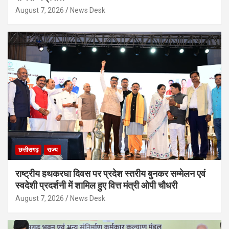
August 7, 2026
News Desk
छत्तीसगढ़
राज्य
राष्ट्रीय हथकरघा दिवस पर प्रदेश स्तरीय बुनकर सम्मेलन एवं
स्वदेशी प्रदर्शनी में शामिल हुए वित्त मंत्री ओपी चौधरी
August 7, 2026
News Desk