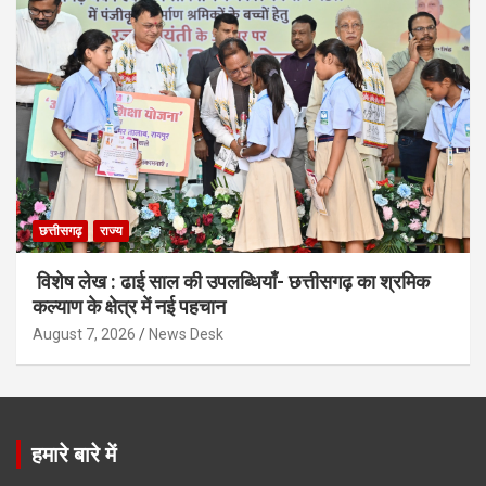
छत्तीसगढ़
राज्य
विशेष लेख : ढाई साल की उपलब्धियाँ- छत्तीसगढ़ का श्रमिक
कल्याण के क्षेत्र में नई पहचान
August 7, 2026
News Desk
हमारे बारे में