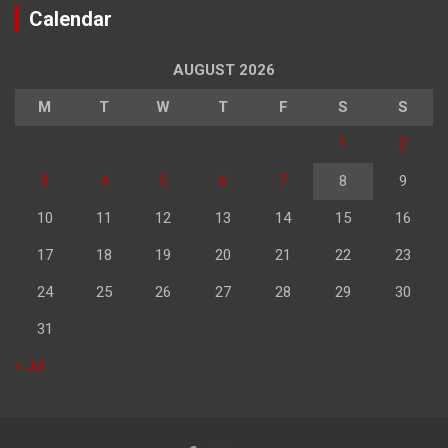
Calendar
AUGUST 2026
M
T
W
T
F
S
S
1
2
3
4
5
6
7
8
9
10
11
12
13
14
15
16
17
18
19
20
21
22
23
24
25
26
27
28
29
30
31
« Jul