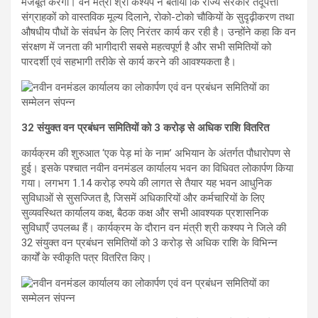
मजबूत करेगा। वन मंत्री श्री कश्यप ने बताया कि राज्य सरकार तेंदूपत्ता
संग्राहकों को वास्तविक मूल्य दिलाने, रोको-टोको चौकियों के सुदृढ़ीकरण तथा
औषधीय पौधों के संवर्धन के लिए निरंतर कार्य कर रही है। उन्होंने कहा कि वन
संरक्षण में जनता की भागीदारी सबसे महत्वपूर्ण है और सभी समितियों को
पारदर्शी एवं सहभागी तरीके से कार्य करने की आवश्यकता है।
32 संयुक्त वन प्रबंधन समितियों को 3 करोड़ से अधिक राशि वितरित
कार्यक्रम की शुरुआत ‘एक पेड़ मां के नाम’ अभियान के अंतर्गत पौधारोपण से
हुई। इसके पश्चात नवीन वनमंडल कार्यालय भवन का विधिवत लोकार्पण किया
गया। लगभग 1.14 करोड़ रुपये की लागत से तैयार यह भवन आधुनिक
सुविधाओं से सुसज्जित है, जिसमें अधिकारियों और कर्मचारियों के लिए
सुव्यवस्थित कार्यालय कक्ष, बैठक कक्ष और सभी आवश्यक प्रशासनिक
सुविधाएँ उपलब्ध हैं। कार्यक्रम के दौरान वन मंत्री श्री कश्यप ने जिले की
32 संयुक्त वन प्रबंधन समितियों को 3 करोड़ से अधिक राशि के विभिन्न
कार्यों के स्वीकृति पत्र वितरित किए।