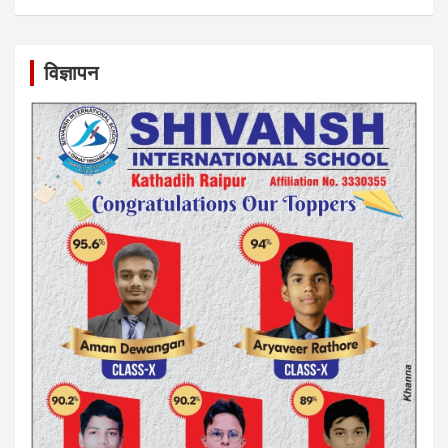
विज्ञापन