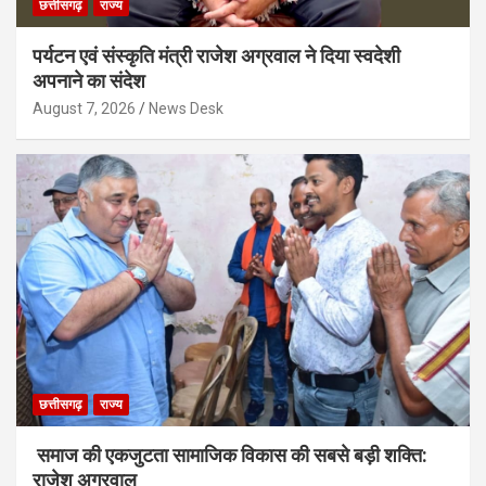
छत्तीसगढ़
राज्य
पर्यटन एवं संस्कृति मंत्री राजेश अग्रवाल ने दिया स्वदेशी
अपनाने का संदेश
August 7, 2026
News Desk
छत्तीसगढ़
राज्य
समाज की एकजुटता सामाजिक विकास की सबसे बड़ी शक्ति:
राजेश अग्रवाल