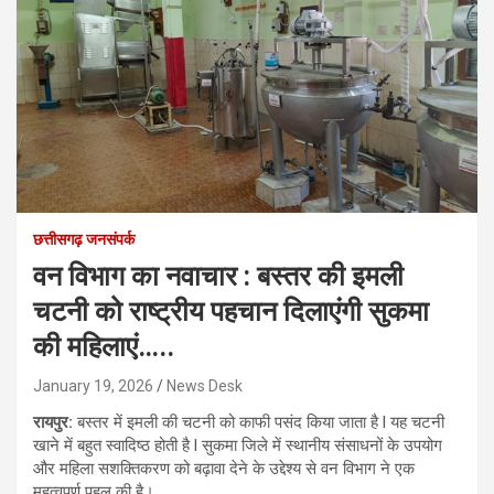
छत्तीसगढ़ जनसंपर्क
वन विभाग का नवाचार : बस्तर की इमली
चटनी को राष्ट्रीय पहचान दिलाएंगी सुकमा
की महिलाएं…..
January 19, 2026
News Desk
रायपुर:
बस्तर में इमली की चटनी को काफी पसंद किया जाता है l यह चटनी
खाने में बहुत स्वादिष्ठ होती है l सुकमा जिले में स्थानीय संसाधनों के उपयोग
और महिला सशक्तिकरण को बढ़ावा देने के उद्देश्य से वन विभाग ने एक
महत्वपूर्ण पहल की है।