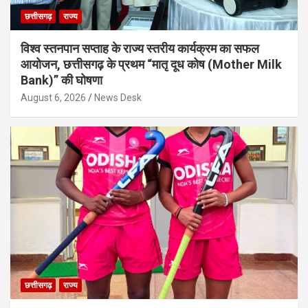
छत्तीसगढ़
राज्य
विश्व स्तनपान सप्ताह के राज्य स्तरीय कार्यक्रम का सफल
आयोजन, छत्तीसगढ़ के प्रथम “मातृ दूध कोष (Mother Milk
Bank)” की घोषणा
August 6, 2026
News Desk
छत्तीसगढ़
राज्य