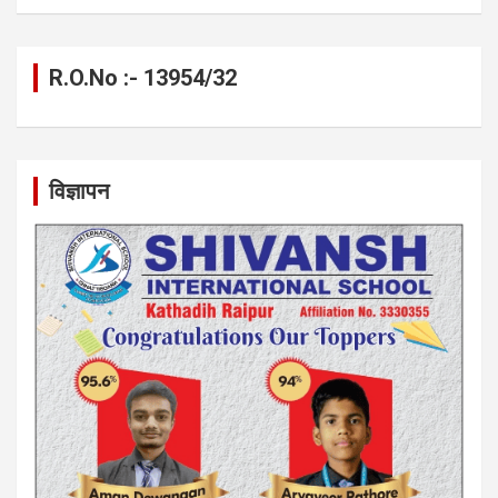
R.O.No :- 13954/32
विज्ञापन