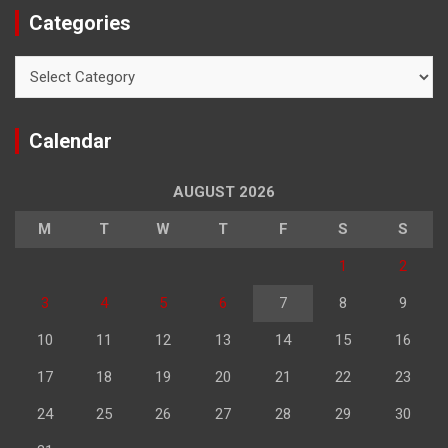
Categories
Categories
Calendar
AUGUST 2026
M
T
W
T
F
S
S
1
2
3
4
5
6
7
8
9
10
11
12
13
14
15
16
17
18
19
20
21
22
23
24
25
26
27
28
29
30