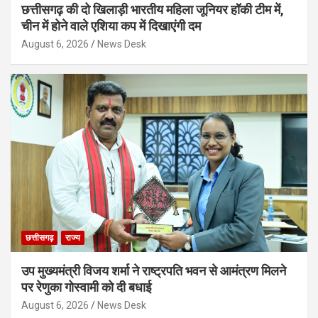
छत्तीसगढ़ की दो खिलाड़ी भारतीय महिला जूनियर हॉकी टीम में,
चीन में होने वाले एशिया कप में दिखाएंगी दम
August 6, 2026
News Desk
छत्तीसगढ़
राज्य
उप मुख्यमंत्री विजय शर्मा ने राष्ट्रपति भवन से आमंत्रण मिलने
पर रेणुका गोस्वामी को दी बधाई
August 6, 2026
News Desk