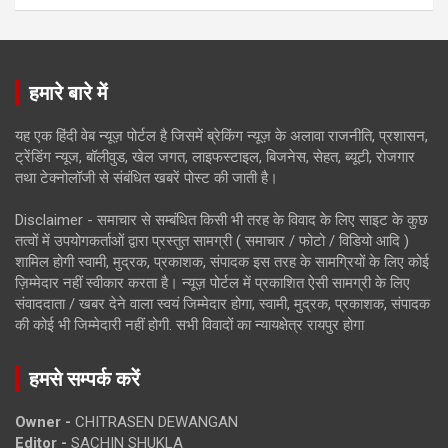
हमारे बारे में
यह एक हिंदी वेब न्यूज़ पोर्टल है जिसमें ब्रेकिंग न्यूज़ के अलावा राजनीति, प्रशासन,
ट्रेंडिंग न्यूज, बॉलीवुड, खेल जगत, लाइफस्टाइल, बिजनेस, सेहत, ब्यूटी, रोजगार
तथा टेक्नोलॉजी से संबंधित खबरें पोस्ट की जाती है।
Disclaimer - समाचार से सम्बंधित किसी भी तरह के विवाद के लिए साइट के कुछ
तत्वों में उपयोगकर्ताओं द्वारा प्रस्तुत सामग्री ( समाचार / फोटो / विडियो आदि )
शामिल होगी स्वामी, मुद्रक, प्रकाशक, संपादक इस तरह के सामग्रियों के लिए कोई
ज़िम्मेदार नहीं स्वीकार करता है। न्यूज़ पोर्टल में प्रकाशित ऐसी सामग्री के लिए
संवाददाता / खबर देने वाला स्वयं जिम्मेदार होगा, स्वामी, मुद्रक, प्रकाशक, संपादक
की कोई भी जिम्मेदारी नहीं होगी. सभी विवादों का न्यायक्षेत्र रायपुर होगा
हमसे सम्पर्क करें
Owner -
CHITRASEN DEWANGAN
Editor -
SACHIN SHUKLA