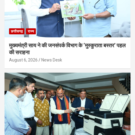
छत्तीसगढ़
राज्य
मुख्यमंत्री साय ने की जनसंपर्क विभाग के ‘मुस्कुराता बस्तर’ पहल
की सराहना
August 6, 2026
News Desk