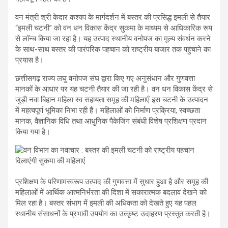
वन मंत्री श्री केदार कश्यप के मार्गदर्शन में बस्तर की प्रसिद्ध इमली से तैयार
“इमली चटनी” को वन धन विकास केंद्र सुकमा के माध्यम से आधिकारिक रूप
से लॉन्च किया जा रहा है। यह उत्पाद स्थानीय वनोपज का मूल्य संवर्धन करने
के साथ-साथ बस्तर की पारंपरिक पहचान को राष्ट्रीय बाजार तक पहुंचाने का
प्रयास है।
छत्तीसगढ़ राज्य लघु वनोपज संघ द्वारा किए गए अनुसंधान और गुणवत्ता
मानकों के आधार पर यह चटनी तैयार की जा रही है। वन धन विकास केंद्र से
जुड़ी नवा बिहान महिला स्व सहायता समूह की महिलाएँ इस चटनी के उत्पादन
में महत्वपूर्ण भूमिका निभा रही हैं। महिलाओं को निर्माण प्रक्रिया, स्वच्छता
मानक, वैज्ञानिक विधि तथा आधुनिक पैकेजिंग संबंधी विशेष प्रशिक्षण प्रदान
किया गया है।
प्रशिक्षण के परिणामस्वरूप उत्पाद की गुणवत्ता में सुधार हुआ है और समूह की
महिलाओं में आर्थिक आत्मनिर्भरता की दिशा में सकारात्मक बदलाव देखने को
मिल रहा है। बस्तर संभाग में इमली की अधिकता को देखते हुए यह पहल
स्थानीय संसाधनों के प्रभावी उपयोग का उत्कृष्ट उदाहरण प्रस्तुत करती है।